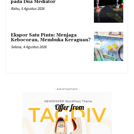
pada Dua Mediator
Rabu, 5 Agustus 2026
Ekspor Satu Pintu: Menjaga
Kebocoran, Membuka Keraguan?
Selasa, 4 Agustus 2026
- Advertisement -