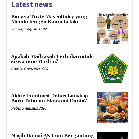
Latest news
Budaya Toxic Masculinity yang
Membelenggu Kaum Lelaki
Jumat, 7 Agustus 2026
Apakah Madrasah Terbuka untuk
siswa non-Muslim?
Kamis, 6 Agustus 2026
Akhir Dominasi Dolar: Lanskap
Baru Tatanan Ekonomi Dunia?
Rabu, 5 Agustus 2026
Nasib Damai AS-Iran Bergantung