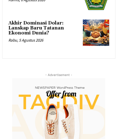
Akhir Dominasi Dolar:
Lanskap Baru Tatanan
Ekonomi Dunia?
Rabu, 5 Agustus 2026
- Advertisement -