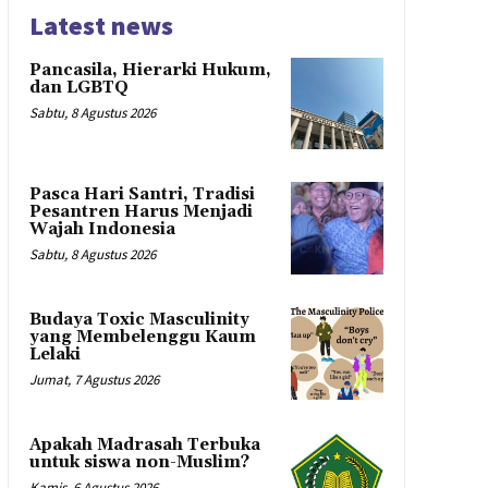
Latest news
Pancasila, Hierarki Hukum,
dan LGBTQ
Sabtu, 8 Agustus 2026
Pasca Hari Santri, Tradisi
Pesantren Harus Menjadi
Wajah Indonesia
Sabtu, 8 Agustus 2026
Budaya Toxic Masculinity
yang Membelenggu Kaum
Lelaki
Jumat, 7 Agustus 2026
Apakah Madrasah Terbuka
untuk siswa non-Muslim?
Kamis, 6 Agustus 2026