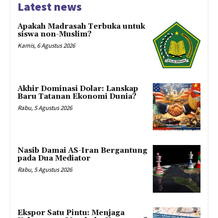
Latest news
Apakah Madrasah Terbuka untuk
siswa non-Muslim?
Kamis, 6 Agustus 2026
Akhir Dominasi Dolar: Lanskap
Baru Tatanan Ekonomi Dunia?
Rabu, 5 Agustus 2026
Nasib Damai AS-Iran Bergantung
pada Dua Mediator
Rabu, 5 Agustus 2026
Ekspor Satu Pintu: Menjaga