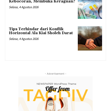
Kebocoran, Membuka Keraguan?
Selasa, 4 Agustus 2026
Tips Terhindar dari Konflik
Horizontal Ala Kiai Sholeh Darat
Selasa, 4 Agustus 2026
- Advertisement -