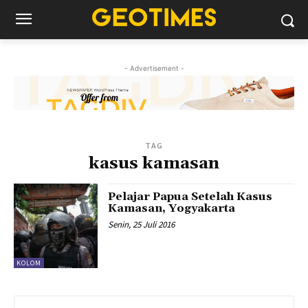
- Advertisement -
TAG
kasus kamasan
Pelajar Papua Setelah Kasus
Kamasan, Yogyakarta
Senin, 25 Juli 2016
KOLOM