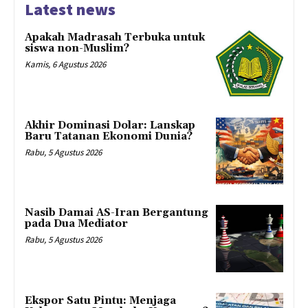
Latest news
Apakah Madrasah Terbuka untuk
siswa non-Muslim?
Kamis, 6 Agustus 2026
Akhir Dominasi Dolar: Lanskap
Baru Tatanan Ekonomi Dunia?
Rabu, 5 Agustus 2026
Nasib Damai AS-Iran Bergantung
pada Dua Mediator
Rabu, 5 Agustus 2026
Ekspor Satu Pintu: Menjaga