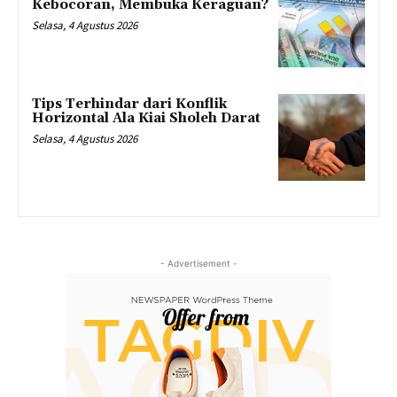
Kebocoran, Membuka Keraguan?
Selasa, 4 Agustus 2026
Tips Terhindar dari Konflik
Horizontal Ala Kiai Sholeh Darat
Selasa, 4 Agustus 2026
- Advertisement -