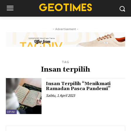
- Advertisement -
TAG
Insan terpilih
Insan Terpilih “Menikmati
Ramadan Pasca Pandemi”
Sabtu, 1 April 2023
OPINI