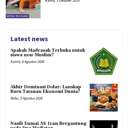
Kamis, 3 Oktober 2019
OPINI PILIHAN
Latest news
Apakah Madrasah Terbuka untuk
siswa non-Muslim?
Kamis, 6 Agustus 2026
Akhir Dominasi Dolar: Lanskap
Baru Tatanan Ekonomi Dunia?
Rabu, 5 Agustus 2026
Nasib Damai AS-Iran Bergantung