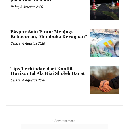
pada Dua Mediator
Rabu, 5 Agustus 2026
Ekspor Satu Pintu: Menjaga
Kebocoran, Membuka Keraguan?
Selasa, 4 Agustus 2026
Tips Terhindar dari Konflik
Horizontal Ala Kiai Sholeh Darat
Selasa, 4 Agustus 2026
- Advertisement -