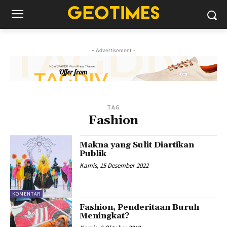
- Advertisement -
TAG
Fashion
Makna yang Sulit Diartikan
Publik
Kamis, 15 Desember 2022
KOMENTAR
Fashion, Penderitaan Buruh
Meningkat?