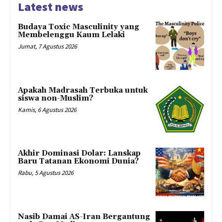
Latest news
Budaya Toxic Masculinity yang
Membelenggu Kaum Lelaki
Jumat, 7 Agustus 2026
Apakah Madrasah Terbuka untuk
siswa non-Muslim?
Kamis, 6 Agustus 2026
Akhir Dominasi Dolar: Lanskap
Baru Tatanan Ekonomi Dunia?
Rabu, 5 Agustus 2026
Nasib Damai AS-Iran Bergantung