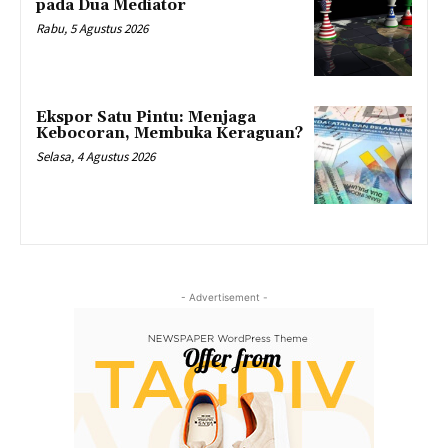
pada Dua Mediator
Rabu, 5 Agustus 2026
Ekspor Satu Pintu: Menjaga
Kebocoran, Membuka Keraguan?
Selasa, 4 Agustus 2026
- Advertisement -