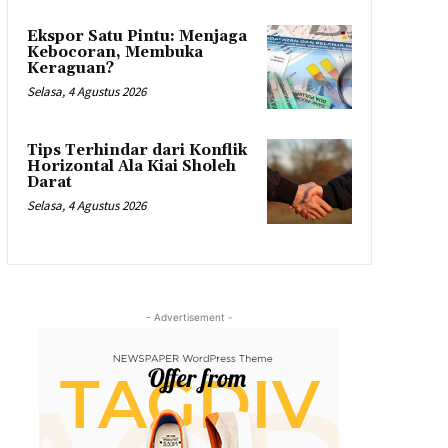
Ekspor Satu Pintu: Menjaga
Kebocoran, Membuka
Keraguan?
Selasa, 4 Agustus 2026
Tips Terhindar dari Konflik
Horizontal Ala Kiai Sholeh
Darat
Selasa, 4 Agustus 2026
- Advertisement -