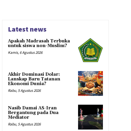
Latest news
Apakah Madrasah Terbuka
untuk siswa non-Muslim?
Kamis, 6 Agustus 2026
Akhir Dominasi Dolar:
Lanskap Baru Tatanan
Ekonomi Dunia?
Rabu, 5 Agustus 2026
Nasib Damai AS-Iran
Bergantung pada Dua
Mediator
Rabu, 5 Agustus 2026