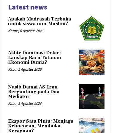
Latest news
Apakah Madrasah Terbuka
untuk siswa non-Muslim?
Kamis, 6 Agustus 2026
Akhir Dominasi Dolar:
Lanskap Baru Tatanan
Ekonomi Dunia?
Rabu, 5 Agustus 2026
Nasib Damai AS-Iran
Bergantung pada Dua
Mediator
Rabu, 5 Agustus 2026
Ekspor Satu Pintu: Menjaga
Kebocoran, Membuka
Keraguan?