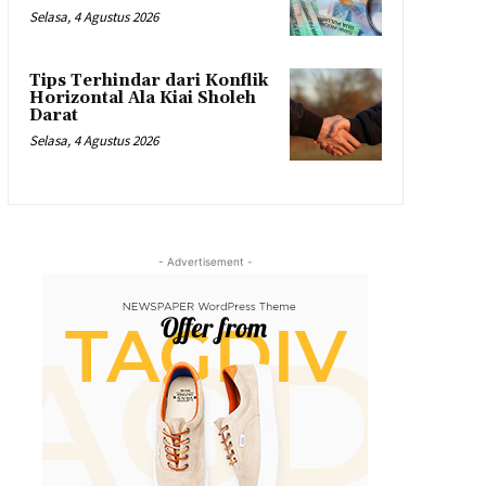
Selasa, 4 Agustus 2026
Tips Terhindar dari Konflik
Horizontal Ala Kiai Sholeh
Darat
Selasa, 4 Agustus 2026
- Advertisement -