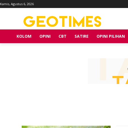
Kamis, Agustus 6, 2026
KOLOM
OPINI
CBT
SATIRE
OPINI PILIHAN