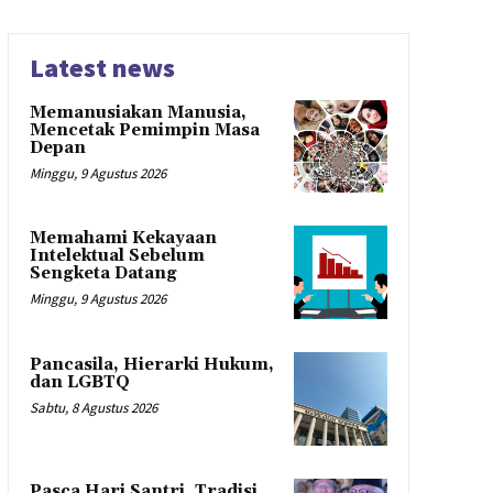
Latest news
Memanusiakan Manusia,
Mencetak Pemimpin Masa
Depan
Minggu, 9 Agustus 2026
Memahami Kekayaan
Intelektual Sebelum
Sengketa Datang
Minggu, 9 Agustus 2026
Pancasila, Hierarki Hukum,
dan LGBTQ
Sabtu, 8 Agustus 2026
Pasca Hari Santri, Tradisi