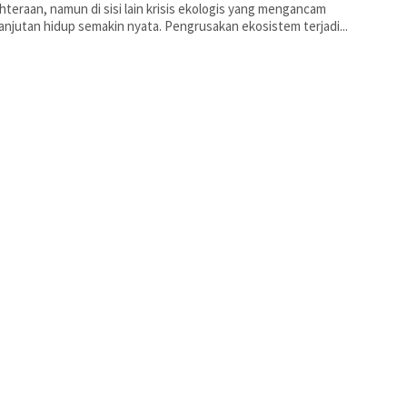
hteraan, namun di sisi lain krisis ekologis yang mengancam
anjutan hidup semakin nyata. Pengrusakan ekosistem terjadi...