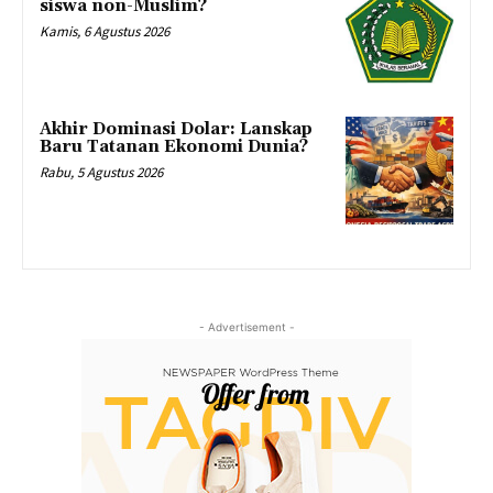
siswa non-Muslim?
Kamis, 6 Agustus 2026
Akhir Dominasi Dolar: Lanskap
Baru Tatanan Ekonomi Dunia?
Rabu, 5 Agustus 2026
- Advertisement -