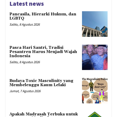
Latest news
Pancasila, Hierarki Hukum, dan
LGBTQ
Sabtu, 8 Agustus 2026
Pasca Hari Santri, Tradisi
Pesantren Harus Menjadi Wajah
Indonesia
Sabtu, 8 Agustus 2026
Budaya Toxic Masculinity yang
Membelenggu Kaum Lelaki
Jumat, 7 Agustus 2026
Apakah Madrasah Terbuka untuk