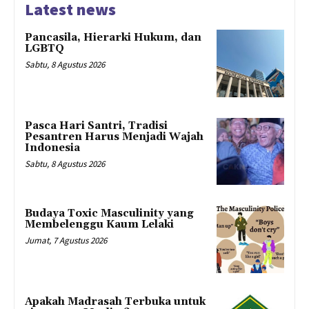
Latest news
Pancasila, Hierarki Hukum, dan
LGBTQ
Sabtu, 8 Agustus 2026
Pasca Hari Santri, Tradisi
Pesantren Harus Menjadi Wajah
Indonesia
Sabtu, 8 Agustus 2026
Budaya Toxic Masculinity yang
Membelenggu Kaum Lelaki
Jumat, 7 Agustus 2026
Apakah Madrasah Terbuka untuk