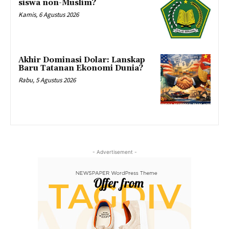
siswa non-Muslim?
Kamis, 6 Agustus 2026
Akhir Dominasi Dolar: Lanskap
Baru Tatanan Ekonomi Dunia?
Rabu, 5 Agustus 2026
- Advertisement -