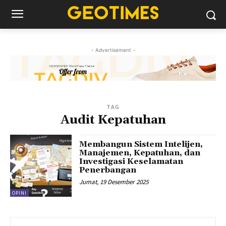
- Advertisement -
TAG
Audit Kepatuhan
Membangun Sistem Intelijen,
Manajemen, Kepatuhan, dan
Investigasi Keselamatan
Penerbangan
Jumat, 19 Desember 2025
OPINI