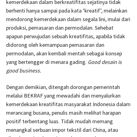
kemerdekaan dalam berkreatifitas sejatinya tidak
berhenti hanya sampai pada kata ‘kreatif’, melainkan
mendorong kemerdekaan dalam segala lini, mulai dari
produksi, pemasaran dan permodalan. Sehebat
apapun perwujudan sebuah kreatifitas, apabila tidak
didorong oleh kemampuan pemasaran dan
permodalan, akan kembali mentah sebagai konsep
yang bertengger di menara gading.
Good desain is
good business.
Dengan demikian, ditengah dorongan pemerintah
melalui BEKRAF yang mewadahi dan menyalurkan
kemerdekaan kreatifitas masyarakat Indonesia dalam
merancang busana, penulis masih melihat harapan
positif terbentang luas. Tidak mudah memang
menangkal serbuan impor tekstil dari China, atau