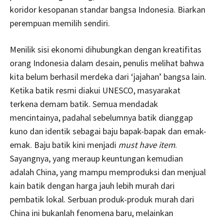
koridor kesopanan standar bangsa Indonesia. Biarkan
perempuan memilih sendiri.
Menilik sisi ekonomi dihubungkan dengan kreatifitas
orang Indonesia dalam desain, penulis melihat bahwa
kita belum berhasil merdeka dari ‘jajahan’ bangsa lain.
Ketika batik resmi diakui UNESCO, masyarakat
terkena demam batik. Semua mendadak
mencintainya, padahal sebelumnya batik dianggap
kuno dan identik sebagai baju bapak-bapak dan emak-
emak. Baju batik kini menjadi
must have item
.
Sayangnya, yang meraup keuntungan kemudian
adalah China, yang mampu memproduksi dan menjual
kain batik dengan harga jauh lebih murah dari
pembatik lokal. Serbuan produk-produk murah dari
China ini bukanlah fenomena baru, melainkan