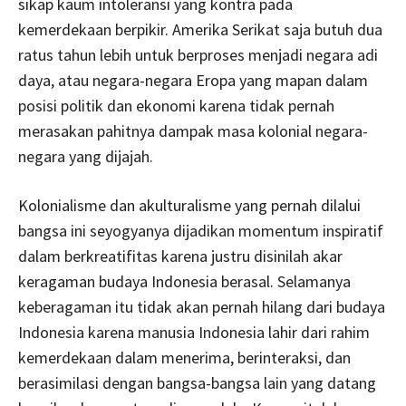
sikap kaum intoleransi yang kontra pada
kemerdekaan berpikir. Amerika Serikat saja butuh dua
ratus tahun lebih untuk berproses menjadi negara adi
daya, atau negara-negara Eropa yang mapan dalam
posisi politik dan ekonomi karena tidak pernah
merasakan pahitnya dampak masa kolonial negara-
negara yang dijajah.
Kolonialisme dan akulturalisme yang pernah dilalui
bangsa ini seyogyanya dijadikan momentum inspiratif
dalam berkreatifitas karena justru disinilah akar
keragaman budaya Indonesia berasal. Selamanya
keberagaman itu tidak akan pernah hilang dari budaya
Indonesia karena manusia Indonesia lahir dari rahim
kemerdekaan dalam menerima, berinteraksi, dan
berasimilasi dengan bangsa-bangsa lain yang datang