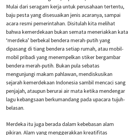
Mulai dari seragam kerja untuk perusahaan tertentu,
baju pesta yang disesuaikan jenis acaranya, sampai
acara resmi pemerintahan. Disitulah kita melihat
bahwa kemerdekaan bukan semata meneriakkan kata
‘merdeka’ berbekal bendera merah-putih yang
dipasang di tiang bendera setiap rumah, atau mobil-
mobil pribadi yang menempelkan stiker bergambar
bendera merah-putih. Bukan pula sebatas
mengunjungi makam pahlawan, mendiskusikan
sejarah kemerdekaan Indonesia sambil mencaci sang
penjajah, ataupun berurai air mata ketika mendengar
lagu kebangsaan berkumandang pada upacara tujuh-
belasan.
Merdeka itu juga berada dalam kebebasan alam
pikiran. Alam yang menggerakkan kreatifitas