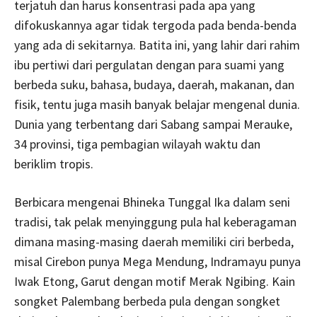
terjatuh dan harus konsentrasi pada apa yang
difokuskannya agar tidak tergoda pada benda-benda
yang ada di sekitarnya. Batita ini, yang lahir dari rahim
ibu pertiwi dari pergulatan dengan para suami yang
berbeda suku, bahasa, budaya, daerah, makanan, dan
fisik, tentu juga masih banyak belajar mengenal dunia.
Dunia yang terbentang dari Sabang sampai Merauke,
34 provinsi, tiga pembagian wilayah waktu dan
beriklim tropis.
Berbicara mengenai Bhineka Tunggal Ika dalam seni
tradisi, tak pelak menyinggung pula hal keberagaman
dimana masing-masing daerah memiliki ciri berbeda,
misal Cirebon punya Mega Mendung, Indramayu punya
Iwak Etong, Garut dengan motif Merak Ngibing. Kain
songket Palembang berbeda pula dengan songket