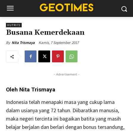
HUTRI72
Busana Kemerdekaan
Kamis, 7 September 2017
By
Nita Trismaya
- Advertisement -
Oleh Nita Trismaya
Indonesia telah menapaki masa yang cukup lama
dalam usianya yang 72 tahun. Diibaratkan manusia,
maka negeri tercinta ini bagaikan batita yang masih
belajar berjalan dan berlari dengan bonus tersandung,