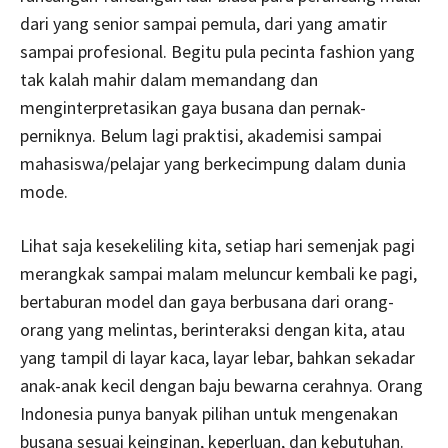
dari yang senior sampai pemula, dari yang amatir
sampai profesional. Begitu pula pecinta fashion yang
tak kalah mahir dalam memandang dan
menginterpretasikan gaya busana dan pernak-
perniknya. Belum lagi praktisi, akademisi sampai
mahasiswa/pelajar yang berkecimpung dalam dunia
mode.
Lihat saja kesekeliling kita, setiap hari semenjak pagi
merangkak sampai malam meluncur kembali ke pagi,
bertaburan model dan gaya berbusana dari orang-
orang yang melintas, berinteraksi dengan kita, atau
yang tampil di layar kaca, layar lebar, bahkan sekadar
anak-anak kecil dengan baju bewarna cerahnya. Orang
Indonesia punya banyak pilihan untuk mengenakan
busana sesuai keinginan, keperluan, dan kebutuhan.