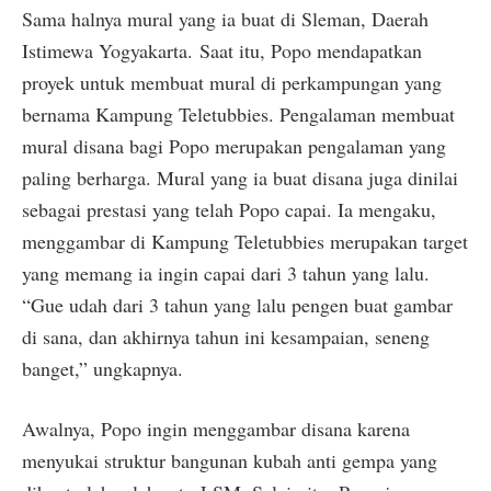
Sama halnya mural yang ia buat di Sleman, Daerah
Istimewa Yogyakarta.
Saat itu, Popo mendapatkan
proyek untuk membuat mural di perkampungan yang
bernama Kampung Teletubbies. Pengalaman membuat
mural disana bagi Popo merupakan pengalaman yang
paling berharga. Mural yang ia buat disana juga dinilai
sebagai prestasi yang telah Popo capai. Ia mengaku,
menggambar di Kampung Teletubbies merupakan target
yang memang ia ingin capai dari 3 tahun yang lalu.
“Gue udah dari 3 tahun yang lalu pengen buat gambar
di sana, dan akhirnya tahun ini kesampaian, seneng
banget,” ungkapnya.
Awalnya, Popo ingin menggambar disana karena
menyukai struktur bangunan kubah anti gempa yang