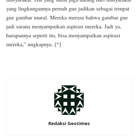
yang lingkungannya pernah gue jadikan sebagai tempat
gue gambar mural. Mereka merasa bahwa gambar gue
jadi sarana menyampaikan aspirasi mereka. Jadi ya,
harapannya seperti itu, bisa menyampaikan aspirasi
mereka,” ungkapnya. [*]
Redaksi Geotimes