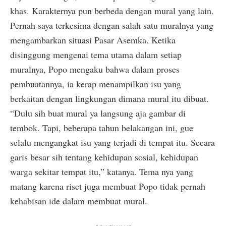
khas. Karakternya pun berbeda dengan mural yang lain.
Pernah saya terkesima dengan salah satu muralnya yang
mengambarkan situasi Pasar Asemka. Ketika
disinggung mengenai tema utama dalam setiap
muralnya, Popo mengaku bahwa dalam proses
pembuatannya, ia kerap menampilkan isu yang
berkaitan dengan lingkungan dimana mural itu dibuat.
“Dulu sih buat mural ya langsung aja gambar di
tembok. Tapi, beberapa tahun belakangan ini, gue
selalu mengangkat isu yang terjadi di tempat itu. Secara
garis besar sih tentang kehidupan sosial, kehidupan
warga sekitar tempat itu,” katanya. Tema nya yang
matang karena riset juga membuat Popo tidak pernah
kehabisan ide dalam membuat mural.