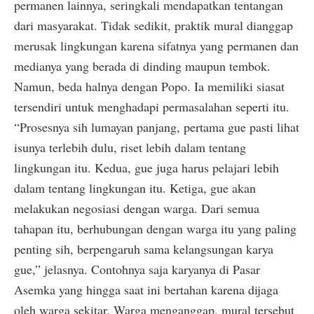
permanen lainnya, seringkali mendapatkan tentangan
dari masyarakat. Tidak sedikit, praktik mural dianggap
merusak lingkungan karena sifatnya yang permanen dan
medianya yang berada di dinding maupun tembok.
Namun, beda halnya dengan Popo. Ia memiliki siasat
tersendiri untuk menghadapi permasalahan seperti itu.
“Prosesnya sih lumayan panjang, pertama gue pasti lihat
isunya terlebih dulu, riset lebih dalam tentang
lingkungan itu. Kedua, gue juga harus pelajari lebih
dalam tentang lingkungan itu. Ketiga, gue akan
melakukan negosiasi dengan warga. Dari semua
tahapan itu, berhubungan dengan warga itu yang paling
penting sih, berpengaruh sama kelangsungan karya
gue,” jelasnya. Contohnya saja karyanya di Pasar
Asemka yang hingga saat ini bertahan karena dijaga
oleh warga sekitar. Warga menganggap, mural tersebut