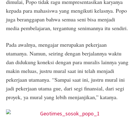
dimulai, Popo tidak ragu mempresentasikan karyanya
kepada para mahasiswa yang mengikuti kelasnya. Popo
juga beranggapan bahwa semua seni bisa menjadi
media pembelajaran, tergantung senimannya itu sendiri.
Pada awalnya, mengajar merupakan pekerjaan
utamanya. Namun, seiring dengan berjalannya waktu
dan didukung koneksi dengan para muralis lainnya yang
makin meluas, justru mural saat ini telah menjadi
pekerjaan utamanya. “Sampai saat ini, justru mural ini
jadi pekerjaan utama gue, dari segi finansial, dari segi
proyek, ya mural yang lebih menjanjikan,” katanya.