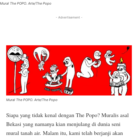
Mural The POPO. Arte/The Popo
- Advertisement -
Mural The POPO. Arte/The Popo
Siapa yang tidak kenal dengan The Popo? Muralis asal
Bekasi yang namanya kian menjulang di dunia seni
mural tanah air. Malam itu, kami telah berjanji akan