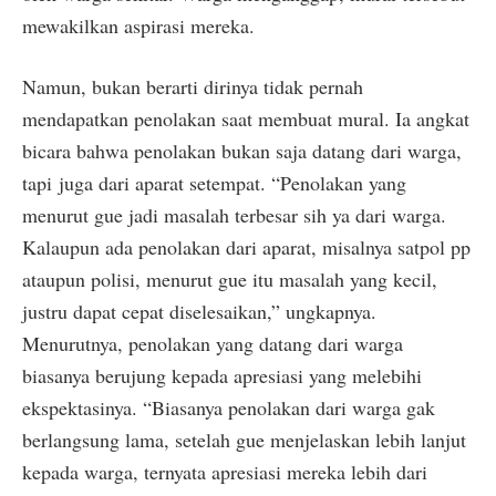
mewakilkan aspirasi mereka.
Namun, bukan berarti dirinya tidak pernah
mendapatkan penolakan saat membuat mural. Ia angkat
bicara bahwa penolakan bukan saja datang dari warga,
tapi juga dari aparat setempat. “Penolakan yang
menurut gue jadi masalah terbesar sih ya dari warga.
Kalaupun ada penolakan dari aparat, misalnya satpol pp
ataupun polisi, menurut gue itu masalah yang kecil,
justru dapat cepat diselesaikan,” ungkapnya.
Menurutnya, penolakan yang datang dari warga
biasanya berujung kepada apresiasi yang melebihi
ekspektasinya. “Biasanya penolakan dari warga gak
berlangsung lama, setelah gue menjelaskan lebih lanjut
kepada warga, ternyata apresiasi mereka lebih dari