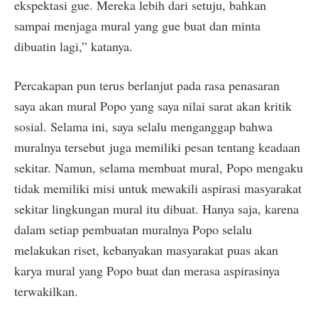
ekspektasi gue. Mereka lebih dari setuju, bahkan
sampai menjaga mural yang gue buat dan minta
dibuatin lagi,” katanya.
Percakapan pun terus berlanjut pada rasa penasaran
saya akan mural Popo yang saya nilai sarat akan kritik
sosial. Selama ini, saya selalu menganggap bahwa
muralnya tersebut juga memiliki pesan tentang keadaan
sekitar. Namun, selama membuat mural, Popo mengaku
tidak memiliki misi untuk mewakili aspirasi masyarakat
sekitar lingkungan mural itu dibuat. Hanya saja, karena
dalam setiap pembuatan muralnya Popo selalu
melakukan riset, kebanyakan masyarakat puas akan
karya mural yang Popo buat dan merasa aspirasinya
terwakilkan.