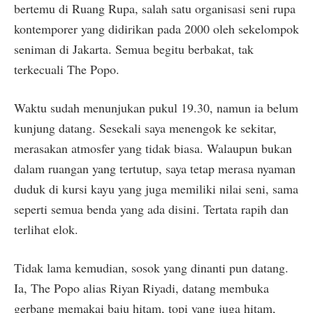
bertemu di Ruang Rupa, salah satu organisasi seni rupa
kontemporer yang didirikan pada 2000 oleh sekelompok
seniman di Jakarta. Semua begitu berbakat, tak
terkecuali The Popo.
Waktu sudah menunjukan pukul 19.30, namun ia belum
kunjung datang. Sesekali saya menengok ke sekitar,
merasakan atmosfer yang tidak biasa. Walaupun bukan
dalam ruangan yang tertutup, saya tetap merasa nyaman
duduk di kursi kayu yang juga memiliki nilai seni, sama
seperti semua benda yang ada disini. Tertata rapih dan
terlihat elok.
Tidak lama kemudian, sosok yang dinanti pun datang.
Ia, The Popo alias Riyan Riyadi, datang membuka
gerbang memakai baju hitam, topi yang juga hitam,