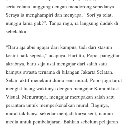
serta celana tanggung dengan mendorong sepedanya.
Seraya ia menghampiri dan menyapa, “Sori ya telat,
nunggu lama gak?”. Tanpa ragu, ia langsung duduk di
sebelahku.
“Baru aja abis ngajar dari kampus, tadi dari stasiun
kesini naik sepeda,” ucapnya. Hari itu, Popo, panggilan
akrabnya, baru saja usai mengajar dari salah satu
kampus swasta ternama di bilangan Jakarta Selatan.
Selain aktif menekuni dunia seni mural, Popo juga turut
mengisi luang waktunya dengan mengajar Komunikasi
Visual. Menurutnya, mengajar merupakan salah satu
perantara untuk memperkenalkan mural. Baginya,
mural tak hanya sekedar menjadi karya seni, namun
media untuk pembelajaran. Bahkan sebelum pelajaran