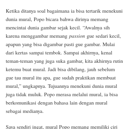
Ketika ditanya soal bagaimana ia bisa tertarik menekuni
dunia mural, Popo bicara bahwa dirinya memang
mencintai dunia gambar sejak kecil. “Awalnya sih
karena menggambar memang
passion
gue sedari kecil,
apapun yang bisa digambar pasti gue gambar. Mulai
dari kertas sampai tembok. Sampai akhirnya, kenal
teman-teman yang juga suka gambar, kita akhirnya rutin
ketemu buat mural. Jadi bisa dibilang, jauh sebelum
gue tau mural itu apa, gue sudah praktikan membuat
mural,” ungkapnya. Tujuannya menekuni dunia mural
juga tidak muluk. Popo merasa melalui mural, ia bisa
berkomunikasi dengan bahasa lain dengan mural
sebagai medianya.
Saya sendiri ingat, mural Popo memang memiliki ciri