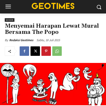
SOSOK
Menyemai Harapan Lewat Mural
Bersama The Popo
Sabtu, 18 Juli 2015
By
Redaksi Geotimes