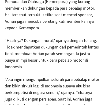
Pemuda dan Olahraga (Kemenpora) yang kurang
memberikan dukungan kepada para pebalap motor.
Hal tersebut terbukti ketika saat mencari sponsor,
Adrian juga mencoba berulang kali memberikannya
kepada Kemenpora.
“Hasilnya? Dukungan moral,” ujarnya dengan tenang.
Tidak mendapatkan dukungan dari pemerintah lantas
tidak membuat Adrian patah semangat. Ia justru
punya mimpi besar untuk para pebalap motor di
Indonesia.
“Aku ingin mengumpulkan seluruh para pebalap motor
dan bikin sirkuit lagi di Indonesia supaya aku bisa
berkompetisi di negara sendiri,” ujarnya. Tekatnya
juga diikuti dengan persiapan. Saat ini, Adrian juga