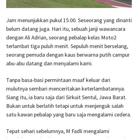
Jam menunjukkan pukul 15.00. Seseorang yang dinanti
belum datang juga. Hari itu, sebuah janji wawancara
dengan Ali Adrian, seorang pebalap kelas Moto2
terlambat tiga puluh menit. Sepuluh menit berselang,
seorang pemuda dengan kaus berwarna putih campur
abu-abu datang dan menyalami kami.
Tanpa basa-basi permintaan maaf keluar dari
mulutnya sembari menceritakan keterlambatannya.
Siang itu, ia baru saja dari Sirkuit Sentul, Jawa Barat.
Bukan untuk berlatih tetapi untuk menjenguk salah
satu kawan pebalap yang baru saja mengalami cedera.
Tepat sehari sebelumnya, M Fadli mengalami