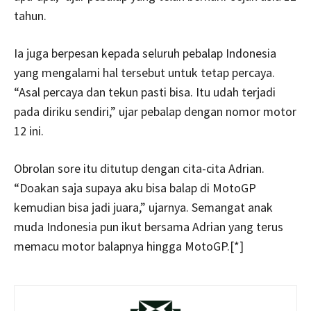
tahun.
Ia juga berpesan kepada seluruh pebalap Indonesia
yang mengalami hal tersebut untuk tetap percaya.
“Asal percaya dan tekun pasti bisa. Itu udah terjadi
pada diriku sendiri,” ujar pebalap dengan nomor motor
12 ini.
Obrolan sore itu ditutup dengan cita-cita Adrian.
“Doakan saja supaya aku bisa balap di MotoGP
kemudian bisa jadi juara,” ujarnya. Semangat anak
muda Indonesia pun ikut bersama Adrian yang terus
memacu motor balapnya hingga MotoGP.[*]