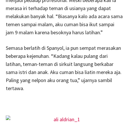
menjadi pebalap profesional. Meski beberapa kali ia
merasa iri terhadap teman di usianya yang dapat
melakukan banyak hal. “Biasanya kalo ada acara sama
temen sampai malam, aku cuman bisa ikut sampai
jam 9 malam karena besoknya harus latihan.”
Semasa berlatih di Spanyol, ia pun sempat merasakan
beberapa kejenuhan. “Kadang kalau pulang dari
latihan, teman-teman di sirkuit langsung berkabar
sama istri dan anak. Aku cuman bisa liatin mereka aja.
Paling yang nelpon aku orang tua,” ujarnya sambil
tertawa.