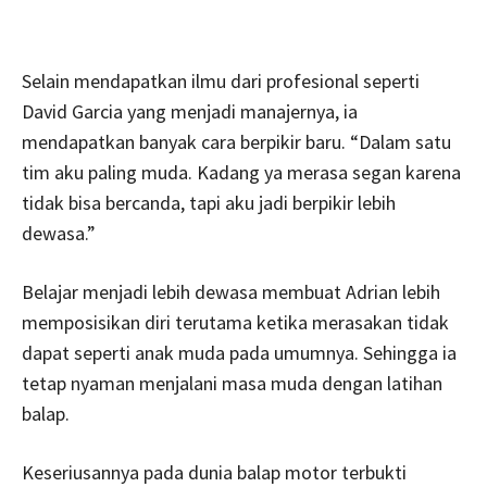
Selain mendapatkan ilmu dari profesional seperti
David Garcia yang menjadi manajernya, ia
mendapatkan banyak cara berpikir baru. “Dalam satu
tim aku paling muda. Kadang ya merasa segan karena
tidak bisa bercanda, tapi aku jadi berpikir lebih
dewasa.”
Belajar menjadi lebih dewasa membuat Adrian lebih
memposisikan diri terutama ketika merasakan tidak
dapat seperti anak muda pada umumnya. Sehingga ia
tetap nyaman menjalani masa muda dengan latihan
balap.
Keseriusannya pada dunia balap motor terbukti