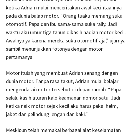
ketika Adrian mulai menceritakan awal kecintaannya
pada dunia balap motor. “Orang tuaku memang suka
otomotif. Papa dan ibu sama-sama suka rally. Jadi
waktu aku umur tiga tahun dikasih hadiah motor kecil.
Awalnya ya karena mereka suka otomotif aja,” ujarnya
sambil menunjukkan fotonya dengan motor
pertamanya.
Motor itulah yang membuat Adrian senang dengan
dunia motor. Tanpa rasa takut, Adrian mulai belajar
mengendarai motor tersebut di depan rumah. “Papa
selalu kasih aturan kalo keamanan nomor satu. Jadi
ketika naik motor sejak kecil aku harus pakai helm,
jaket dan pelindung lengan dan kaki.”
Meskipun telah memakai berbagai alat keselamatan