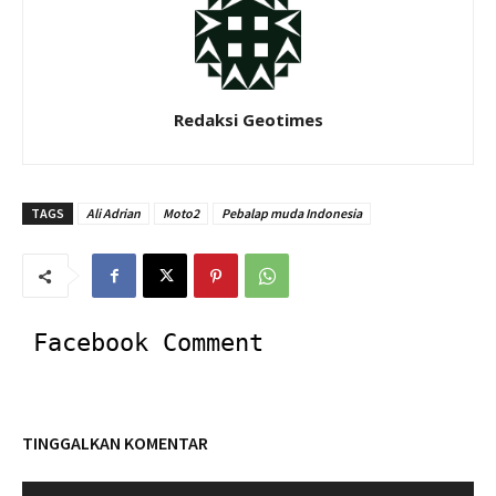
Redaksi Geotimes
TAGS
Ali Adrian
Moto2
Pebalap muda Indonesia
Facebook Comment
TINGGALKAN KOMENTAR