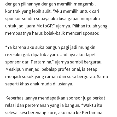
dengan pilihannya dengan memilih mengambil
kontrak yang lebih sulit. “Aku memilih untuk cari
sponsor sendiri supaya aku bisa gapai mimpi aku
untuk jadi juara MotoGP,” ujarnya. Pilihan itulah yang
membuatnya harus bolak-balik mencari sponsor.
“Ya karena aku suka bangun pagi jadi mungkin
rezekiku gak dipatok ayam. Jadinya aku dapet
sponsor dari Pertamina,” ujarnya sambil bergurau.
Meskipun menjadi pebalap profesional, ia tetap
menjadi sosok yang ramah dan suka bergurau. Sama
seperti khas anak muda di usianya.
Keberhasilannya mendapatkan sponsor juga berkat
relasi dan pertemanan yang ia bangun. “Waktu itu
selesai sesi berenang sore, aku mau ke Pertamina