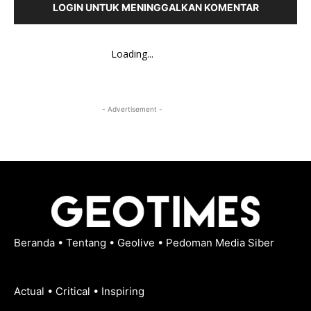
LOGIN UNTUK MENINGGALKAN KOMENTAR
Loading...
- Advertisement -
Beranda
•
Tentang
•
Geolive
•
Pedoman Media Siber
Actual • Critical • Inspiring