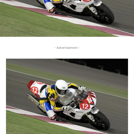
- Advertisement -