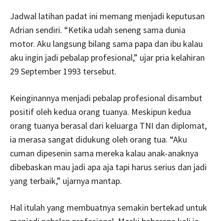
Jadwal latihan padat ini memang menjadi keputusan
Adrian sendiri. “Ketika udah seneng sama dunia
motor. Aku langsung bilang sama papa dan ibu kalau
aku ingin jadi pebalap profesional,” ujar pria kelahiran
29 September 1993 tersebut.
Keinginannya menjadi pebalap profesional disambut
positif oleh kedua orang tuanya. Meskipun kedua
orang tuanya berasal dari keluarga TNI dan diplomat,
ia merasa sangat didukung oleh orang tua. “Aku
cuman dipesenin sama mereka kalau anak-anaknya
dibebaskan mau jadi apa aja tapi harus serius dan jadi
yang terbaik,” ujarnya mantap.
Hal itulah yang membuatnya semakin bertekad untuk