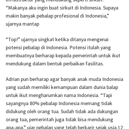
“Makanya aku ingin buat sirkuit di Indonesia. Supaya
makin banyak pebalap profesional di Indonesia,”
ujarnya mantap
“Top!” ujarnya singkat ketika ditanya mengenai
potensi pebalap di Indonesia. Potensi itulah yang
membuatnya berharap kepada pemerintah untuk ikut
mendukung dalam bentuk perbaikan fasilitas.
Adrian pun berharap agar banyak anak muda Indonesia
yang sudah memiliki kemampuan dalam dunia balap
untuk ikut mengharumkan nama Indonesia. “Tapi
sayangnya 80% pebalap Indonesia memang tidak
didukung oleh orang tua. Sudah tidak ada dukungan
orang tua, pemerintah juga tidak bisa mendukung
apa-apa,” ujar pebalap yang telah berkarir sejak usia 12