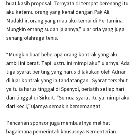
buat kasih proposal. Ternyata di tempat berenang itu
aku ketemu orang yang kenal dengan Pak Ali
Mudakhir, orang yang mau aku temui di Pertamina.
Mungkin emang sudah jalannya,” ujar pria yang juga
senang olahraga tenis.
“Mungkin buat beberapa orang kontrak yang aku
ambil ini berat. Tapi justru ini mimpi aku,” ujarnya. Ada
tiga syarat penting yang harus dilakukan oleh Adrian
di luar kontrak yang ia tandatangani. Syarat tersebut
yaitu ia harus tinggal di Spanyol, berlatih setiap hari
dan tinggal di Sirkuit. “Semua syarat itu ya mimpi aku
dari kecil,” ujarnya semakin bersemangat.
Pencarian sponsor juga membuatnya melihat
bagaimana pemerintah khususnya Kementerian