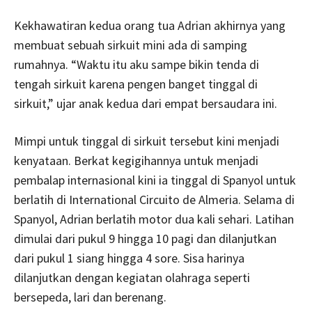
Kekhawatiran kedua orang tua Adrian akhirnya yang
membuat sebuah sirkuit mini ada di samping
rumahnya. “Waktu itu aku sampe bikin tenda di
tengah sirkuit karena pengen banget tinggal di
sirkuit,” ujar anak kedua dari empat bersaudara ini.
Mimpi untuk tinggal di sirkuit tersebut kini menjadi
kenyataan. Berkat kegigihannya untuk menjadi
pembalap internasional kini ia tinggal di Spanyol untuk
berlatih di International Circuito de Almeria. Selama di
Spanyol, Adrian berlatih motor dua kali sehari. Latihan
dimulai dari pukul 9 hingga 10 pagi dan dilanjutkan
dari pukul 1 siang hingga 4 sore. Sisa harinya
dilanjutkan dengan kegiatan olahraga seperti
bersepeda, lari dan berenang.