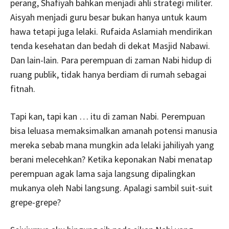
perang, Shafiyah bahkan menjadi ahli strategi militer.
Aisyah menjadi guru besar bukan hanya untuk kaum
hawa tetapi juga lelaki. Rufaida Aslamiah mendirikan
tenda kesehatan dan bedah di dekat Masjid Nabawi.
Dan lain-lain. Para perempuan di zaman Nabi hidup di
ruang publik, tidak hanya berdiam di rumah sebagai
fitnah.
Tapi kan, tapi kan … itu di zaman Nabi. Perempuan
bisa leluasa memaksimalkan amanah potensi manusia
mereka sebab mana mungkin ada lelaki jahiliyah yang
berani melecehkan? Ketika keponakan Nabi menatap
perempuan agak lama saja langsung dipalingkan
mukanya oleh Nabi langsung. Apalagi sambil suit-suit
grepe-grepe?