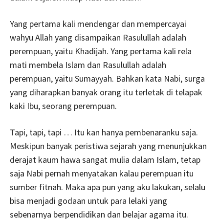
Yang pertama kali mendengar dan mempercayai
wahyu Allah yang disampaikan Rasulullah adalah
perempuan, yaitu Khadijah. Yang pertama kali rela
mati membela Islam dan Rasulullah adalah
perempuan, yaitu Sumayyah. Bahkan kata Nabi, surga
yang diharapkan banyak orang itu terletak di telapak
kaki Ibu, seorang perempuan.
Tapi, tapi, tapi … Itu kan hanya pembenaranku saja.
Meskipun banyak peristiwa sejarah yang menunjukkan
derajat kaum hawa sangat mulia dalam Islam, tetap
saja Nabi pernah menyatakan kalau perempuan itu
sumber fitnah. Maka apa pun yang aku lakukan, selalu
bisa menjadi godaan untuk para lelaki yang
sebenarnya berpendidikan dan belajar agama itu.