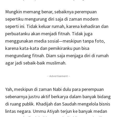
Mungkin memang benar, sebaiknya perempuan
sepertiku mengurung diri saja di zaman modern
seperti ini. Tidak keluar rumah, karena kehadiran dan
perbuatanku akan menjadi fitnah. Tidak juga
menggunakan media sosial—meskipun tanpa foto,
karena kata-kata dan pemikiranku pun bisa
mengundang fitnah. Diam saja menjaga diri di rumah
agar jadi sebaik-baik muslimah.
- Advertisement -
Yah, meskipun di zaman Nabi dulu para perempuan
sebenarnya justru aktif berkarya dalam banyak bidang
di ruang publik. Khadijah dan Saudah mengelola bisnis
lintas negara. Ummu Atiyah terjun ke banyak medan