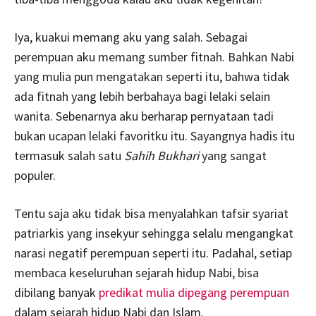
Iya, kuakui memang aku yang salah. Sebagai
perempuan aku memang sumber fitnah. Bahkan Nabi
yang mulia pun mengatakan seperti itu, bahwa tidak
ada fitnah yang lebih berbahaya bagi lelaki selain
wanita. Sebenarnya aku berharap pernyataan tadi
bukan ucapan lelaki favoritku itu. Sayangnya hadis itu
termasuk salah satu
Sahih Bukhari
yang sangat
populer.
Tentu saja aku tidak bisa menyalahkan tafsir syariat
patriarkis yang insekyur sehingga selalu mengangkat
narasi negatif perempuan seperti itu. Padahal, setiap
membaca keseluruhan sejarah hidup Nabi, bisa
dibilang banyak
predikat mulia dipegang perempuan
dalam sejarah hidup Nabi dan Islam.