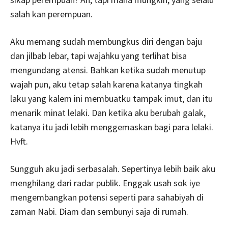
salah kan perempuan.
Aku memang sudah membungkus diri dengan baju
dan jilbab lebar, tapi wajahku yang terlihat bisa
mengundang atensi. Bahkan ketika sudah menutup
wajah pun, aku tetap salah karena katanya tingkah
laku yang kalem ini membuatku tampak imut, dan itu
menarik minat lelaki. Dan ketika aku berubah galak,
katanya itu jadi lebih menggemaskan bagi para lelaki.
Hvft.
Sungguh aku jadi serbasalah. Sepertinya lebih baik aku
menghilang dari radar publik. Enggak usah sok iye
mengembangkan potensi seperti para sahabiyah di
zaman Nabi. Diam dan sembunyi saja di rumah.