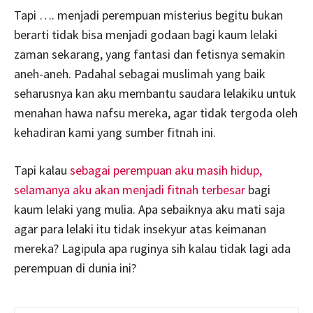
Tapi …. menjadi perempuan misterius begitu bukan
berarti tidak bisa menjadi godaan bagi kaum lelaki
zaman sekarang, yang fantasi dan fetisnya semakin
aneh-aneh. Padahal sebagai muslimah yang baik
seharusnya kan aku membantu saudara lelakiku untuk
menahan hawa nafsu mereka, agar tidak tergoda oleh
kehadiran kami yang sumber fitnah ini.
Tapi kalau
sebagai perempuan aku masih hidup,
selamanya aku akan menjadi fitnah terbesar
bagi
kaum lelaki yang mulia. Apa sebaiknya aku mati saja
agar para lelaki itu tidak insekyur atas keimanan
mereka? Lagipula apa ruginya sih kalau tidak lagi ada
perempuan di dunia ini?