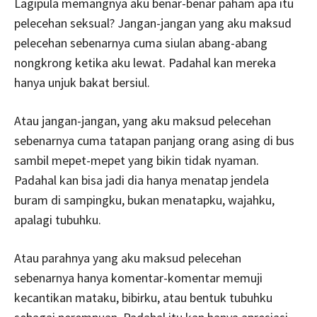
Lagipula memangnya aku benar-benar paham apa itu
pelecehan seksual? Jangan-jangan yang aku maksud
pelecehan sebenarnya cuma siulan abang-abang
nongkrong ketika aku lewat. Padahal kan mereka
hanya unjuk bakat bersiul.
Atau jangan-jangan, yang aku maksud pelecehan
sebenarnya cuma tatapan panjang orang asing di bus
sambil mepet-mepet yang bikin tidak nyaman.
Padahal kan bisa jadi dia hanya menatap jendela
buram di sampingku, bukan menatapku, wajahku,
apalagi tubuhku.
Atau parahnya yang aku maksud pelecehan
sebenarnya hanya komentar-komentar memuji
kecantikan mataku, bibirku, atau bentuk tubuhku