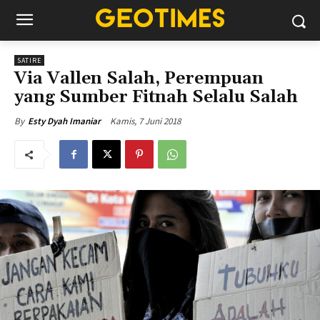
SATIRE
Via Vallen Salah, Perempuan
yang Sumber Fitnah Selalu Salah
Kamis, 7 Juni 2018
By
Esty Dyah Imaniar