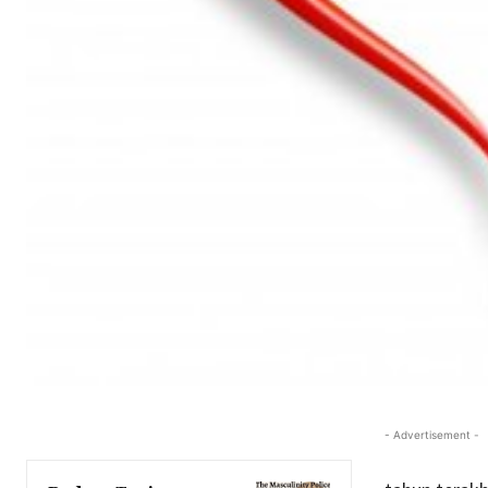
- Advertisement -