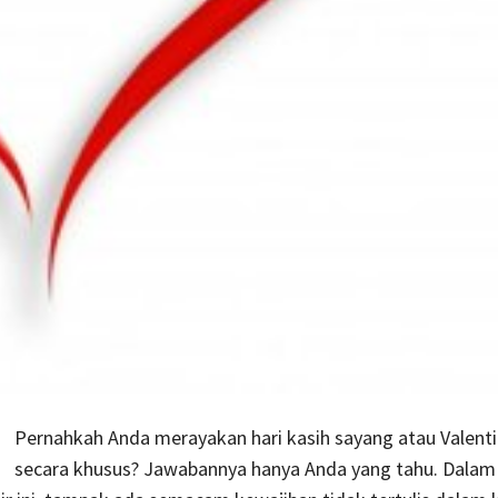
Pernahkah Anda merayakan hari kasih sayang atau Valenti
secara khusus? Jawabannya hanya Anda yang tahu. Dalam