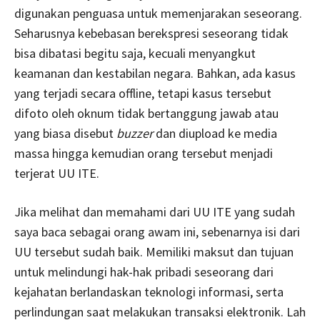
digunakan penguasa untuk memenjarakan seseorang.
Seharusnya kebebasan berekspresi seseorang tidak
bisa dibatasi begitu saja, kecuali menyangkut
keamanan dan kestabilan negara. Bahkan, ada kasus
yang terjadi secara offline, tetapi kasus tersebut
difoto oleh oknum tidak bertanggung jawab atau
yang biasa disebut
buzzer
dan diupload ke media
massa hingga kemudian orang tersebut menjadi
terjerat UU ITE.
Jika melihat dan memahami dari UU ITE yang sudah
saya baca sebagai orang awam ini, sebenarnya isi dari
UU tersebut sudah baik. Memiliki maksut dan tujuan
untuk melindungi hak-hak pribadi seseorang dari
kejahatan berlandaskan teknologi informasi, serta
perlindungan saat melakukan transaksi elektronik. Lah