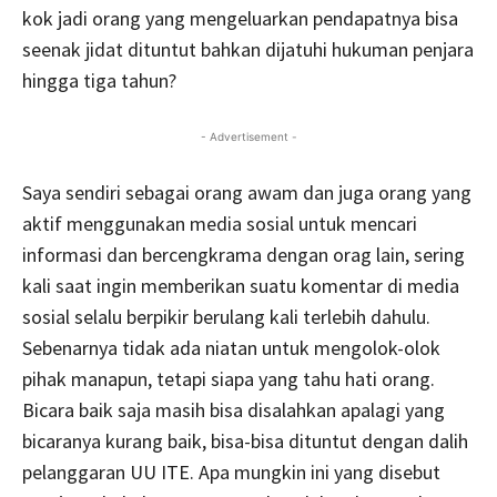
kok jadi orang yang mengeluarkan pendapatnya bisa
seenak jidat dituntut bahkan dijatuhi hukuman penjara
hingga tiga tahun?
- Advertisement -
Saya sendiri sebagai orang awam dan juga orang yang
aktif menggunakan media sosial untuk mencari
informasi dan bercengkrama dengan orag lain, sering
kali saat ingin memberikan suatu komentar di media
sosial selalu berpikir berulang kali terlebih dahulu.
Sebenarnya tidak ada niatan untuk mengolok-olok
pihak manapun, tetapi siapa yang tahu hati orang.
Bicara baik saja masih bisa disalahkan apalagi yang
bicaranya kurang baik, bisa-bisa dituntut dengan dalih
pelanggaran UU ITE. Apa mungkin ini yang disebut