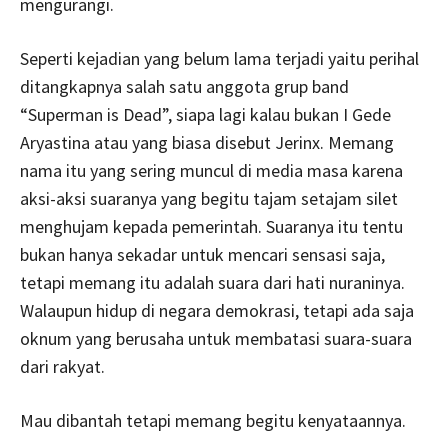
mengurangi.
Seperti kejadian yang belum lama terjadi yaitu perihal
ditangkapnya salah satu anggota grup band
“Superman is Dead”, siapa lagi kalau bukan I Gede
Aryastina atau yang biasa disebut Jerinx. Memang
nama itu yang sering muncul di media masa karena
aksi-aksi suaranya yang begitu tajam setajam silet
menghujam kepada pemerintah. Suaranya itu tentu
bukan hanya sekadar untuk mencari sensasi saja,
tetapi memang itu adalah suara dari hati nuraninya.
Walaupun hidup di negara demokrasi, tetapi ada saja
oknum yang berusaha untuk membatasi suara-suara
dari rakyat.
Mau dibantah tetapi memang begitu kenyataannya.