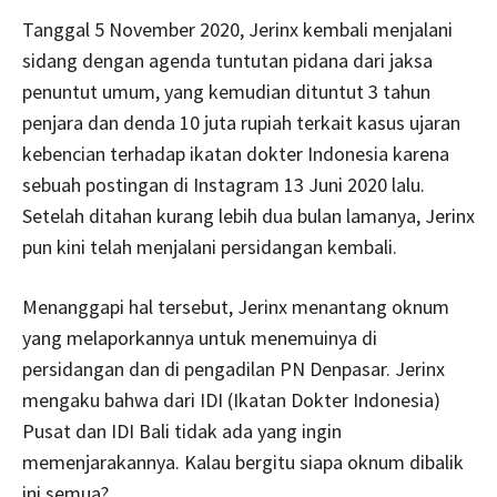
Tanggal 5 November 2020, Jerinx kembali menjalani
sidang dengan agenda tuntutan pidana dari jaksa
penuntut umum, yang kemudian dituntut 3 tahun
penjara dan denda 10 juta rupiah terkait kasus ujaran
kebencian terhadap ikatan dokter Indonesia karena
sebuah postingan di Instagram 13 Juni 2020 lalu.
Setelah ditahan kurang lebih dua bulan lamanya, Jerinx
pun kini telah menjalani persidangan kembali.
Menanggapi hal tersebut, Jerinx menantang oknum
yang melaporkannya untuk menemuinya di
persidangan dan di pengadilan PN Denpasar. Jerinx
mengaku bahwa dari IDI (Ikatan Dokter Indonesia)
Pusat dan IDI Bali tidak ada yang ingin
memenjarakannya. Kalau bergitu siapa oknum dibalik
ini semua?