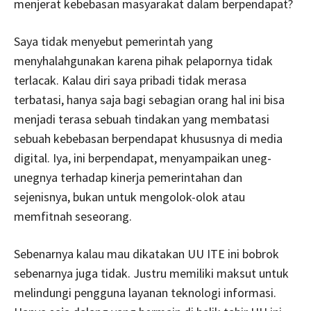
menjerat kebebasan masyarakat dalam berpendapat?
Saya tidak menyebut pemerintah yang
menyhalahgunakan karena pihak pelapornya tidak
terlacak. Kalau diri saya pribadi tidak merasa
terbatasi, hanya saja bagi sebagian orang hal ini bisa
menjadi terasa sebuah tindakan yang membatasi
sebuah kebebasan berpendapat khususnya di media
digital. Iya, ini berpendapat, menyampaikan uneg-
unegnya terhadap kinerja pemerintahan dan
sejenisnya, bukan untuk mengolok-olok atau
memfitnah seseorang.
Sebenarnya kalau mau dikatakan UU ITE ini bobrok
sebenarnya juga tidak. Justru memiliki maksut untuk
melindungi pengguna layanan teknologi informasi.