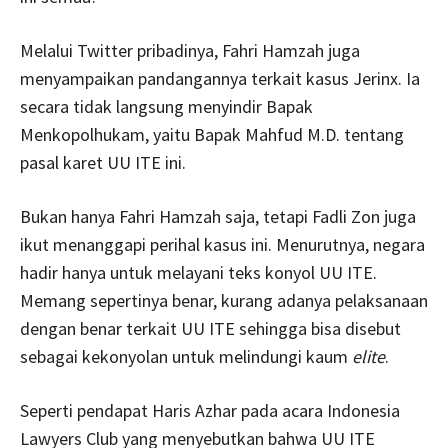
Melalui Twitter pribadinya, Fahri Hamzah juga
menyampaikan pandangannya terkait kasus Jerinx. Ia
secara tidak langsung menyindir Bapak
Menkopolhukam, yaitu Bapak Mahfud M.D. tentang
pasal karet UU ITE ini.
Bukan hanya Fahri Hamzah saja, tetapi Fadli Zon juga
ikut menanggapi perihal kasus ini. Menurutnya, negara
hadir hanya untuk melayani teks konyol UU ITE.
Memang sepertinya benar, kurang adanya pelaksanaan
dengan benar terkait UU ITE sehingga bisa disebut
sebagai kekonyolan untuk melindungi kaum
elite
.
Seperti pendapat Haris Azhar pada acara Indonesia
Lawyers Club yang menyebutkan bahwa UU ITE