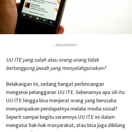
- Advertisement -
UU ITE yang salah atau orang-orang tidak
bertanggung jawab yang menyalahgunakan?
Belakangan ini, sedang hangat perbincangan
mengenai pelanggaran UU ITE. Sebenarnya apa sih itu
UU ITE hingga bisa menjerat orang yang berusaha
menyampaikan pendapatnya melalui media sosial?
Seperti sampai begitu seramnya UU ITE ini dalam
mengatur hak-hak masyarakat, atau bisa juga dibilang