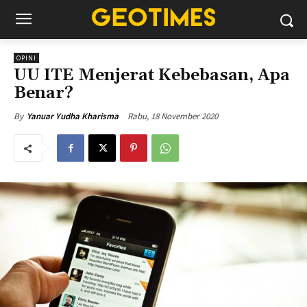
OPINI
UU ITE Menjerat Kebebasan, Apa
Benar?
Rabu, 18 November 2020
By
Yanuar Yudha Kharisma