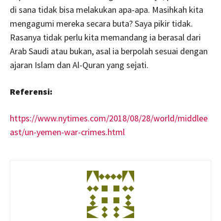
di sana tidak bisa melakukan apa-apa. Masihkah kita
mengagumi mereka secara buta? Saya pikir tidak.
Rasanya tidak perlu kita memandang ia berasal dari
Arab Saudi atau bukan, asal ia berpolah sesuai dengan
ajaran Islam dan Al-Quran yang sejati.
Referensi:
https://www.nytimes.com/2018/08/28/world/middlee
ast/un-yemen-war-crimes.html