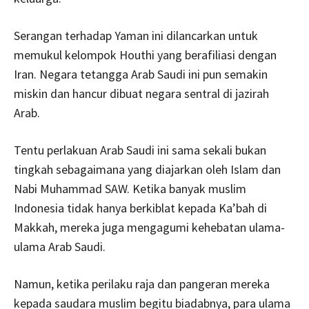
Serangan terhadap Yaman ini dilancarkan untuk
memukul kelompok Houthi yang berafiliasi dengan
Iran. Negara tetangga Arab Saudi ini pun semakin
miskin dan hancur dibuat negara sentral di jazirah
Arab.
Tentu perlakuan Arab Saudi ini sama sekali bukan
tingkah sebagaimana yang diajarkan oleh Islam dan
Nabi Muhammad SAW. Ketika banyak muslim
Indonesia tidak hanya berkiblat kepada Ka’bah di
Makkah, mereka juga mengagumi kehebatan ulama-
ulama Arab Saudi.
Namun, ketika perilaku raja dan pangeran mereka
kepada saudara muslim begitu biadabnya, para ulama