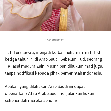
- Advertisement -
Tuti Tursilawati, menjadi korban hukuman mati TKI
ketiga tahun ini di Arab Saudi. Sebelum Tuti, seorang
TKI asal madura Zaini Musrin pun dihukum mati juga,
tanpa notifikasi kepada pihak pemerintah Indonesia.
Apakah yang dilakukan Arab Saudi ini dapat
dibenarkan? Atau Arab Saudi menjalankan hukum
sekehendak mereka sendiri?