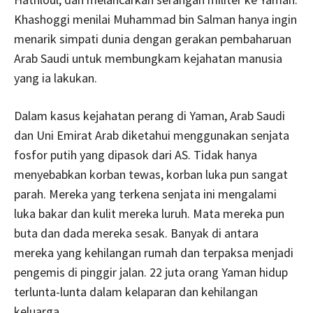
Khashoggi menilai Muhammad bin Salman hanya ingin
menarik simpati dunia dengan gerakan pembaharuan
Arab Saudi untuk membungkam kejahatan manusia
yang ia lakukan.
Dalam kasus kejahatan perang di Yaman, Arab Saudi
dan Uni Emirat Arab diketahui menggunakan senjata
fosfor putih yang dipasok dari AS. Tidak hanya
menyebabkan korban tewas, korban luka pun sangat
parah. Mereka yang terkena senjata ini mengalami
luka bakar dan kulit mereka luruh. Mata mereka pun
buta dan dada mereka sesak. Banyak di antara
mereka yang kehilangan rumah dan terpaksa menjadi
pengemis di pinggir jalan. 22 juta orang Yaman hidup
terlunta-lunta dalam kelaparan dan kehilangan
keluarga.