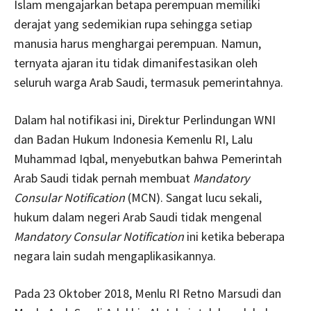
Islam mengajarkan betapa perempuan memiliki
derajat yang sedemikian rupa sehingga setiap
manusia harus menghargai perempuan. Namun,
ternyata ajaran itu tidak dimanifestasikan oleh
seluruh warga Arab Saudi, termasuk pemerintahnya.
Dalam hal notifikasi ini, Direktur Perlindungan WNI
dan Badan Hukum Indonesia Kemenlu RI, Lalu
Muhammad Iqbal, menyebutkan bahwa Pemerintah
Arab Saudi tidak pernah membuat
Mandatory
Consular Notification
(MCN). Sangat lucu sekali,
hukum dalam negeri Arab Saudi tidak mengenal
Mandatory Consular Notification
ini ketika beberapa
negara lain sudah mengaplikasikannya.
Pada 23 Oktober 2018, Menlu RI Retno Marsudi dan