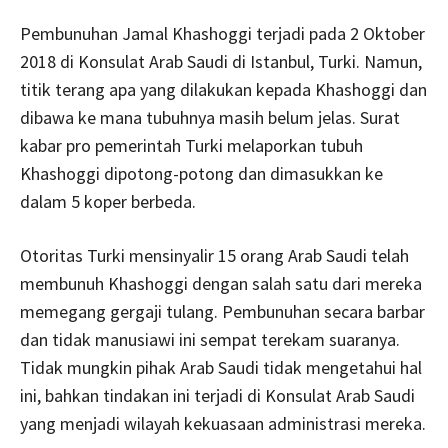
Pembunuhan Jamal Khashoggi terjadi pada 2 Oktober
2018 di Konsulat Arab Saudi di Istanbul, Turki. Namun,
titik terang apa yang dilakukan kepada Khashoggi dan
dibawa ke mana tubuhnya masih belum jelas. Surat
kabar pro pemerintah Turki melaporkan tubuh
Khashoggi dipotong-potong dan dimasukkan ke
dalam 5 koper berbeda.
Otoritas Turki mensinyalir 15 orang Arab Saudi telah
membunuh Khashoggi dengan salah satu dari mereka
memegang gergaji tulang. Pembunuhan secara barbar
dan tidak manusiawi ini sempat terekam suaranya.
Tidak mungkin pihak Arab Saudi tidak mengetahui hal
ini, bahkan tindakan ini terjadi di Konsulat Arab Saudi
yang menjadi wilayah kekuasaan administrasi mereka.