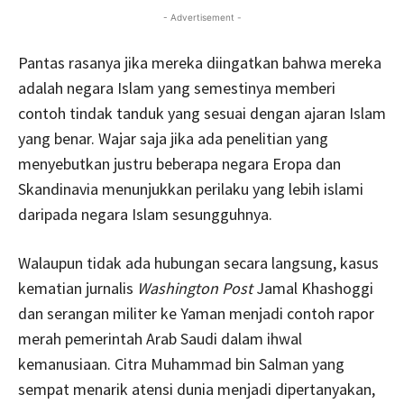
- Advertisement -
Pantas rasanya jika mereka diingatkan bahwa mereka
adalah negara Islam yang semestinya memberi
contoh tindak tanduk yang sesuai dengan ajaran Islam
yang benar. Wajar saja jika ada penelitian yang
menyebutkan justru beberapa negara Eropa dan
Skandinavia menunjukkan perilaku yang lebih islami
daripada negara Islam sesungguhnya.
Walaupun tidak ada hubungan secara langsung, kasus
kematian jurnalis
Washington Post
Jamal Khashoggi
dan serangan militer ke Yaman menjadi contoh rapor
merah pemerintah Arab Saudi dalam ihwal
kemanusiaan. Citra Muhammad bin Salman yang
sempat menarik atensi dunia menjadi dipertanyakan,