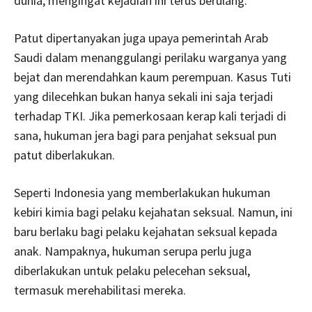
dunia, mengingat kejadian ini terus berulang.
Patut dipertanyakan juga upaya pemerintah Arab
Saudi dalam menanggulangi perilaku warganya yang
bejat dan merendahkan kaum perempuan. Kasus Tuti
yang dilecehkan bukan hanya sekali ini saja terjadi
terhadap TKI. Jika pemerkosaan kerap kali terjadi di
sana, hukuman jera bagi para penjahat seksual pun
patut diberlakukan.
Seperti Indonesia yang memberlakukan hukuman
kebiri kimia bagi pelaku kejahatan seksual. Namun, ini
baru berlaku bagi pelaku kejahatan seksual kepada
anak. Nampaknya, hukuman serupa perlu juga
diberlakukan untuk pelaku pelecehan seksual,
termasuk merehabilitasi mereka.