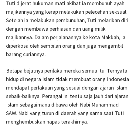
Tuti dijerat hukuman mati akibat ia membunuh ayah
majikannya yang kerap melakukan pelecehan seksual.
Setelah ia melakukan pembunuhan, Tuti melarikan diri
dengan membawa perhiasan dan uang milik
majikannya. Dalam perjalanannya ke kota Makkah, ia
diperkosa oleh sembilan orang dan juga mengambil
barang curiannya.
Betapa bejatnya perilaku mereka semua itu. Ternyata
hidup di negara Islam tidak membuat orang Indonesia
mendapat perlakuan yang sesuai dengan ajaran Islam
sebaik-baiknya. Perangai ini tentu saja jauh dari ajaran
Islam sebagaimana dibawa oleh Nabi Muhammad
SAW. Nabi yang turun di daerah yang sama saat Tuti
menghembuskan napas terakhirnya.