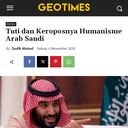
OPINI
Tuti dan Keroposnya Humanisme
Arab Saudi
Selasa, 6 November 2018
By
Taufik Ahmad