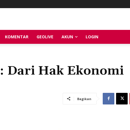
KOMENTAR
GEOLIVE
AKUN
LOGIN
e: Dari Hak Ekonomi
Bagikan