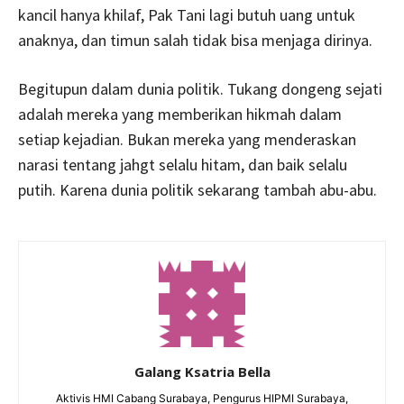
kancil hanya khilaf, Pak Tani lagi butuh uang untuk
anaknya, dan timun salah tidak bisa menjaga dirinya.
Begitupun dalam dunia politik. Tukang dongeng sejati
adalah mereka yang memberikan hikmah dalam
setiap kejadian. Bukan mereka yang menderaskan
narasi tentang jahgt selalu hitam, dan baik selalu
putih. Karena dunia politik sekarang tambah abu-abu.
Galang Ksatria Bella
Aktivis HMI Cabang Surabaya, Pengurus HIPMI Surabaya,