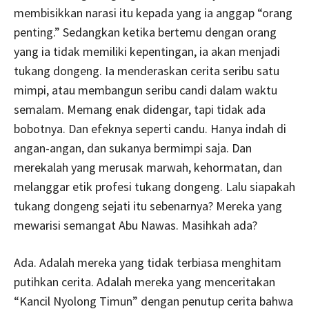
membisikkan narasi itu kepada yang ia anggap “orang
penting.” Sedangkan ketika bertemu dengan orang
yang ia tidak memiliki kepentingan, ia akan menjadi
tukang dongeng. Ia menderaskan cerita seribu satu
mimpi, atau membangun seribu candi dalam waktu
semalam. Memang enak didengar, tapi tidak ada
bobotnya. Dan efeknya seperti candu. Hanya indah di
angan-angan, dan sukanya bermimpi saja. Dan
merekalah yang merusak marwah, kehormatan, dan
melanggar etik profesi tukang dongeng. Lalu siapakah
tukang dongeng sejati itu sebenarnya? Mereka yang
mewarisi semangat Abu Nawas. Masihkah ada?
Ada. Adalah mereka yang tidak terbiasa menghitam
putihkan cerita. Adalah mereka yang menceritakan
“Kancil Nyolong Timun” dengan penutup cerita bahwa