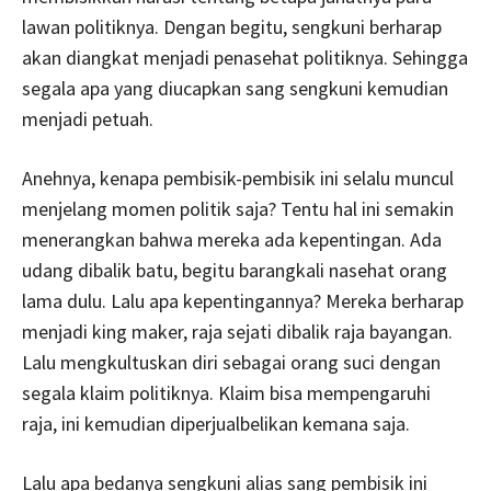
lawan politiknya. Dengan begitu, sengkuni berharap
akan diangkat menjadi penasehat politiknya. Sehingga
segala apa yang diucapkan sang sengkuni kemudian
menjadi petuah.
Anehnya, kenapa pembisik-pembisik ini selalu muncul
menjelang momen politik saja? Tentu hal ini semakin
menerangkan bahwa mereka ada kepentingan. Ada
udang dibalik batu, begitu barangkali nasehat orang
lama dulu. Lalu apa kepentingannya? Mereka berharap
menjadi king maker, raja sejati dibalik raja bayangan.
Lalu mengkultuskan diri sebagai orang suci dengan
segala klaim politiknya. Klaim bisa mempengaruhi
raja, ini kemudian diperjualbelikan kemana saja.
Lalu apa bedanya sengkuni alias sang pembisik ini