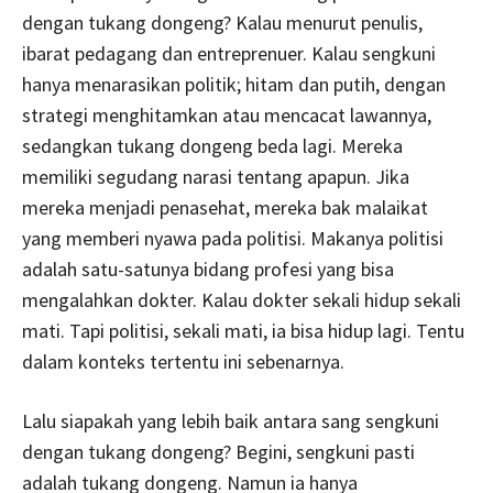
dengan tukang dongeng? Kalau menurut penulis,
ibarat pedagang dan entreprenuer. Kalau sengkuni
hanya menarasikan politik; hitam dan putih, dengan
strategi menghitamkan atau mencacat lawannya,
sedangkan tukang dongeng beda lagi. Mereka
memiliki segudang narasi tentang apapun. Jika
mereka menjadi penasehat, mereka bak malaikat
yang memberi nyawa pada politisi. Makanya politisi
adalah satu-satunya bidang profesi yang bisa
mengalahkan dokter. Kalau dokter sekali hidup sekali
mati. Tapi politisi, sekali mati, ia bisa hidup lagi. Tentu
dalam konteks tertentu ini sebenarnya.
Lalu siapakah yang lebih baik antara sang sengkuni
dengan tukang dongeng? Begini, sengkuni pasti
adalah tukang dongeng. Namun ia hanya