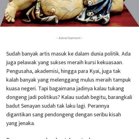
- Advertisement -
Sudah banyak artis masuk ke dalam dunia politik. Ada
juga pelawak yang sukses meraih kursi kekuasaan.
Pengusaha, akademisi, hingga para Kyai, juga tak
kalah banyak yang melenggang mulus meraih tampuk
kuasa negeri. Tapi bagaimana jadinya kalau tukang
dongeng jadi politikus? Kalau sudah begitu, barangkali
badut Senayan sudah tak laku lagi. Perannya
digantikan sang pendongeng dengan seribu kisah
yang jenaka.