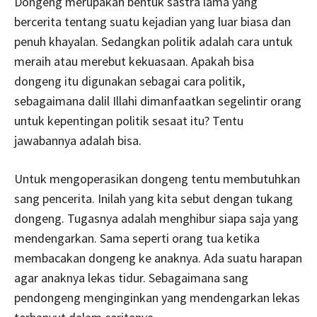
Dongeng merupakan bentuk sastra lama yang
bercerita tentang suatu kejadian yang luar biasa dan
penuh khayalan. Sedangkan politik adalah cara untuk
meraih atau merebut kekuasaan. Apakah bisa
dongeng itu digunakan sebagai cara politik,
sebagaimana dalil Illahi dimanfaatkan segelintir orang
untuk kepentingan politik sesaat itu? Tentu
jawabannya adalah bisa.
Untuk mengoperasikan dongeng tentu membutuhkan
sang pencerita. Inilah yang kita sebut dengan tukang
dongeng. Tugasnya adalah menghibur siapa saja yang
mendengarkan. Sama seperti orang tua ketika
membacakan dongeng ke anaknya. Ada suatu harapan
agar anaknya lekas tidur. Sebagaimana sang
pendongeng menginginkan yang mendengarkan lekas