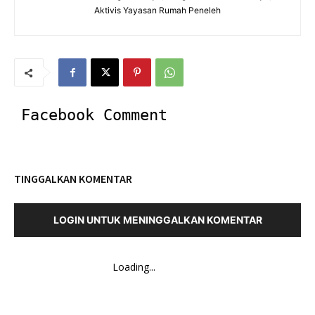
Aktivis Yayasan Rumah Peneleh
Facebook Comment
TINGGALKAN KOMENTAR
LOGIN UNTUK MENINGGALKAN KOMENTAR
Loading...