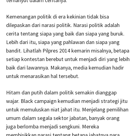
terhanyut dalam ceritanya.
Kemenangan politik di era kekinian tidak bisa
dilepaskan dari narasi politik. Narasi politik adalah
cerita tentang siapa yang baik dan siapa yang buruk.
Lebih dari itu, siapa yang pahlawan dan siapa yang
bandit. Lihatlah Pilpres 2014 kemarin misalnya, betapa
setiap kontestan berebut untuk menjadi diri yang lebih
baik dari lawannya. Makanya, media kemudian hadir
untuk menarasikan hal tersebut.
Hitam dan putih dalam politik semakin dianggap
wajar. Black campaign kemudian menjadi strategi jitu
untuk memuluskan niat jahat itu. Menjelang pemilihan
umum dalam segala sektor jabatan, banyak orang
juga berlomba menjadi sengkuni. Mereka
membisikkan narasi tentang betapa jahatnya para