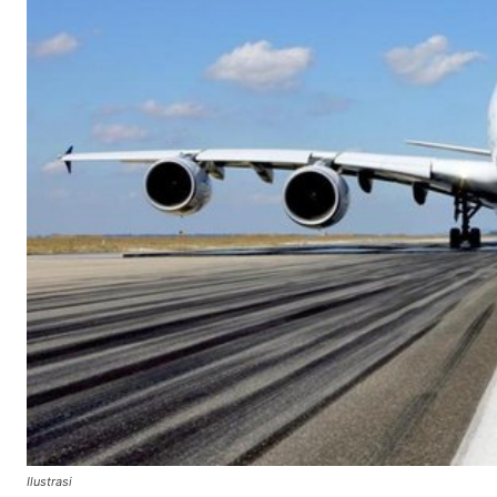
Ilustrasi