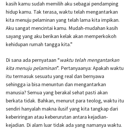
kasih kamu sudah memilih aku sebagai pendamping
hidup kamu. Tak terasa, waktu telah mengantarkan
kita menuju pelaminan yang telah lama kita impikan.
Aku sangat mencintai kamu. Mudah-mudahan kasih
sayang yang aku berikan kelak akan memperkokoh
kehidupan rumah tangga kita.”
Di sana ada pernyataan “
waktu telah mengantarkan
kita menuju pelaminan
”. Pertanyaanya: Apakah waktu
itu termasuk sesuatu yang real dan bernyawa
sehingga ia bisa menuntun dan mengantarkan
manusia? Semua yang berakal sehat pasti akan
berkata tidak. Bahkan, menurut para teolog, waktu itu
sendiri hanyalah makna ilusif yang kita tangkap dari
keberiringan atau keberurutan antara kejadian-
kejadian. Di alam luar tidak ada yang namanya waktu.