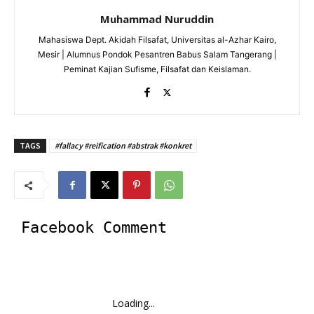
Muhammad Nuruddin
Mahasiswa Dept. Akidah Filsafat, Universitas al-Azhar Kairo,
Mesir | Alumnus Pondok Pesantren Babus Salam Tangerang |
Peminat Kajian Sufisme, Filsafat dan Keislaman.
TAGS
#fallacy #reification #abstrak #konkret
Facebook Comment
Loading...