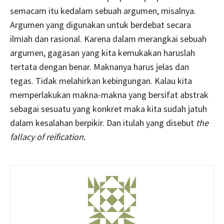
semacam itu kedalam sebuah argumen, misalnya.
Argumen yang digunakan untuk berdebat secara
ilmiah dan rasional. Karena dalam merangkai sebuah
argumen, gagasan yang kita kemukakan haruslah
tertata dengan benar. Maknanya harus jelas dan
tegas. Tidak melahirkan kebingungan. Kalau kita
memperlakukan makna-makna yang bersifat abstrak
sebagai sesuatu yang konkret maka kita sudah jatuh
dalam kesalahan berpikir. Dan itulah yang disebut
the
fallacy of reification.