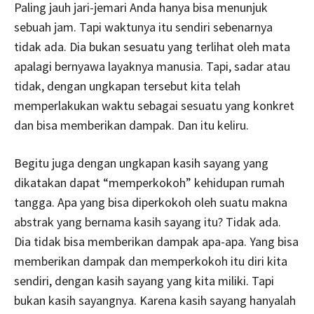
Paling jauh jari-jemari Anda hanya bisa menunjuk
sebuah jam. Tapi waktunya itu sendiri sebenarnya
tidak ada. Dia bukan sesuatu yang terlihat oleh mata
apalagi bernyawa layaknya manusia. Tapi, sadar atau
tidak, dengan ungkapan tersebut kita telah
memperlakukan waktu sebagai sesuatu yang konkret
dan bisa memberikan dampak. Dan itu keliru.
Begitu juga dengan ungkapan kasih sayang yang
dikatakan dapat “memperkokoh” kehidupan rumah
tangga. Apa yang bisa diperkokoh oleh suatu makna
abstrak yang bernama kasih sayang itu? Tidak ada.
Dia tidak bisa memberikan dampak apa-apa. Yang bisa
memberikan dampak dan memperkokoh itu diri kita
sendiri, dengan kasih sayang yang kita miliki. Tapi
bukan kasih sayangnya. Karena kasih sayang hanyalah