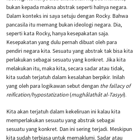
bukan kepada makna abstrak seperti halnya negara.
Dalam konteks ini saya setuju dengan Rocky. Bahwa
pancasila itu memang bukan ideologi negara. Dia,
seperti kata Rocky, hanya kesepakatan saja.
Kesepakatan yang dulu pernah dibuat oleh para
pendiri negara kita. Sesuatu yang abstrak tak bisa kita
perlakukan sebagai sesuatu yang konkret. Jika kita
melakukan itu, maka kita, secara sadar atau tidak,
kita sudah terjatuh dalam kesalahan berpikir. Inilah
yang oleh para logikawan sebut dengan
the fallacy of
reification/hypostatization
(
mughâlathât al-Tasyyi
).
Kita akan terjatuh dalam kekeliruan ini kalau kita
memperlakukan sesuatu yang abstrak sebagai
sesuatu yang konkret. Dan ini sering terjadi. Meskipun
kita sudah terbiasa untuk memaklumi. Sadar atau