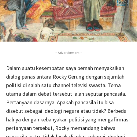
- Advertisement -
Dalam suatu kesempatan saya pernah menyaksikan
dialog panas antara Rocky Gerung dengan sejumlah
politisi di salah satu channel televisi swasta. Tema
utama dalam debat tersebut ialah seputar pancasila.
Pertanyaan dasarnya: Apakah pancasila itu bisa
disebut sebagai ideologi negara atau tidak? Berbeda
halnya dengan kebanyakan politisi yang mengafirmasi
pertanyaan tersebut, Rocky memandang bahwa
pancasila justru tidak layak disebut sebagai ideologi