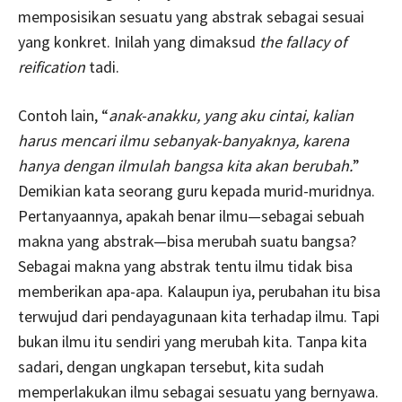
memposisikan sesuatu yang abstrak sebagai sesuai
yang konkret. Inilah yang dimaksud
the fallacy of
reification
tadi.
Contoh lain, “
anak-anakku, yang aku cintai, kalian
harus mencari ilmu sebanyak-banyaknya, karena
hanya dengan ilmulah bangsa kita akan berubah.
”
Demikian kata seorang guru kepada murid-muridnya.
Pertanyaannya, apakah benar ilmu—sebagai sebuah
makna yang abstrak—bisa merubah suatu bangsa?
Sebagai makna yang abstrak tentu ilmu tidak bisa
memberikan apa-apa. Kalaupun iya, perubahan itu bisa
terwujud dari pendayagunaan kita terhadap ilmu. Tapi
bukan ilmu itu sendiri yang merubah kita. Tanpa kita
sadari, dengan ungkapan tersebut, kita sudah
memperlakukan ilmu sebagai sesuatu yang bernyawa.