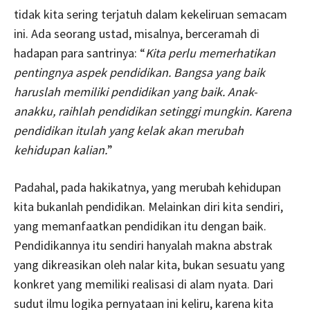
tidak kita sering terjatuh dalam kekeliruan semacam
ini. Ada seorang ustad, misalnya, berceramah di
hadapan para santrinya: “
Kita perlu memerhatikan
pentingnya aspek pendidikan. Bangsa yang baik
haruslah memiliki pendidikan yang baik. Anak-
anakku, raihlah pendidikan setinggi mungkin. Karena
pendidikan itulah yang kelak akan merubah
kehidupan kalian.
”
Padahal, pada hakikatnya, yang merubah kehidupan
kita bukanlah pendidikan. Melainkan diri kita sendiri,
yang memanfaatkan pendidikan itu dengan baik.
Pendidikannya itu sendiri hanyalah makna abstrak
yang dikreasikan oleh nalar kita, bukan sesuatu yang
konkret yang memiliki realisasi di alam nyata. Dari
sudut ilmu logika pernyataan ini keliru, karena kita