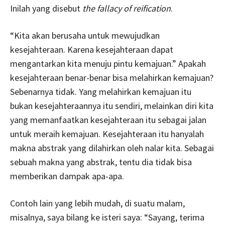
Inilah yang disebut
the fallacy of reification
.
“Kita akan berusaha untuk mewujudkan
kesejahteraan. Karena kesejahteraan dapat
mengantarkan kita menuju pintu kemajuan.” Apakah
kesejahteraan benar-benar bisa melahirkan kemajuan?
Sebenarnya tidak. Yang melahirkan kemajuan itu
bukan kesejahteraannya itu sendiri, melainkan diri kita
yang memanfaatkan kesejahteraan itu sebagai jalan
untuk meraih kemajuan. Kesejahteraan itu hanyalah
makna abstrak yang dilahirkan oleh nalar kita. Sebagai
sebuah makna yang abstrak, tentu dia tidak bisa
memberikan dampak apa-apa.
Contoh lain yang lebih mudah, di suatu malam,
misalnya, saya bilang ke isteri saya: “Sayang, terima