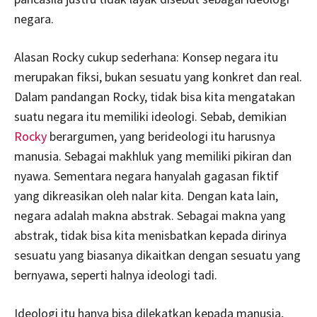
negara.
Alasan Rocky cukup sederhana: Konsep negara itu
merupakan fiksi, bukan sesuatu yang konkret dan real.
Dalam pandangan Rocky, tidak bisa kita mengatakan
suatu negara itu memiliki ideologi. Sebab, demikian
Rocky
berargumen, yang berideologi itu harusnya
manusia. Sebagai makhluk yang memiliki pikiran dan
nyawa. Sementara negara hanyalah gagasan fiktif
yang dikreasikan oleh nalar kita. Dengan kata lain,
negara adalah makna abstrak. Sebagai makna yang
abstrak, tidak bisa kita menisbatkan kepada dirinya
sesuatu yang biasanya dikaitkan dengan sesuatu yang
bernyawa, seperti halnya ideologi tadi.
Ideologi itu hanya bisa dilekatkan kepada manusia,