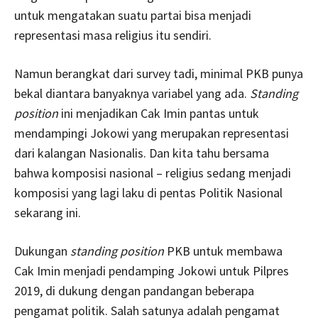
untuk mengatakan suatu partai bisa menjadi
representasi masa religius itu sendiri.
Namun berangkat dari survey tadi, minimal PKB punya
bekal diantara banyaknya variabel yang ada.
Standing
position
ini menjadikan Cak Imin pantas untuk
mendampingi Jokowi yang merupakan representasi
dari kalangan Nasionalis. Dan kita tahu bersama
bahwa komposisi nasional – religius sedang menjadi
komposisi yang lagi laku di pentas Politik Nasional
sekarang ini.
Dukungan
standing position
PKB untuk membawa
Cak Imin menjadi pendamping Jokowi untuk Pilpres
2019, di dukung dengan pandangan beberapa
pengamat politik. Salah satunya adalah pengamat