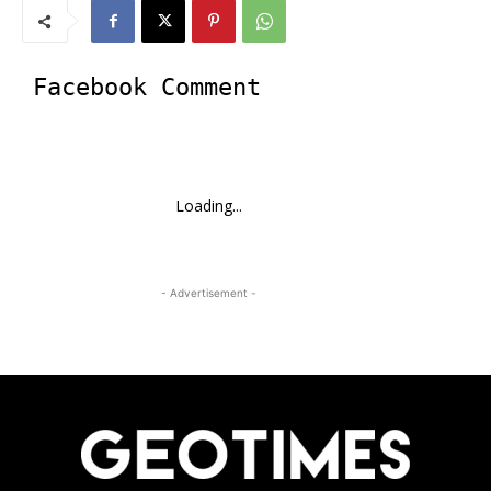
Facebook Comment
Loading...
- Advertisement -