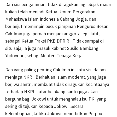
Dari sisi pengalaman, tidak diragukan lagi. Sejak masa
kuliah telah menjadi Ketua Umum Pergerakan
Mahasiswa Islam Indonesia Cabang Jogja, dan
berlanjut memimpin pucuk pimpinan Pengurus Besar.
Cak Imin juga pernah menjadi anggota legislatif,
sebagai Ketua Fraksi PKB DPR RI. Tidak sampai di
situ saja, ia juga masuk kabinet Susilo Bambang
Yudoyono, sebagi Menteri Tenaga Kerja.
Dan yang paling penting Cak Imin ini satu visi dalam
menjaga NKRI. Berhaluan Islam moderat, yang juga
berjiwa santri, membuat tidak diragukan kecintaanya
terhadap NKRI. Latar belakang santri juga akan
berguna bagi Jokowi untuk menghalau isu PKI yang
sering di tujukan kepada Jokowi. Secara
kelembagaan, ketika Jokowi menerbitkan Perppu