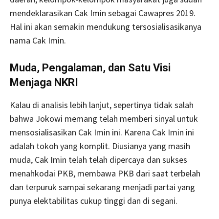
mendeklarasikan Cak Imin sebagai Cawapres 2019.
Hal ini akan semakin mendukung tersosialisasikanya
nama Cak Imin.
Muda, Pengalaman, dan Satu Visi
Menjaga NKRI
Kalau di analisis lebih lanjut, sepertinya tidak salah
bahwa Jokowi memang telah memberi sinyal untuk
mensosialisasikan Cak Imin ini. Karena Cak Imin ini
adalah tokoh yang komplit. Diusianya yang masih
muda, Cak Imin telah telah dipercaya dan sukses
menahkodai PKB, membawa PKB dari saat terbelah
dan terpuruk sampai sekarang menjadi partai yang
punya elektabilitas cukup tinggi dan di segani.