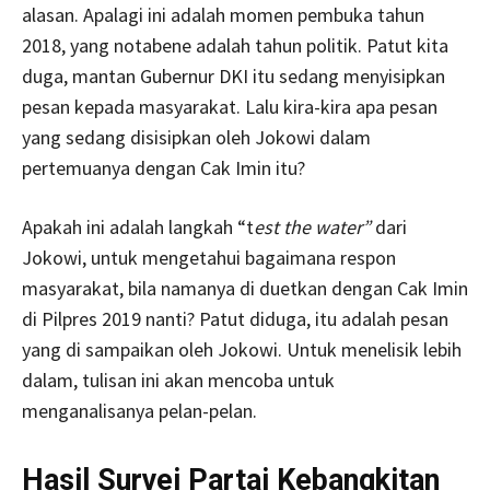
alasan. Apalagi ini adalah momen pembuka tahun
2018, yang notabene adalah tahun politik. Patut kita
duga, mantan Gubernur DKI itu sedang menyisipkan
pesan kepada masyarakat. Lalu kira-kira apa pesan
yang sedang disisipkan oleh Jokowi dalam
pertemuanya dengan Cak Imin itu?
Apakah ini adalah langkah “t
est the water”
dari
Jokowi, untuk mengetahui bagaimana respon
masyarakat, bila namanya di duetkan dengan Cak Imin
di Pilpres 2019 nanti? Patut diduga, itu adalah pesan
yang di sampaikan oleh Jokowi. Untuk menelisik lebih
dalam, tulisan ini akan mencoba untuk
menganalisanya pelan-pelan.
Hasil Survei Partai Kebangkitan