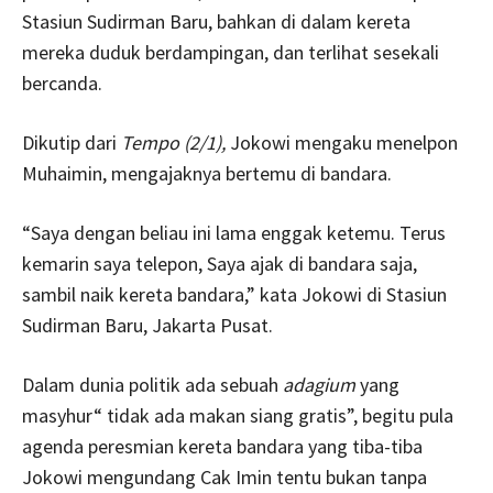
Stasiun Sudirman Baru, bahkan di dalam kereta
mereka duduk berdampingan, dan terlihat sesekali
bercanda.
Dikutip dari
Tempo (2/1),
Jokowi mengaku menelpon
Muhaimin, mengajaknya bertemu di bandara.
“Saya dengan beliau ini lama enggak ketemu. Terus
kemarin saya telepon, Saya ajak di bandara saja,
sambil naik kereta bandara,” kata Jokowi di Stasiun
Sudirman Baru, Jakarta Pusat.
Dalam dunia politik ada sebuah
adagium
yang
masyhur“ tidak ada makan siang gratis”, begitu pula
agenda peresmian kereta bandara yang tiba-tiba
Jokowi mengundang Cak Imin tentu bukan tanpa