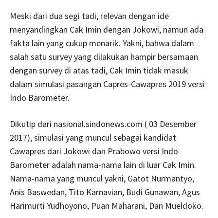
Meski dari dua segi tadi, relevan dengan ide
menyandingkan Cak Imin dengan Jokowi, namun ada
fakta lain yang cukup menarik. Yakni, bahwa dalam
salah satu survey yang dilakukan hampir bersamaan
dengan survey di atas tadi, Cak Imin tidak masuk
dalam simulasi pasangan Capres-Cawapres 2019 versi
Indo Barometer.
Dikutip dari nasional.sindonews.com ( 03 Desember
2017), simulasi yang muncul sebagai kandidat
Cawapres dari Jokowi dan Prabowo versi Indo
Barometer adalah nama-nama lain di luar Cak Imin.
Nama-nama yang muncul yakni, Gatot Nurmantyo,
Anis Baswedan, Tito Karnavian, Budi Gunawan, Agus
Harimurti Yudhoyono, Puan Maharani, Dan Mueldoko.