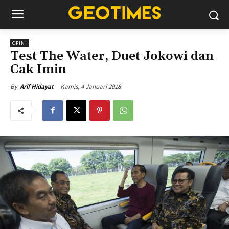
OPINI
Test The Water, Duet Jokowi dan
Cak Imin
Kamis, 4 Januari 2018
By
Arif Hidayat