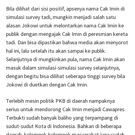
Bila dilihat dari sisi positif, apsenya nama Cak Imin di
simulasi survey tadi, mungkin menjadi salah satu
alasan Jokowi untuk melontarkan nama Cak Imin ke
publik dengan mengajak Cak Imin di peresmian kereta
tadi. Dan bisa dipastikan bahwa media akan menyorot
hal ini, lalu setelah itu akan sampai ke publik.
Selanjutnya di mungkinkan pula, nama Cak Imin akan
masuk dalam simulasi-simulasi survey selanjutnya,
dengan begitu bisa dilihat seberapa tinggi survey bila
Jokowi di duetkan dengan Cak Imin.
Terlebih mesin politik PKB di daerah nampaknya
serius untuk mendorong Cak Imin menjadi Cawapres.
Terbukti sudah banyak baliho yang terpampang di
sudut-sudut Kota di Indonesia. Bahkan di beberapa
daerah, kelompok-kelompok masyarakat juga sudah