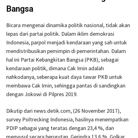
Bangsa
Bicara mengenai dinamika politik nasional, tidak akan
lepas dari partai politik. Dalam iklim demokrasi
Indonesia, parpol menjadi kendaraan yang sah untuk
mendistribusikan pemimpin di pemerintahan. Dalam
hal ini Partai Kebangkitan Bangsa (PKB), sebagai
kendaraan politik, dimana Cak Imin adalah
nahkodanya, seberapa kuat daya tawar PKB untuk
membawa Cak Imin, sehingga pantas di sandingkan
dengan Jokowi di Pilpres 2019.
Dikutip dari news.detik.com, (26 November 2017),
survey Poltrecking Indonesia, hasilnya menempatkan
PDIP sebagai yang teratas dengan 23,4 %, dan
menyusul secara berurutan, Gerindra 13,6 %, Golkar