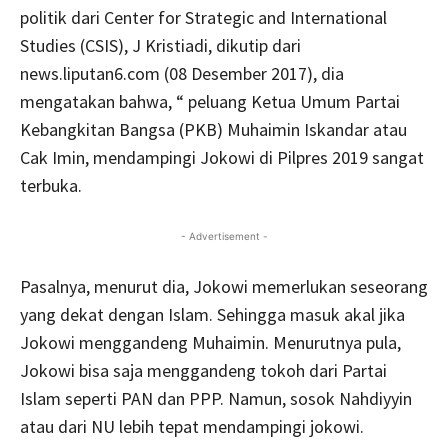
politik dari Center for Strategic and International
Studies (CSIS), J Kristiadi, dikutip dari
news.liputan6.com (08 Desember 2017), dia
mengatakan bahwa, “ peluang Ketua Umum Partai
Kebangkitan Bangsa (PKB) Muhaimin Iskandar atau
Cak Imin, mendampingi Jokowi di Pilpres 2019 sangat
terbuka.
- Advertisement -
Pasalnya, menurut dia, Jokowi memerlukan seseorang
yang dekat dengan Islam. Sehingga masuk akal jika
Jokowi menggandeng Muhaimin. Menurutnya pula,
Jokowi bisa saja menggandeng tokoh dari Partai
Islam seperti PAN dan PPP. Namun, sosok Nahdiyyin
atau dari NU lebih tepat mendampingi jokowi.