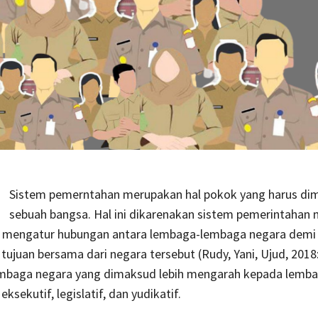
Sistem pemerntahan merupakan hal pokok yang harus dimi
sebuah bangsa. Hal ini dikarenakan sistem pemerintahan
k mengatur hubungan antara lembaga-lembaga negara demi
tujuan bersama dari negara tersebut (Rudy, Yani, Ujud, 2018:
baga negara yang dimaksud lebih mengarah kepada lembag
eksekutif, legislatif, dan yudikatif.