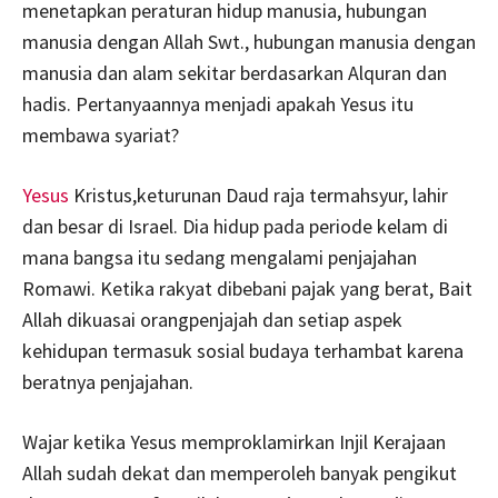
menetapkan peraturan hidup manusia, hubungan
manusia dengan Allah Swt., hubungan manusia dengan
manusia dan alam sekitar berdasarkan Alquran dan
hadis. Pertanyaannya menjadi apakah Yesus itu
membawa syariat?
Yesus
Kristus,keturunan Daud raja termahsyur, lahir
dan besar di Israel. Dia hidup pada periode kelam di
mana bangsa itu sedang mengalami penjajahan
Romawi. Ketika rakyat dibebani pajak yang berat, Bait
Allah dikuasai orangpenjajah dan setiap aspek
kehidupan termasuk sosial budaya terhambat karena
beratnya penjajahan.
Wajar ketika Yesus memproklamirkan Injil Kerajaan
Allah sudah dekat dan memperoleh banyak pengikut