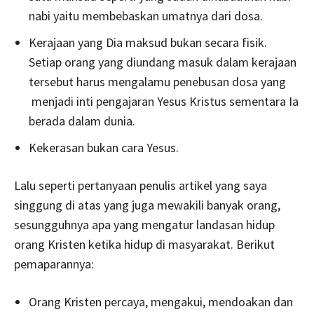
nabi yaitu membebaskan umatnya dari dosa.
Kerajaan yang Dia maksud bukan secara fisik.
Setiap orang yang diundang masuk dalam kerajaan
tersebut harus mengalamu penebusan dosa yang
menjadi inti pengajaran Yesus Kristus sementara Ia
berada dalam dunia.
Kekerasan bukan cara Yesus.
Lalu seperti pertanyaan penulis artikel yang saya
singgung di atas yang juga mewakili banyak orang,
sesungguhnya apa yang mengatur landasan hidup
orang Kristen ketika hidup di masyarakat. Berikut
pemaparannya:
Orang Kristen percaya, mengakui, mendoakan dan