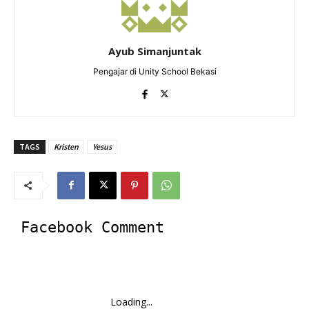
Ayub Simanjuntak
Pengajar di Unity School Bekasi
TAGS
Kristen
Yesus
Facebook Comment
Loading...