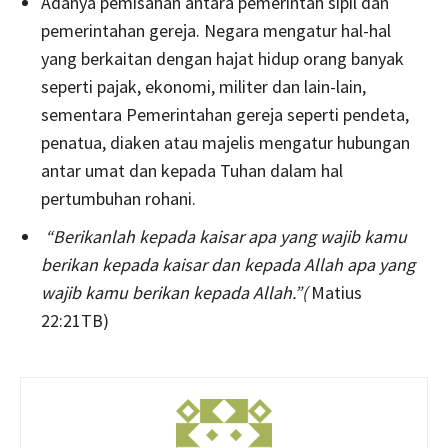
Adanya pemisahan antara pemerintah sipil dan
pemerintahan gereja. Negara mengatur hal-hal
yang berkaitan dengan hajat hidup orang banyak
seperti pajak, ekonomi, militer dan lain-lain,
sementara Pemerintahan gereja seperti pendeta,
penatua, diaken atau majelis mengatur hubungan
antar umat dan kepada Tuhan dalam hal
pertumbuhan rohani.
“Berikanlah kepada kaisar apa yang wajib kamu
berikan kepada kaisar dan kepada Allah apa yang
wajib kamu berikan kepada Allah.”(
Matius
22:21TB)