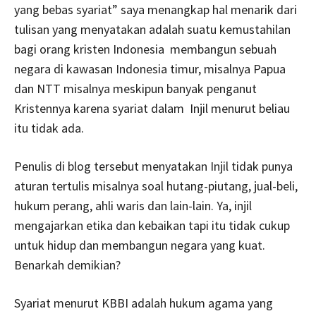
yang bebas syariat” saya menangkap hal menarik dari
tulisan yang menyatakan adalah suatu kemustahilan
bagi orang kristen Indonesia membangun sebuah
negara di kawasan Indonesia timur, misalnya Papua
dan NTT misalnya meskipun banyak penganut
Kristennya karena syariat dalam Injil menurut beliau
itu tidak ada.
Penulis di blog tersebut menyatakan Injil tidak punya
aturan tertulis misalnya soal hutang-piutang, jual-beli,
hukum perang, ahli waris dan lain-lain. Ya, injil
mengajarkan etika dan kebaikan tapi itu tidak cukup
untuk hidup dan membangun negara yang kuat.
Benarkah demikian?
Syariat menurut KBBI adalah hukum agama yang