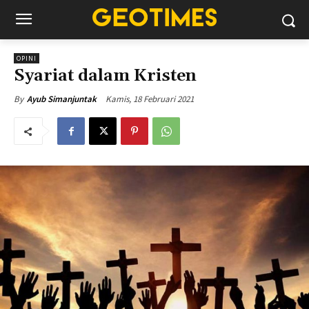
OPINI
Syariat dalam Kristen
Kamis, 18 Februari 2021
By
Ayub Simanjuntak