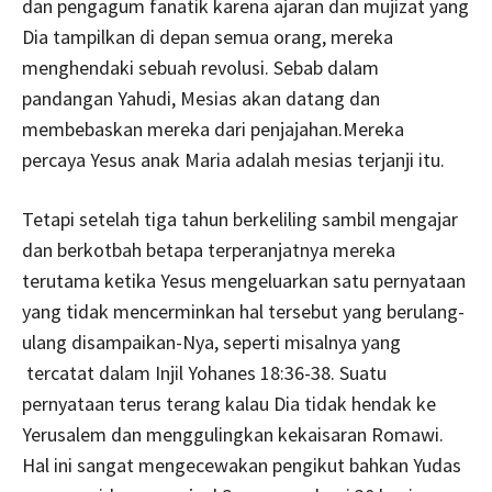
dan pengagum fanatik karena ajaran dan mujizat yang
Dia tampilkan di depan semua orang, mereka
menghendaki sebuah revolusi. Sebab dalam
pandangan Yahudi, Mesias akan datang dan
membebaskan mereka dari penjajahan.Mereka
percaya Yesus anak Maria adalah mesias terjanji itu.
Tetapi setelah tiga tahun berkeliling sambil mengajar
dan berkotbah betapa terperanjatnya mereka
terutama ketika Yesus mengeluarkan satu pernyataan
yang tidak mencerminkan hal tersebut yang berulang-
ulang disampaikan-Nya, seperti misalnya yang
tercatat dalam Injil Yohanes 18:36-38. Suatu
pernyataan terus terang kalau Dia tidak hendak ke
Yerusalem dan menggulingkan kekaisaran Romawi.
Hal ini sangat mengecewakan pengikut bahkan Yudas