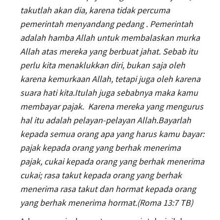
takutlah akan dia, karena tidak percuma
pemerintah menyandang pedang . Pemerintah
adalah hamba Allah untuk membalaskan murka
Allah atas mereka yang berbuat jahat. Sebab itu
perlu kita menaklukkan diri, bukan saja oleh
karena kemurkaan Allah, tetapi juga oleh karena
suara hati kita.Itulah juga sebabnya maka kamu
membayar pajak. Karena mereka yang mengurus
hal itu adalah pelayan-pelayan Allah.Bayarlah
kepada semua orang apa yang harus kamu bayar:
pajak kepada orang yang berhak menerima
pajak, cukai kepada orang yang berhak menerima
cukai; rasa takut kepada orang yang berhak
menerima rasa takut dan hormat kepada orang
yang berhak menerima hormat.(Roma 13:7 TB)