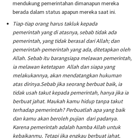
mendukung pemerintahan dimanapun mereka
berada dalam status apapun mereka saat ini.
Tiap-tiap orang harus takluk kepada
pemerintah yang di atasnya, sebab tidak ada
pemerintah, yang tidak berasal dari Allah; dan
pemerintah-pemerintah yang ada, ditetapkan oleh
Allah.
Sebab itu barangsiapa melawan pemerintah,
ia melawan ketetapan Allah dan siapa yang
melakukannya, akan mendatangkan hukuman
atas dirinya.Sebab jika seorang berbuat baik, ia
tidak usah takut kepada pemerintah, hanya jika ia
berbuat jahat. Maukah kamu hidup tanpa takut
terhadap pemerintah? Perbuatlah apa yang baik
dan kamu akan beroleh pujian dari padanya.
Karena pemerintah adalah hamba Allah untuk
kebaikanmu. Tetapi jika engkau berbuat jahat,