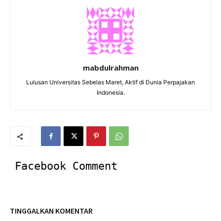
mabdulrahman
Lulusan Universitas Sebelas Maret, Aktif di Dunia Perpajakan
Indonesia.
Facebook Comment
TINGGALKAN KOMENTAR