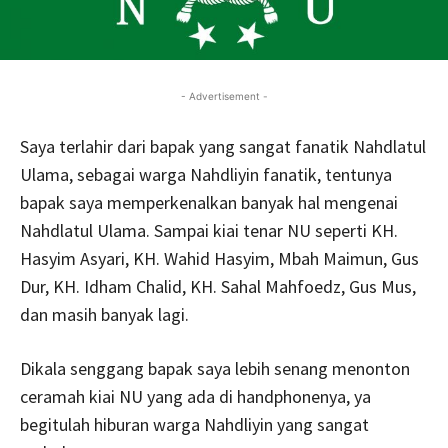
- Advertisement -
Saya terlahir dari bapak yang sangat fanatik Nahdlatul
Ulama, sebagai warga Nahdliyin fanatik, tentunya
bapak saya memperkenalkan banyak hal mengenai
Nahdlatul Ulama. Sampai kiai tenar NU seperti KH.
Hasyim Asyari, KH. Wahid Hasyim, Mbah Maimun, Gus
Dur, KH. Idham Chalid, KH. Sahal Mahfoedz, Gus Mus,
dan masih banyak lagi.
Dikala senggang bapak saya lebih senang menonton
ceramah kiai NU yang ada di handphonenya, ya
begitulah hiburan warga Nahdliyin yang sangat