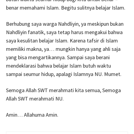
benar memahami Islam. Begitu sulitnya belajar Islam.
Berhubung saya warga Nahdliyin, ya meskipun bukan
Nahdliyin fanatik, saya tetap harus mengakui bahwa
saya kesulitan belajar Islam. Karena tafsir di Islam
memiliki makna, ya… mungkin hanya yang ahli saja
yang bisa mengartikannya. Sampai saya berani
mendeklarasi bahwa belajar Islam butuh waktu
sampai seumur hidup, apalagi Islamnya NU. Mumet.
Semoga Allah SWT merahmati kita semua, Semoga
Allah SWT merahmati NU.
Amin… Allahuma Amin.