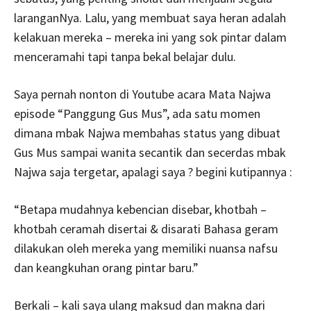
laranganNya. Lalu, yang membuat saya heran adalah
kelakuan mereka – mereka ini yang sok pintar dalam
menceramahi tapi tanpa bekal belajar dulu.
Saya pernah nonton di Youtube acara Mata Najwa
episode “Panggung Gus Mus”, ada satu momen
dimana mbak Najwa membahas status yang dibuat
Gus Mus sampai wanita secantik dan secerdas mbak
Najwa saja tergetar, apalagi saya ? begini kutipannya :
“Betapa mudahnya kebencian disebar, khotbah –
khotbah ceramah disertai & disarati Bahasa geram
dilakukan oleh mereka yang memiliki nuansa nafsu
dan keangkuhan orang pintar baru.”
Berkali – kali saya ulang maksud dan makna dari