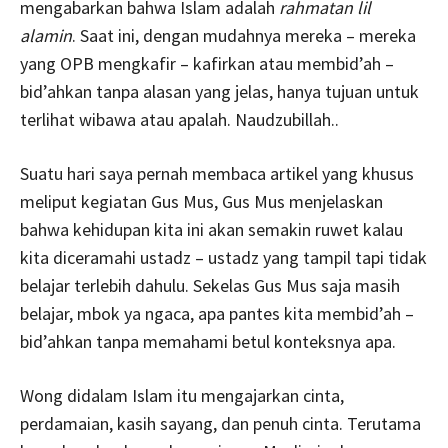
mengabarkan bahwa Islam adalah
rahmatan lil
alamin
. Saat ini, dengan mudahnya mereka – mereka
yang OPB mengkafir – kafirkan atau membid’ah –
bid’ahkan tanpa alasan yang jelas, hanya tujuan untuk
terlihat wibawa atau apalah. Naudzubillah..
Suatu hari saya pernah membaca artikel yang khusus
meliput kegiatan Gus Mus, Gus Mus menjelaskan
bahwa kehidupan kita ini akan semakin ruwet kalau
kita diceramahi ustadz – ustadz yang tampil tapi tidak
belajar terlebih dahulu. Sekelas Gus Mus saja masih
belajar, mbok ya ngaca, apa pantes kita membid’ah –
bid’ahkan tanpa memahami betul konteksnya apa.
Wong didalam Islam itu mengajarkan cinta,
perdamaian, kasih sayang, dan penuh cinta. Terutama