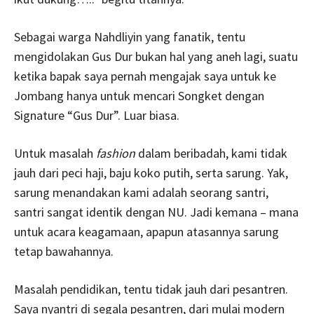
Sebagai warga Nahdliyin yang fanatik, tentu
mengidolakan Gus Dur bukan hal yang aneh lagi, suatu
ketika bapak saya pernah mengajak saya untuk ke
Jombang hanya untuk mencari Songket dengan
Signature “Gus Dur”. Luar biasa.
Untuk masalah
fashion
dalam beribadah, kami tidak
jauh dari peci haji, baju koko putih, serta sarung. Yak,
sarung menandakan kami adalah seorang santri,
santri sangat identik dengan NU. Jadi kemana – mana
untuk acara keagamaan, apapun atasannya sarung
tetap bawahannya.
Masalah pendidikan, tentu tidak jauh dari pesantren.
Saya nyantri di segala pesantren, dari mulai modern