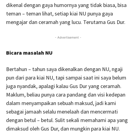
dikenal dengan gaya humornya yang tidak biasa, bisa
teman – teman lihat, setiap kiai NU punya gaya
mengajar dan ceramah yang lucu. Terutama Gus Dur.
- Advertisement -
Bicara masalah NU
Bertahun – tahun saya dikenalkan dengan NU, ngaji
pun dari para kiai NU, tapi sampai saat ini saya belum
juga nyandak, apalagi kalau Gus Dur yang ceramah.
Maklum, beliau punya cara pandang dan visi kedepan
dalam menyampaikan sebuah maksud, jadi kami
sebagai jamaah selalu menelaah dan mencermati
dengan betul – betul. Sulit sekali memahami apa yang
dimaksud oleh Gus Dur, dan mungkin para kiai NU.