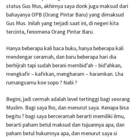
status Gus Mus, akhirnya saya donk juga maksud dari
bahayanya OPB (Orang Pintar Baru) yang dimaksud
Gus Mus. Inilah yang terjadi saat ini, di negeri kita
tercinta, fenomena Orang Pintar Baru.
Hanya beberapa kali baca buku, hanya beberapa kali
mendengar ceramah, dan baru beberapa hari dia
berhijrah tapi sudah berani membid’ah – bid’ahkan,
mengkafir – kafirkan, mengharam – haramkan. Lha
rumangsamu koe sopo ? Nabi ?
Begini, jadi cermah adalah level tertinggi bagi seorang
Muslim. Bagi saya lho, dan menurut saya. Kenapa bisa
begitu ? bagi saya berceramah berarti memiliki ilmu,
berarti paham betul maksud dan tujuannya apa, dan
paham betul hukumnya apa, dan menurut saya si