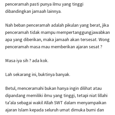
penceramah pasti punya ilmu yang tinggi
dibandingkan jamaah lainnya.
Nah beban penceramah adalah pikulan yang berat, jika
penceramah tidak mampu mempertanggungjawabkan
apa yang diberikan, maka jamaah akan tersesat. Wong
penceramah masa mau memberikan ajaran sesat ?
Masa iya sih ? ada kok.
Lah sekarang ini, buktinya banyak.
Betul, menceramahi bukan hanya ingin dilihat atau
dipandang memiliki ilmu yang tinggi, tetapi niat lillahi
ta’ala sebagai wakil Allah SWT dalam menyampaikan
ajaran Islam kepada seluruh umat dimuka bumi dan