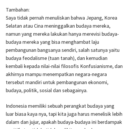
Tambahan:
Saya tidak pernah menuliskan bahwa Jepang, Korea
Selatan atau Cina meninggalkan budaya mereka,
namun yang mereka lakukan hanya merevisi budaya-
budaya mereka yang bisa menghambat laju
pembangunan bangsanya sendiri, salah satunya yaitu
budaya feodalisme (tuan tanah), dan kemudian
kembali kepada nilai-nilai filosofis Konfusianisme, dan
akhirnya mampu menempatkan negara-negara
tersebut mandiri untuk pembangunan ekonomi,
budaya, politik, sosial dan sebagainya.
Indonesia memiliki sebuah perangkat budaya yang
luar biasa kaya nya, tapi kita juga harus menelisik lebih
dalam dan jujur, apakah budaya-budaya ini berdampak