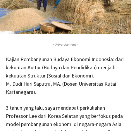
- Advertisement -
Kajian Pembangunan Budaya Ekonomi Indonesia: dari
kekuatan Kultur (Budaya dan Pendidikan) menjadi
kekuatan Struktur (Sosial dan Ekonomi).
M. Dudi Hari Saputra, MA. (Dosen Universitas Kutai
Kartanegara).
3 tahun yang lalu, saya mendapat perkuliahan
Professor Lee dari Korea Selatan yang berfokus pada
model pembangunan ekonomi di negara-negara Asia