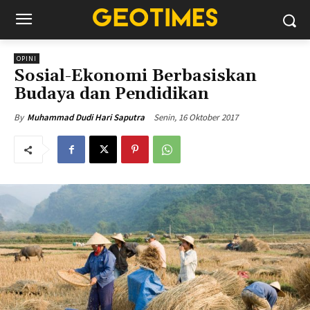
OPINI
Sosial-Ekonomi Berbasiskan
Budaya dan Pendidikan
Senin, 16 Oktober 2017
By
Muhammad Dudi Hari Saputra