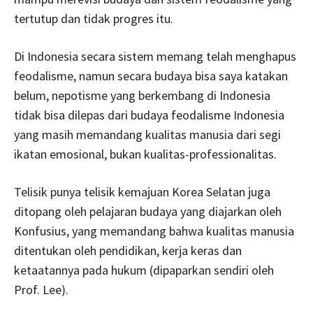
tertutup dan tidak progres itu.
Di Indonesia secara sistem memang telah menghapus
feodalisme, namun secara budaya bisa saya katakan
belum, nepotisme yang berkembang di Indonesia
tidak bisa dilepas dari budaya feodalisme Indonesia
yang masih memandang kualitas manusia dari segi
ikatan emosional, bukan kualitas-professionalitas.
Telisik punya telisik kemajuan Korea Selatan juga
ditopang oleh pelajaran budaya yang diajarkan oleh
Konfusius, yang memandang bahwa kualitas manusia
ditentukan oleh pendidikan, kerja keras dan
ketaatannya pada hukum (dipaparkan sendiri oleh
Prof. Lee).