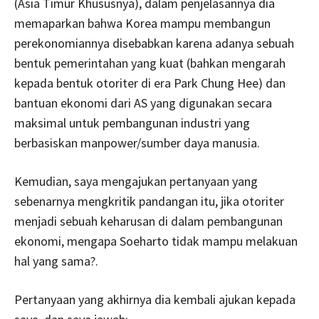
(Asia Timur Khususnya), dalam penjelasannya dia
memaparkan bahwa Korea mampu membangun
perekonomiannya disebabkan karena adanya sebuah
bentuk pemerintahan yang kuat (bahkan mengarah
kepada bentuk otoriter di era Park Chung Hee) dan
bantuan ekonomi dari AS yang digunakan secara
maksimal untuk pembangunan industri yang
berbasiskan manpower/sumber daya manusia.
Kemudian, saya mengajukan pertanyaan yang
sebenarnya mengkritik pandangan itu, jika otoriter
menjadi sebuah keharusan di dalam pembangunan
ekonomi, mengapa Soeharto tidak mampu melakuan
hal yang sama?.
Pertanyaan yang akhirnya dia kembali ajukan kepada