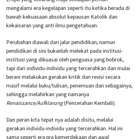
mengalami era kegelapan seperti itu ketika berada di
bawah kekuasaan absolut kepausan Katolik dan
kekaisaran yang anti ilmu pengetahuan.
Perubahan diawali dari jalur pendidikan, namun
pendidikan di sini bukanlah melekat pada institusi-
institusi yang dikuasai oleh penguasa yang bobrok,
tapi dari individu-individu yang tercerahkan dan mulai
berani melakukan gerakan kritik dan revisi secara
masif melalui buku/tulisan, penemuan dan sebagainya,
sehingga melahirkan yang namanya
R
enaissance/Aufklarung
(Pencerahan Kembali).
Dan peran kita tepat nya adalah disitu, melalui
gerakan individu-individu yang tercerahkan. Hal ini
sama seperti era pra kemerdekaan dan awal