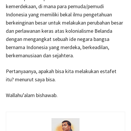
kemerdekaan, di mana para pemuda/pemudi
Indonesia yang memiliki bekal ilmu pengetahuan
berkeinginan besar untuk melakukan perubahan besar
dan perlawanan keras atas kolonialisme Belanda
dengan mengangkat sebuah ide negara bangsa
bernama Indonesia yang merdeka, berkeadilan,
berkemanusiaan dan sejahtera.
Pertanyaanya, apakah bisa kita melakukan estafet
itu? menurut saya bisa.
Wallahu’alam bishawab.