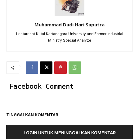
Muhammad Dudi Hari Saputra
Lecturer at Kutai Kartanegara University and Former Industrial
Ministry Special Analyze
Facebook Comment
TINGGALKAN KOMENTAR
LOGIN UNTUK MENINGGALKAN KOMENTAR