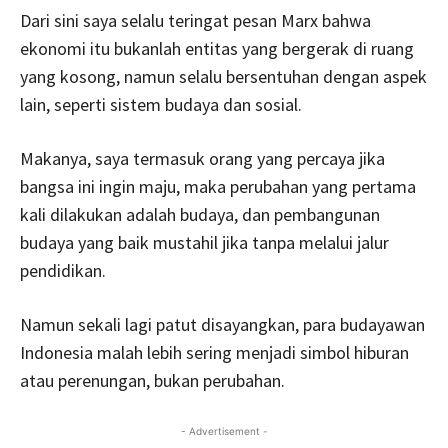
Dari sini saya selalu teringat pesan Marx bahwa
ekonomi itu bukanlah entitas yang bergerak di ruang
yang kosong, namun selalu bersentuhan dengan aspek
lain, seperti sistem budaya dan sosial.
Makanya, saya termasuk orang yang percaya jika
bangsa ini ingin maju, maka perubahan yang pertama
kali dilakukan adalah budaya, dan pembangunan
budaya yang baik mustahil jika tanpa melalui jalur
pendidikan.
Namun sekali lagi patut disayangkan, para budayawan
Indonesia malah lebih sering menjadi simbol hiburan
atau perenungan, bukan perubahan.
- Advertisement -