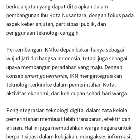
berkelanjutan yang dapat diterapkan dalam
pembangunan Ibu Kota Nusantara, dengan fokus pada
aspek keberlanjutan, partisipasi publik, dan
penggunaan teknologi canggih
Perkembangan IKN ke depan bukan hanya sebagai
wujud jati diri bangsa Indonesia, tetapi juga sebagai
upaya membangun peradaban yang maju. Dengan
konsep
smart governance
, IKN mengintegrasikan
teknologi terkini ke dalam pemerintahan Kota,
aktivitas ekonomi, dan kehidupan sehari-hari warga.
Pengintegrasian teknologi digital dalam tata kelola
pemerintahan membuat lebih transparan, efektif dan
efisien. Hal ini juga memudahkan warga negara untuk
berpartisipasi dalam kebijakan, mengakses informasi,