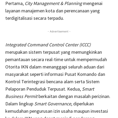
Pertama,
City Management & Planning
mengenai
layanan manajemen kota dan perencanaan yang
terdigitalisasi secara terpadu.
- Advertisement -
Integrated Command Control Center (ICCC)
merupakan sistem terpusat yang memungkinkan
pemantauan secara real-time untuk mempermudah
Otorita IKN dalam menanggapi seluruh aduan dari
masyarakat seperti informasi Pusat Komando dan
Kontrol Terintegrasi bencana alam serta Sistem
Pelaporan Penduduk Terpusat. Kedua,
Smart
Business Permit
berkaitan dengan masalah
perizinan.
Dalam lingkup
Smart Governance
, diperlukan
kemudahan pengurusan izin usaha maupun investasi