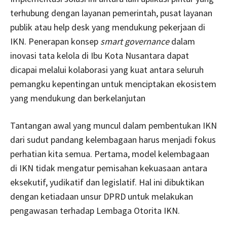
terhubung dengan layanan pemerintah, pusat layanan
publik atau help desk yang mendukung pekerjaan di
IKN. Penerapan konsep
smart governance
dalam
inovasi tata kelola di Ibu Kota Nusantara dapat
dicapai melalui kolaborasi yang kuat antara seluruh
pemangku kepentingan untuk menciptakan ekosistem
yang mendukung dan berkelanjutan
Tantangan awal yang muncul dalam pembentukan IKN
dari sudut pandang kelembagaan harus menjadi fokus
perhatian kita semua. Pertama, model kelembagaan
di IKN tidak mengatur pemisahan kekuasaan antara
eksekutif, yudikatif dan legislatif. Hal ini dibuktikan
dengan ketiadaan unsur DPRD untuk melakukan
pengawasan terhadap Lembaga Otorita IKN.