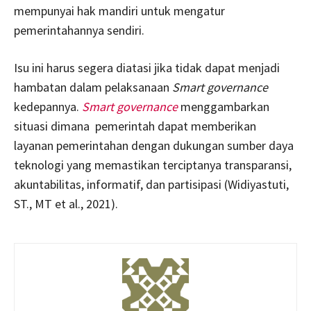
mempunyai hak mandiri untuk mengatur
pemerintahannya sendiri.
Isu ini harus segera diatasi jika tidak dapat menjadi
hambatan dalam pelaksanaan
Smart governance
kedepannya.
Smart governance
menggambarkan
situasi dimana pemerintah dapat memberikan
layanan pemerintahan dengan dukungan sumber daya
teknologi yang memastikan terciptanya transparansi,
akuntabilitas, informatif, dan partisipasi (Widiyastuti,
ST., MT et al., 2021).