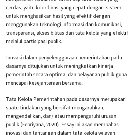
cerdas, yaitu koordinasi yang cepat dengan sistem
untuk menghasilkan hasil yang efektif dengan
menggunakan teknologi informasi dan komunikasi,
transparansi, aksesibilitas dan tata kelola yang efektif
melalui partisipasi publik.
Inovasi dalam penyelenggaraan pemerintahan pada
dasarnya ditujukan untuk meningkatkan kinerja
pemerintah secara optimal dan pelayanan publik guna
mencapai kesejahteraan bersama.
Tata Kelola Pemerintahan pada dasarnya merupakan
suatu tindakan yang bersifat mengarahkan,
mengendalikan, dan/ atau mempengaruhi urusan
publik (Febriyana, 2020). Essay ini akan membahas
inovasi dan tantangan dalam tata kelola wilayah