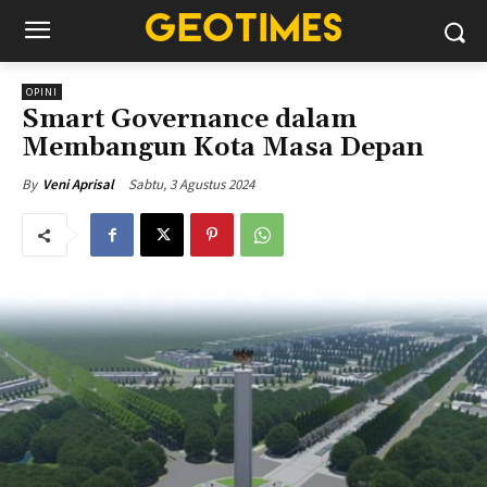
OPINI
Smart Governance dalam
Membangun Kota Masa Depan
Sabtu, 3 Agustus 2024
By
Veni Aprisal