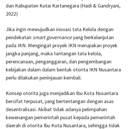
dan Kabupaten Kutai Kartanegara (Hadi & Gandryani,
2022)
Jika ingin mewujudkan inovasi tata Kelola dengan
pendekatan
smart governance
yang berkelanjutan
pada IKN. Mengingat proyek IKN merupakan proyek
jangka panjang, maka tantangan tata kelola,
perencanaan, penganggaran, dan pengembangan
kebijakan dalam dalam bentuk otorita IKN Nusantara
perlu dilakukan peninjauan kembali.
Konsep otorita juga menjadikan Ibu Kota Nusantara
bersifat terpusat, yang bertentangan dengan asas
desentralisasi. Akibat tidak adanya pelimpahan
kewenangan pemerintah pusat kepada pemerintah
daerah di otorita Ibu Kota Nusantara, sehingga tidak