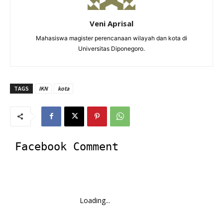
Veni Aprisal
Mahasiswa magister perencanaan wilayah dan kota di
Universitas Diponegoro.
TAGS
IKN
kota
Facebook Comment
Loading...