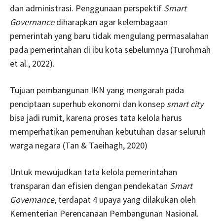
dan administrasi. Penggunaan perspektif
Smart
Governance
diharapkan agar kelembagaan
pemerintah yang baru tidak mengulang permasalahan
pada pemerintahan di ibu kota sebelumnya (Turohmah
et al., 2022).
Tujuan pembangunan IKN yang mengarah pada
penciptaan superhub ekonomi dan konsep
smart city
bisa jadi rumit, karena proses tata kelola harus
memperhatikan pemenuhan kebutuhan dasar seluruh
warga negara (Tan & Taeihagh, 2020)
Untuk mewujudkan tata kelola pemerintahan
transparan dan efisien dengan pendekatan
Smart
Governance
, terdapat 4 upaya yang dilakukan oleh
Kementerian Perencanaan Pembangunan Nasional.