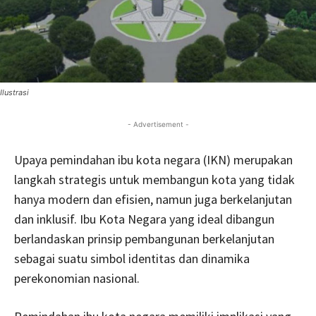
Ilustrasi
- Advertisement -
Upaya pemindahan ibu kota negara (IKN) merupakan
langkah strategis untuk membangun kota yang tidak
hanya modern dan efisien, namun juga berkelanjutan
dan inklusif. Ibu Kota Negara yang ideal dibangun
berlandaskan prinsip pembangunan berkelanjutan
sebagai suatu simbol identitas dan dinamika
perekonomian nasional.