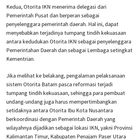
Kedua, Otorita IKN menerima delegasi dari
Pemerintah Pusat dan berperan sebagai
penyelenggara pemerintah daerah. Hal ini, dapat
menyebabkan terjadinya tumpang tindih kekuasaan
antara kedudukan Otorita IKN sebagai penyelenggara
Pemerintahan Daerah dan sebagai Lembaga setingkat
Kementrian.
Jika melihat ke belakang, pengalaman pelaksanaan
sistem Otorita Batam pasca reformasi terjadi
tumpang tindih kekuasaan, sehingga para pembuat
undang-undang juga harus mempertimbangkan
setidaknya antara Otorita Ibu Kota Nusantara
berkoordinasi dengan Pemerintah Daerah yang
wilayahnya dijadikan sebagai lokasi IKN, yakni Provinsi
Kalimantan Timur, Kabupaten Penajam Paser Utara