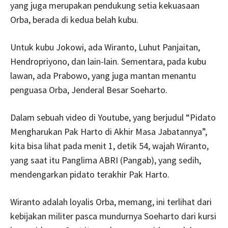
yang juga merupakan pendukung setia kekuasaan
Orba, berada di kedua belah kubu.
Untuk kubu Jokowi, ada Wiranto, Luhut Panjaitan,
Hendropriyono, dan lain-lain. Sementara, pada kubu
lawan, ada Prabowo, yang juga mantan menantu
penguasa Orba, Jenderal Besar Soeharto.
Dalam sebuah video di Youtube, yang berjudul “Pidato
Mengharukan Pak Harto di Akhir Masa Jabatannya”,
kita bisa lihat pada menit 1, detik 54, wajah Wiranto,
yang saat itu Panglima ABRI (Pangab), yang sedih,
mendengarkan pidato terakhir Pak Harto.
Wiranto adalah loyalis Orba, memang, ini terlihat dari
kebijakan militer pasca mundurnya Soeharto dari kursi