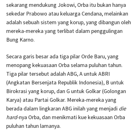
sekarang mendukung Jokowi, Orba itu bukan hanya
sekedar Prabowo atau keluarga Cendana, melainkan
adalah sebuah sistem yang korup, yang dibangun oleh
mereka-mereka yang terlibat dalam penggulingan
Bung Karno.
Secara garis besar ada tiga pilar Orde Baru, yang
menopang kekuasaan Orba selama puluhan tahun.
Tiga pilar tersebut adalah ABG, A untuk ABRI
(Angkatan Bersenjata Republik Indonesia), B untuk
Birokrasi yang korup, dan G untuk Golkar (Golongan
Karya) atau Partai Golkar. Mereka-mereka yang
berada dalam lingkaran ABG inilah yang menjadi
die
hard
-nya Orba, dan menikmati kue kekuasaan Orba
puluhan tahun lamanya.