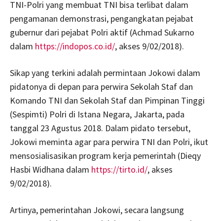
TNI-Polri yang membuat TNI bisa terlibat dalam
pengamanan demonstrasi, pengangkatan pejabat
gubernur dari pejabat Polri aktif (Achmad Sukarno
dalam
https://indopos.co.id/
, akses 9/02/2018).
Sikap yang terkini adalah permintaan Jokowi dalam
pidatonya di depan para perwira Sekolah Staf dan
Komando TNI dan Sekolah Staf dan Pimpinan Tinggi
(Sespimti) Polri di Istana Negara, Jakarta, pada
tanggal 23 Agustus 2018. Dalam pidato tersebut,
Jokowi meminta agar para perwira TNI dan Polri, ikut
mensosialisasikan program kerja pemerintah (Dieqy
Hasbi Widhana dalam
https://tirto.id/
, akses
9/02/2018).
Artinya, pemerintahan Jokowi, secara langsung