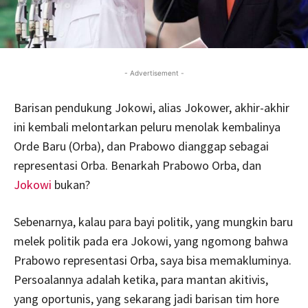
- Advertisement -
Barisan pendukung Jokowi, alias Jokower, akhir-akhir
ini kembali melontarkan peluru menolak kembalinya
Orde Baru (Orba), dan Prabowo dianggap sebagai
representasi Orba. Benarkah Prabowo Orba, dan
Jokowi
bukan?
Sebenarnya, kalau para bayi politik, yang mungkin baru
melek politik pada era Jokowi, yang ngomong bahwa
Prabowo representasi Orba, saya bisa memakluminya.
Persoalannya adalah ketika, para mantan akitivis,
yang oportunis, yang sekarang jadi barisan tim hore