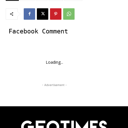
Facebook Comment
Loading...
- Advertisement -