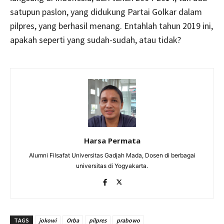
satupun paslon, yang didukung Partai Golkar dalam
pilpres, yang berhasil menang. Entahlah tahun 2019 ini,
apakah seperti yang sudah-sudah, atau tidak?
Harsa Permata
Alumni Filsafat Universitas Gadjah Mada, Dosen di berbagai
universitas di Yogyakarta.
TAGS
jokowi
Orba
pilpres
prabowo