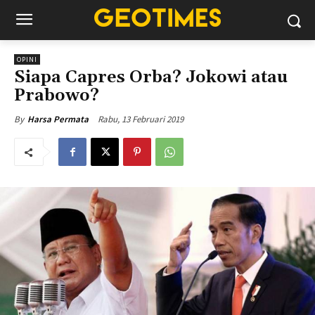
OPINI
Siapa Capres Orba? Jokowi atau
Prabowo?
Rabu, 13 Februari 2019
By
Harsa Permata