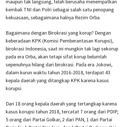
maupun tak langsung, telah berusaha menempatkan
kembali TNI dan Polri sebagai salah satu penopang
kekuasaan, sebagaimana halnya Rezim Orba.
Bagaimana dengan Birokrasi yang korup? Dengan
keberadaan KPK (Komisi Pemberantasan Korupsi),
birokrasi Indonesia, saat ini mungkin tak lagi sekorup
pada era Orba, akan tetapi sifat korup belumlah
sepenuhnya hilang dari birokrasi. Pada era Jokowi,
dalam kurun waktu tahun 2016-2018, terdapat 43
kepala daerah yang ditangkap KPK karena kasus
korupsi.
Dari 18 orang kepala daerah yang tertangkap karena
kasus korupsi tahun 2018, tercatat 7 orang dari PDIP,
5 orang dari Partai Golkar, 2 dari PAN, 1 dari Partai