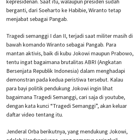
kepresidenan. Saat itu, walaupun presiden sudah
berganti, dari Soeharto ke Habibie, Wiranto tetap
menjabat sebagai Pangab.
Tragedi semanggi I dan II, terjadi saat militer masih di
bawah komando Wiranto sebagai Pangab. Para
mantan aktivis, baik di kubu Jokowi maupun Prabowo,
tentu ingat bagaimana brutalitas ABRI (Angkatan
Bersenjata Republik Indonesia) dalam menghadapi
demonstran pada kedua peristiwa tersebut. Kalau
para bayi politik pendukung Jokowi ingin lihat
bagaimana Tragedi Semanggi, cari saja di youtube,
dengan kata kunci “Tragedi Semanggi”, akan keluar
daftar video tentang itu.
Jenderal Orba berikutnya, yang mendukung Jokowi,