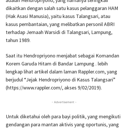
adalah Hendropriyono, yang namanya seringkali
dikaitkan dengan salah satu kasus pelanggaran HAM
(Hak Asasi Manusia), yaitu kasus Talangsari, atau
kasus pembantaian, yang melibatkan personil ABRI
terhadap Jemaah Warsidi di Talangsari, Lampung,
tahun 1989.
Saat itu Hendropriyono menjabat sebagai Komandan
Korem Garuda Hitam di Bandar Lampung . lebih
lengkap lihat artikel dalam laman Rappler.com, yang
berjudul “Jejak Hendropriyono di Kasus Talangsari”
(https://www.rappler.com/, akses 9/02/2019).
- Advertisement -
Untuk diketahui oleh para bayi politik, yang mengikuti
gendangan para mantan aktivis yang oportunis, yang