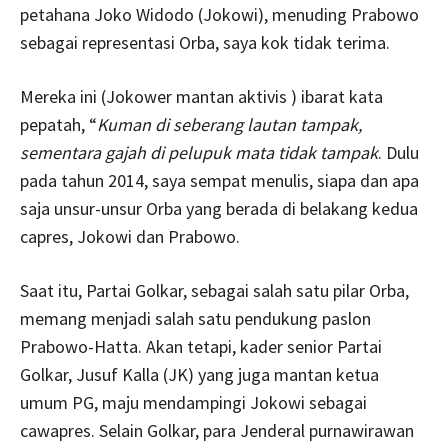
petahana Joko Widodo (Jokowi), menuding Prabowo
sebagai representasi Orba, saya kok tidak terima.
Mereka ini (Jokower mantan aktivis ) ibarat kata
pepatah, “
Kuman di seberang lautan tampak,
sementara gajah di pelupuk mata tidak tampak
. Dulu
pada tahun 2014, saya sempat menulis, siapa dan apa
saja unsur-unsur Orba yang berada di belakang kedua
capres, Jokowi dan Prabowo.
Saat itu, Partai Golkar, sebagai salah satu pilar Orba,
memang menjadi salah satu pendukung paslon
Prabowo-Hatta. Akan tetapi, kader senior Partai
Golkar, Jusuf Kalla (JK) yang juga mantan ketua
umum PG, maju mendampingi Jokowi sebagai
cawapres. Selain Golkar, para Jenderal purnawirawan