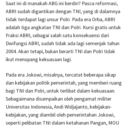
Saat ini di manakah ABG ini berdiri? Pasca reformasi,
ABRI sudah digantikan dengan TNI, yang di dalamnya
tidak terdapat lagi unsur Polri. Pada era Orba, ABRI
adalah tiga angkatan TNI dan Polri. Kursi gratis untuk
Fraksi ABRI, sebagai salah satu konsekuensi dari
Dwifungsi ABRI, sudah tidak ada lagi semenjak tahun
2004. Akan tetapi, bukan berarti TNI dan Polri tidak
ikut menopang kekuasaan lagi.
Pada era Jokowi, misalnya, tercatat beberapa sikap
dan kebijakan politik pemerintah, yang memberi ruang
bagi TNI dan Polri, untuk terlibat dalam kekuasaan.
Sebagaimana disampaikan oleh pengamat militer
Universitas Indonesia, Andi Widjajanto, kebijakan-
kebijakan, yang diambil oleh pemerintahan Jokowi,
seperti pelibatan TNI dalam ketahanan Pangan, MOU