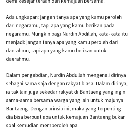
demi kesejahteraan dan kemajuan bersama.
Ada ungkapan: jangan tanya apa yang kamu peroleh
dari negaramu, tapi apa yang kamu berikan pada
negaramu. Mungkin bagi Nurdin Abdillah, kata-kata itu
menjadi: jangan tanya apa yang kamu peroleh dari
daerahmu, tapi apa yang kamu berikan untuk
daerahmu.
Dalam pengabdian, Nurdin Abdullah mengenali dirinya
sebagai sama saja dengan rakyat biasa. Dalam dirinya,
ia tak lain juga sekedar rakyat di Bantaeng yang ingin
sama-sama bersama warga yang lain untuk majunya
Bantaeng. Dengan prinsip ini, maka yang terpenting
dia bisa berbuat apa untuk kemajuan Bantaeng bukan
soal kemudian memperoleh apa.