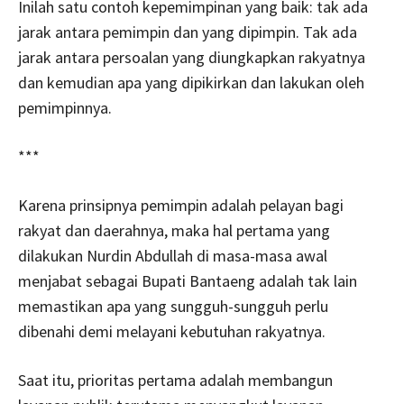
Inilah satu contoh kepemimpinan yang baik: tak ada
jarak antara pemimpin dan yang dipimpin. Tak ada
jarak antara persoalan yang diungkapkan rakyatnya
dan kemudian apa yang dipikirkan dan lakukan oleh
pemimpinnya.
***
Karena prinsipnya pemimpin adalah pelayan bagi
rakyat dan daerahnya, maka hal pertama yang
dilakukan Nurdin Abdullah di masa-masa awal
menjabat sebagai Bupati Bantaeng adalah tak lain
memastikan apa yang sungguh-sungguh perlu
dibenahi demi melayani kebutuhan rakyatnya.
Saat itu, prioritas pertama adalah membangun