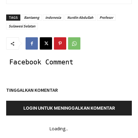
TAGS
Bantaeng
indonesia
Nurdin Abdullah
Profesor
Sulawesi Selatan
Facebook Comment
TINGGALKAN KOMENTAR
LOGIN UNTUK MENINGGALKAN KOMENTAR
Loading...