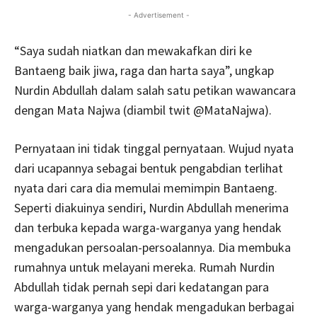
- Advertisement -
“Saya sudah niatkan dan mewakafkan diri ke
Bantaeng baik jiwa, raga dan harta saya”, ungkap
Nurdin Abdullah dalam salah satu petikan wawancara
dengan Mata Najwa (diambil twit @MataNajwa).
Pernyataan ini tidak tinggal pernyataan. Wujud nyata
dari ucapannya sebagai bentuk pengabdian terlihat
nyata dari cara dia memulai memimpin Bantaeng.
Seperti diakuinya sendiri, Nurdin Abdullah menerima
dan terbuka kepada warga-warganya yang hendak
mengadukan persoalan-persoalannya. Dia membuka
rumahnya untuk melayani mereka. Rumah Nurdin
Abdullah tidak pernah sepi dari kedatangan para
warga-warganya yang hendak mengadukan berbagai