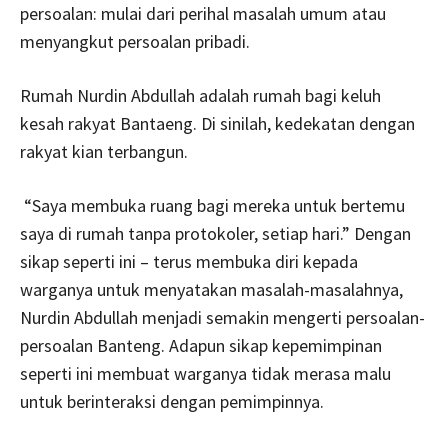
persoalan: mulai dari perihal masalah umum atau
menyangkut persoalan pribadi.
Rumah Nurdin Abdullah adalah rumah bagi keluh
kesah rakyat Bantaeng. Di sinilah, kedekatan dengan
rakyat kian terbangun.
“Saya membuka ruang bagi mereka untuk bertemu
saya di rumah tanpa protokoler, setiap hari.” Dengan
sikap seperti ini – terus membuka diri kepada
warganya untuk menyatakan masalah-masalahnya,
Nurdin Abdullah menjadi semakin mengerti persoalan-
persoalan Banteng. Adapun sikap kepemimpinan
seperti ini membuat warganya tidak merasa malu
untuk berinteraksi dengan pemimpinnya.