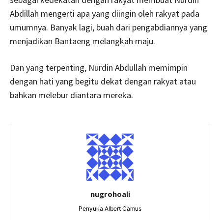
Abdillah mengerti apa yang diingin oleh rakyat pada
umumnya. Banyak lagi, buah dari pengabdiannya yang
menjadikan Bantaeng melangkah maju.
Dan yang terpenting, Nurdin Abdullah memimpin
dengan hati yang begitu dekat dengan rakyat atau
bahkan melebur diantara mereka.
nugrohoali
Penyuka Albert Camus