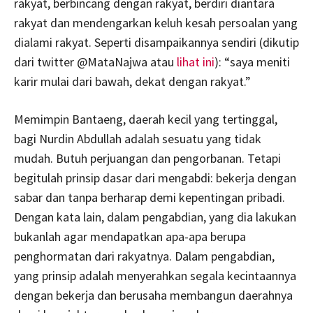
rakyat, berbincang dengan rakyat, berdiri diantara
rakyat dan mendengarkan keluh kesah persoalan yang
dialami rakyat. Seperti disampaikannya sendiri (dikutip
dari twitter @MataNajwa atau
lihat ini
): “saya meniti
karir mulai dari bawah, dekat dengan rakyat.”
Memimpin Bantaeng, daerah kecil yang tertinggal,
bagi Nurdin Abdullah adalah sesuatu yang tidak
mudah. Butuh perjuangan dan pengorbanan. Tetapi
begitulah prinsip dasar dari mengabdi: bekerja dengan
sabar dan tanpa berharap demi kepentingan pribadi.
Dengan kata lain, dalam pengabdian, yang dia lakukan
bukanlah agar mendapatkan apa-apa berupa
penghormatan dari rakyatnya. Dalam pengabdian,
yang prinsip adalah menyerahkan segala kecintaannya
dengan bekerja dan berusaha membangun daerahnya