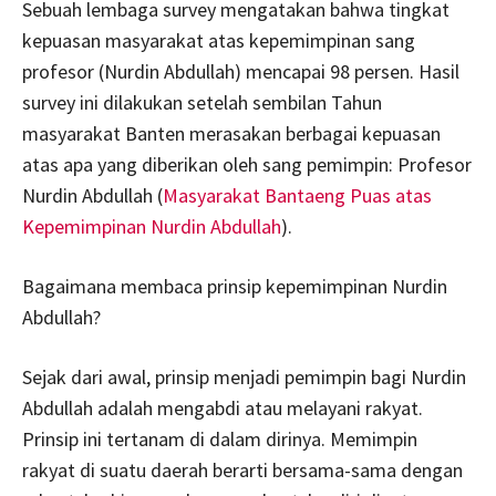
Sebuah lembaga survey mengatakan bahwa tingkat
kepuasan masyarakat atas kepemimpinan sang
profesor (Nurdin Abdullah) mencapai 98 persen. Hasil
survey ini dilakukan setelah sembilan Tahun
masyarakat Banten merasakan berbagai kepuasan
atas apa yang diberikan oleh sang pemimpin: Profesor
Nurdin Abdullah (
Masyarakat Bantaeng Puas atas
Kepemimpinan Nurdin Abdullah
).
Bagaimana membaca prinsip kepemimpinan Nurdin
Abdullah?
Sejak dari awal, prinsip menjadi pemimpin bagi Nurdin
Abdullah adalah mengabdi atau melayani rakyat.
Prinsip ini tertanam di dalam dirinya. Memimpin
rakyat di suatu daerah berarti bersama-sama dengan