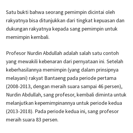
Satu bukti bahwa seorang pemimpin dicintai oleh
rakyatnya bisa ditunjukkan dari tingkat kepuasan dan
dukungan rakyatnya kepada sang pemimpin untuk
memimpin kembali.
Profesor Nurdin Abdullah adalah salah satu contoh
yang mewakili kebenaran dari pernyataan ini. Setelah
keberhasilannya memimpin (yang dalam prinsipnya
melayani) rakyat Bantaeng pada periode pertama
(2008-2013, dengan meraih suara sampai 46 persen),
Nurdin Abdullah, sang profesor, kembali diminta untuk
melanjutkan kepemimpinannya untuk periode kedua
(2013-2018). Pada periode kedua ini, sang profesor
meraih suara 83 persen.