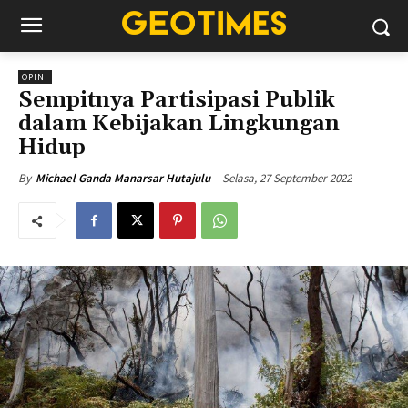
OPINI
Sempitnya Partisipasi Publik
dalam Kebijakan Lingkungan
Hidup
Selasa, 27 September 2022
By
Michael Ganda Manarsar Hutajulu