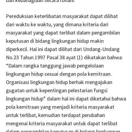
dan kebahagiaan secara rohani.
Pereduksian keterlibatan masyarakat dapat dilihat
dari waktu ke waktu, yang dimana kriteria dari
masyarakat yang dapat terlibat dalam pengambilan
keputusan di bidang lingkungan hidup makin
diperkecil. Hal ini dapat dilihat dari Undang-Undang
No.23 Tahun 1997 Pasal 38 ayat (1) dikatakan bahwa:
“Dalam rangka tanggung jawab pengelolaan
lingkungan hidup sesuai dengan pola kemitraan.
Organisasi lingkungan hidup berhak mengajukan
gugatan untuk kepentingan pelestarian fungsi
lingkungan hidup” dalam hal ini dapat diketahui bahwa
pola kemitraan yang menjadi kriteria masyarakat
untuk terlibat, kemudian terdapat perubahan
mengenai kriteria masyarakat untuk dapat terlibat
dalam pengambilan keputusan di bidang lingkungan