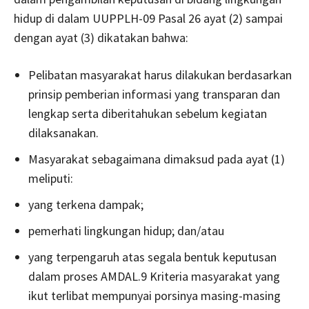
hidup di dalam UUPPLH-09 Pasal 26 ayat (2) sampai
dengan ayat (3) dikatakan bahwa:
Pelibatan masyarakat harus dilakukan berdasarkan
prinsip pemberian informasi yang transparan dan
lengkap serta diberitahukan sebelum kegiatan
dilaksanakan.
Masyarakat sebagaimana dimaksud pada ayat (1)
meliputi:
yang terkena dampak;
pemerhati lingkungan hidup; dan/atau
yang terpengaruh atas segala bentuk keputusan
dalam proses AMDAL.9 Kriteria masyarakat yang
ikut terlibat mempunyai porsinya masing-masing