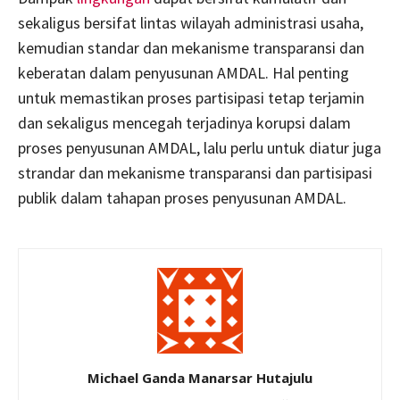
sekaligus bersifat lintas wilayah administrasi usaha,
kemudian standar dan mekanisme transparansi dan
keberatan dalam penyusunan AMDAL. Hal penting
untuk memastikan proses partisipasi tetap terjamin
dan sekaligus mencegah terjadinya korupsi dalam
proses penyusunan AMDAL, lalu perlu untuk diatur juga
strandar dan mekanisme transparansi dan partisipasi
publik dalam tahapan proses penyusunan AMDAL.
Michael Ganda Manarsar Hutajulu