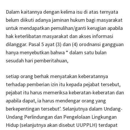
Dalam kaitannya dengan kelima isu di atas ternyata
belum diikuti adanya jaminan hukum bagi masyarakat
untuk mendapatkan pemulihan/ganti kerugian apabila
hak keterlibatan masyarakat dan akses informasi
dilanggar. Pasal 5 ayat (3) dan (4) orodnansi gangguan
hanya menyebutkan bahwa “ dalam satu bulan
sesudah hari pemberitahuan,
setiap orang berhak menyatakan keberatannya
terhadap pemberian izin itu kepada pejabat tersebut,
pejabat itu harus memeriksa keberatan-keberatan dan
apabila dapat, ia harus mendengar orang yang
berkepentingan tersebut’. Selanjutnya dalam Undang-
Undang Perlindungan dan Pengelolaan Lingkungan
Hidup (selanjutnya akan disebut UUPPLH) terdapat