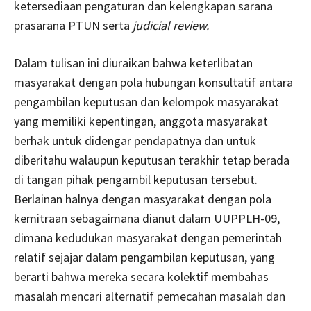
ketersediaan pengaturan dan kelengkapan sarana
prasarana PTUN serta
judicial review.
Dalam tulisan ini diuraikan bahwa keterlibatan
masyarakat dengan pola hubungan konsultatif antara
pengambilan keputusan dan kelompok masyarakat
yang memiliki kepentingan, anggota masyarakat
berhak untuk didengar pendapatnya dan untuk
diberitahu walaupun keputusan terakhir tetap berada
di tangan pihak pengambil keputusan tersebut.
Berlainan halnya dengan masyarakat dengan pola
kemitraan sebagaimana dianut dalam UUPPLH-09,
dimana kedudukan masyarakat dengan pemerintah
relatif sejajar dalam pengambilan keputusan, yang
berarti bahwa mereka secara kolektif membahas
masalah mencari alternatif pemecahan masalah dan