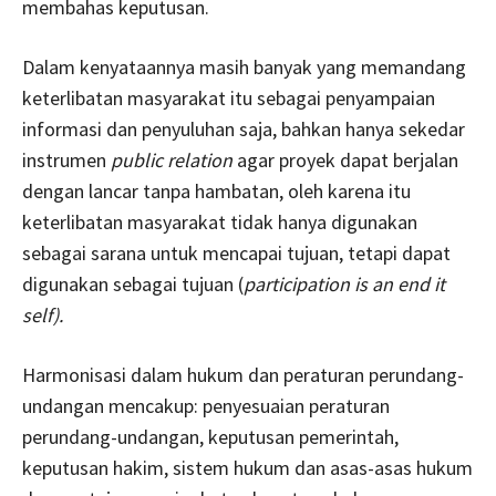
membahas keputusan.
Dalam kenyataannya masih banyak yang memandang
keterlibatan masyarakat itu sebagai penyampaian
informasi dan penyuluhan saja, bahkan hanya sekedar
instrumen
public relation
agar proyek dapat berjalan
dengan lancar tanpa hambatan, oleh karena itu
keterlibatan masyarakat tidak hanya digunakan
sebagai sarana untuk mencapai tujuan, tetapi dapat
digunakan sebagai tujuan (
participation is an end it
self).
Harmonisasi dalam hukum dan peraturan perundang-
undangan mencakup: penyesuaian peraturan
perundang-undangan, keputusan pemerintah,
keputusan hakim, sistem hukum dan asas-asas hukum