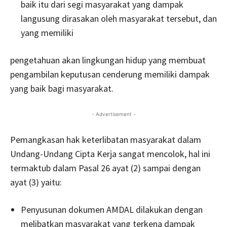
baik itu dari segi masyarakat yang dampak
langusung dirasakan oleh masyarakat tersebut, dan
yang memiliki
pengetahuan akan lingkungan hidup yang membuat
pengambilan keputusan cenderung memiliki dampak
yang baik bagi masyarakat.
- Advertisement -
Pemangkasan hak keterlibatan masyarakat dalam
Undang-Undang Cipta Kerja sangat mencolok, hal ini
termaktub dalam Pasal 26 ayat (2) sampai dengan
ayat (3) yaitu:
Penyusunan dokumen AMDAL dilakukan dengan
melibatkan masyarakat yang terkena dampak