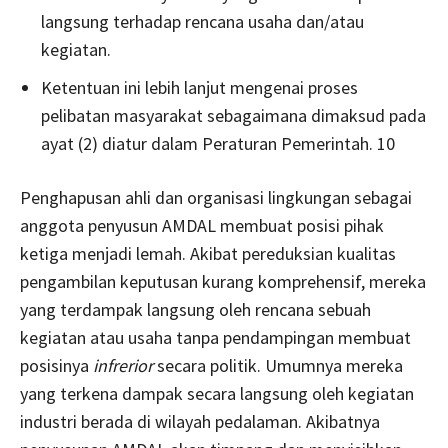
langsung terhadap rencana usaha dan/atau
kegiatan.
Ketentuan ini lebih lanjut mengenai proses
pelibatan masyarakat sebagaimana dimaksud pada
ayat (2) diatur dalam Peraturan Pemerintah. 10
Penghapusan ahli dan organisasi lingkungan sebagai
anggota penyusun AMDAL membuat posisi pihak
ketiga menjadi lemah. Akibat pereduksian kualitas
pengambilan keputusan kurang komprehensif, mereka
yang terdampak langsung oleh rencana sebuah
kegiatan atau usaha tanpa pendampingan membuat
posisinya
infrerior
secara politik. Umumnya mereka
yang terkena dampak secara langsung oleh kegiatan
industri berada di wilayah pedalaman. Akibatnya