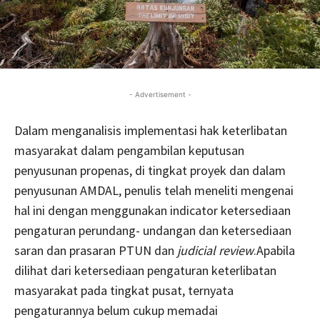
- Advertisement -
Dalam menganalisis implementasi hak keterlibatan
masyarakat dalam pengambilan keputusan
penyusunan propenas, di tingkat proyek dan dalam
penyusunan AMDAL, penulis telah meneliti mengenai
hal ini dengan menggunakan indicator ketersediaan
pengaturan perundang- undangan dan ketersediaan
saran dan prasaran PTUN dan
judicial review
.Apabila
dilihat dari ketersediaan pengaturan keterlibatan
masyarakat pada tingkat pusat, ternyata
pengaturannya belum cukup memadai