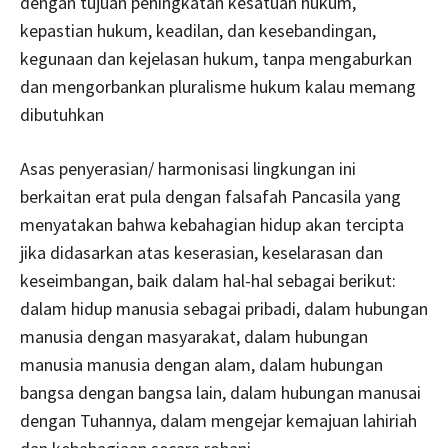
dengan tujuan peningkatan kesatuan hukum,
kepastian hukum, keadilan, dan kesebandingan,
kegunaan dan kejelasan hukum, tanpa mengaburkan
dan mengorbankan pluralisme hukum kalau memang
dibutuhkan
Asas penyerasian/ harmonisasi lingkungan ini
berkaitan erat pula dengan falsafah Pancasila yang
menyatakan bahwa kebahagian hidup akan tercipta
jika didasarkan atas keserasian, keselarasan dan
keseimbangan, baik dalam hal-hal sebagai berikut:
dalam hidup manusia sebagai pribadi, dalam hubungan
manusia dengan masyarakat, dalam hubungan
manusia manusia dengan alam, dalam hubungan
bangsa dengan bangsa lain, dalam hubungan manusai
dengan Tuhannya, dalam mengejar kemajuan lahiriah