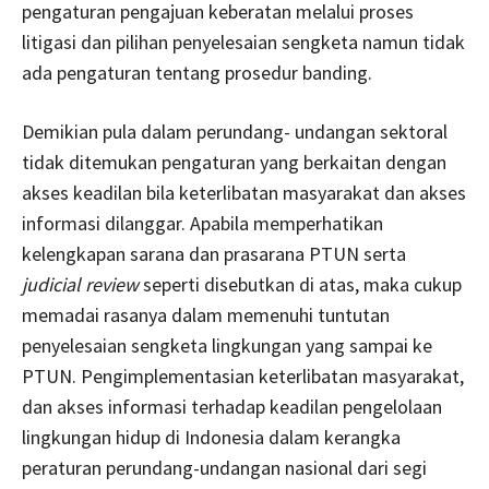
pengaturan pengajuan keberatan melalui proses
litigasi dan pilihan penyelesaian sengketa namun tidak
ada pengaturan tentang prosedur banding.
Demikian pula dalam perundang- undangan sektoral
tidak ditemukan pengaturan yang berkaitan dengan
akses keadilan bila keterlibatan masyarakat dan akses
informasi dilanggar. Apabila memperhatikan
kelengkapan sarana dan prasarana PTUN serta
judicial review
seperti disebutkan di atas, maka cukup
memadai rasanya dalam memenuhi tuntutan
penyelesaian sengketa lingkungan yang sampai ke
PTUN. Pengimplementasian keterlibatan masyarakat,
dan akses informasi terhadap keadilan pengelolaan
lingkungan hidup di Indonesia dalam kerangka
peraturan perundang-undangan nasional dari segi