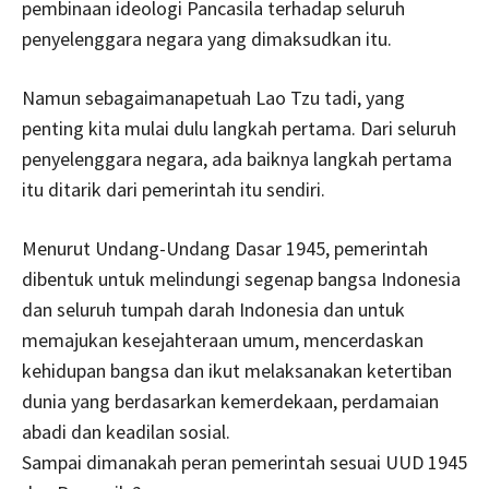
pembinaan ideologi Pancasila terhadap seluruh
penyelenggara negara yang dimaksudkan itu.
Namun sebagaimanapetuah Lao Tzu tadi, yang
penting kita mulai dulu langkah pertama. Dari seluruh
penyelenggara negara, ada baiknya langkah pertama
itu ditarik dari pemerintah itu sendiri.
Menurut Undang-Undang Dasar 1945, pemerintah
dibentuk untuk melindungi segenap bangsa Indonesia
dan seluruh tumpah darah Indonesia dan untuk
memajukan kesejahteraan umum, mencerdaskan
kehidupan bangsa dan ikut melaksanakan ketertiban
dunia yang berdasarkan kemerdekaan, perdamaian
abadi dan keadilan sosial.
Sampai dimanakah peran pemerintah sesuai UUD 1945