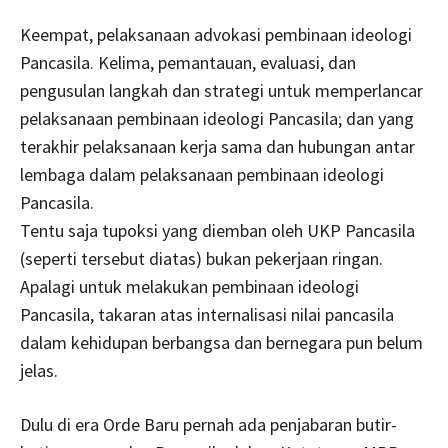
Keempat, pelaksanaan advokasi pembinaan ideologi
Pancasila. Kelima, pemantauan, evaluasi, dan
pengusulan langkah dan strategi untuk memperlancar
pelaksanaan pembinaan ideologi Pancasila; dan yang
terakhir pelaksanaan kerja sama dan hubungan antar
lembaga dalam pelaksanaan pembinaan ideologi
Pancasila.
Tentu saja tupoksi yang diemban oleh UKP Pancasila
(seperti tersebut diatas) bukan pekerjaan ringan.
Apalagi untuk melakukan pembinaan ideologi
Pancasila, takaran atas internalisasi nilai pancasila
dalam kehidupan berbangsa dan bernegara pun belum
jelas.
Dulu di era Orde Baru pernah ada penjabaran butir-