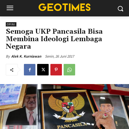
OPINI
Semoga UKP Pancasila Bisa
Membina Ideologi Lembaga
Negara
Senin, 26 Juni 2017
By
Alek K. Kurniawan