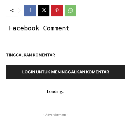
Facebook Comment
TINGGALKAN KOMENTAR
LOGIN UNTUK MENINGGALKAN KOMENTAR
Loading...
- Advertisement -