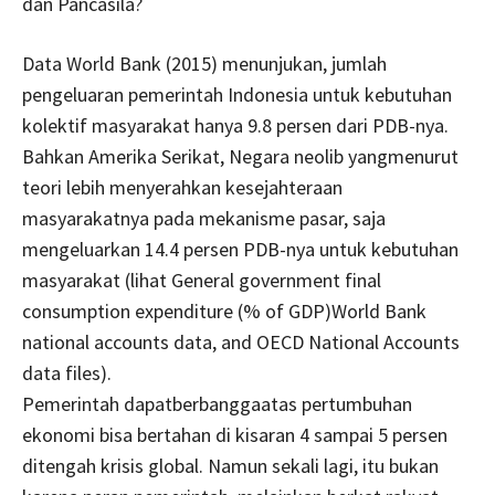
dan Pancasila?
Data World Bank (2015) menunjukan, jumlah
pengeluaran pemerintah Indonesia untuk kebutuhan
kolektif masyarakat hanya 9.8 persen dari PDB-nya.
Bahkan Amerika Serikat, Negara neolib yangmenurut
teori lebih menyerahkan kesejahteraan
masyarakatnya pada mekanisme pasar, saja
mengeluarkan 14.4 persen PDB-nya untuk kebutuhan
masyarakat (lihat General government final
consumption expenditure (% of GDP)World Bank
national accounts data, and OECD National Accounts
data files).
Pemerintah dapatberbanggaatas pertumbuhan
ekonomi bisa bertahan di kisaran 4 sampai 5 persen
ditengah krisis global. Namun sekali lagi, itu bukan