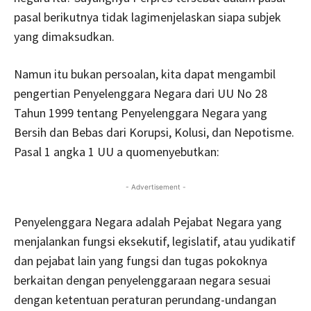
pasal berikutnya tidak lagimenjelaskan siapa subjek
yang dimaksudkan.
Namun itu bukan persoalan, kita dapat mengambil
pengertian Penyelenggara Negara dari UU No 28
Tahun 1999 tentang Penyelenggara Negara yang
Bersih dan Bebas dari Korupsi, Kolusi, dan Nepotisme.
Pasal 1 angka 1 UU a quomenyebutkan:
- Advertisement -
Penyelenggara Negara adalah Pejabat Negara yang
menjalankan fungsi eksekutif, legislatif, atau yudikatif
dan pejabat lain yang fungsi dan tugas pokoknya
berkaitan dengan penyelenggaraan negara sesuai
dengan ketentuan peraturan perundang-undangan