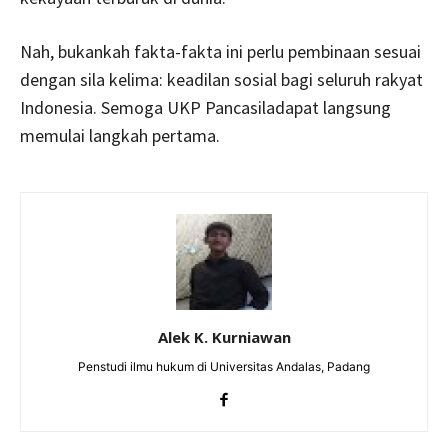
Nah, bukankah fakta-fakta ini perlu pembinaan sesuai
dengan sila kelima: keadilan sosial bagi seluruh rakyat
Indonesia. Semoga UKP Pancasiladapat langsung
memulai langkah pertama.
Alek K. Kurniawan
Penstudi ilmu hukum di Universitas Andalas, Padang