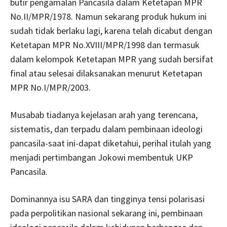
butir pengamalan Pancasila dalam Ketetapan MPR
No.II/MPR/1978. Namun sekarang produk hukum ini
sudah tidak berlaku lagi, karena telah dicabut dengan
Ketetapan MPR No.XVIII/MPR/1998 dan termasuk
dalam kelompok Ketetapan MPR yang sudah bersifat
final atau selesai dilaksanakan menurut Ketetapan
MPR No.I/MPR/2003.
Musabab tiadanya kejelasan arah yang terencana,
sistematis, dan terpadu dalam pembinaan ideologi
pancasila-saat ini-dapat diketahui, perihal itulah yang
menjadi pertimbangan Jokowi membentuk UKP
Pancasila.
Dominannya isu SARA dan tingginya tensi polarisasi
pada perpolitikan nasional sekarang ini, pembinaan