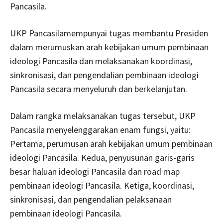
Pancasila.
UKP Pancasilamempunyai tugas membantu Presiden
dalam merumuskan arah kebijakan umum pembinaan
ideologi Pancasila dan melaksanakan koordinasi,
sinkronisasi, dan pengendalian pembinaan ideologi
Pancasila secara menyeluruh dan berkelanjutan.
Dalam rangka melaksanakan tugas tersebut, UKP
Pancasila menyelenggarakan enam fungsi, yaitu:
Pertama, perumusan arah kebijakan umum pembinaan
ideologi Pancasila. Kedua, penyusunan garis-garis
besar haluan ideologi Pancasila dan road map
pembinaan ideologi Pancasila. Ketiga, koordinasi,
sinkronisasi, dan pengendalian pelaksanaan
pembinaan ideologi Pancasila.