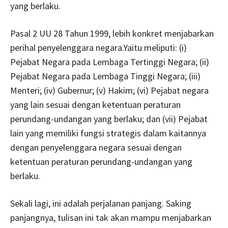
yang berlaku.
Pasal 2 UU 28 Tahun 1999, lebih konkret menjabarkan
perihal penyelenggara negara.Yaitu meliputi: (i)
Pejabat Negara pada Lembaga Tertinggi Negara; (ii)
Pejabat Negara pada Lembaga Tinggi Negara; (iii)
Menteri; (iv) Gubernur; (v) Hakim; (vi) Pejabat negara
yang lain sesuai dengan ketentuan peraturan
perundang-undangan yang berlaku; dan (vii) Pejabat
lain yang memiliki fungsi strategis dalam kaitannya
dengan penyelenggara negara sesuai dengan
ketentuan peraturan perundang-undangan yang
berlaku.
Sekali lagi, ini adalah perjalanan panjang. Saking
panjangnya, tulisan ini tak akan mampu menjabarkan