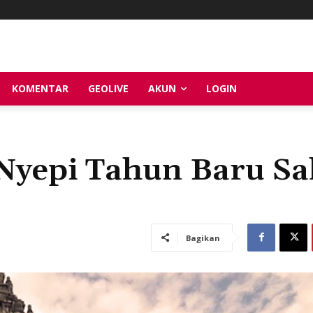
KOMENTAR
GEOLIVE
AKUN
LOGIN
Nyepi Tahun Baru Sa
Bagikan