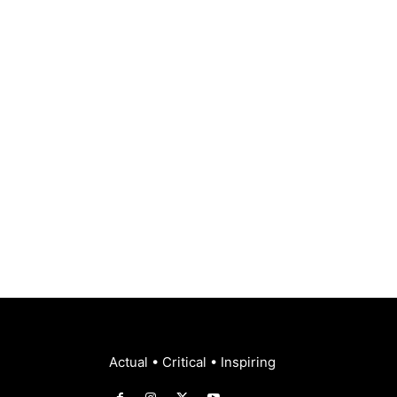
Actual • Critical • Inspiring