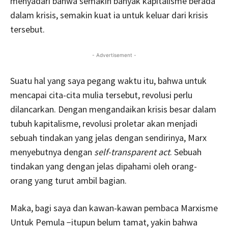
menyadari bahwa semakin banyak kapitalisme berada
dalam krisis, semakin kuat ia untuk keluar dari krisis
tersebut.
- Advertisement -
Suatu hal yang saya pegang waktu itu, bahwa untuk
mencapai cita-cita mulia tersebut, revolusi perlu
dilancarkan. Dengan mengandaikan krisis besar dalam
tubuh kapitalisme, revolusi proletar akan menjadi
sebuah tindakan yang jelas dengan sendirinya, Marx
menyebutnya dengan
self-transparent act
. Sebuah
tindakan yang dengan jelas dipahami oleh orang-
orang yang turut ambil bagian.
Maka, bagi saya dan kawan-kawan pembaca Marxisme
Untuk Pemula −itupun belum tamat, yakin bahwa