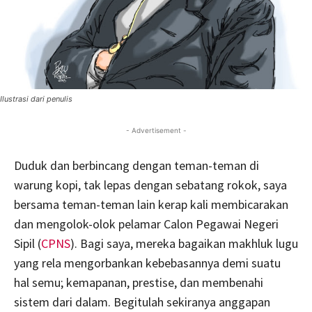
Ilustrasi dari penulis
- Advertisement -
Duduk dan berbincang dengan teman-teman di
warung kopi, tak lepas dengan sebatang rokok, saya
bersama teman-teman lain kerap kali membicarakan
dan mengolok-olok pelamar Calon Pegawai Negeri
Sipil (
CPNS
). Bagi saya, mereka bagaikan makhluk lugu
yang rela mengorbankan kebebasannya demi suatu
hal semu; kemapanan, prestise, dan membenahi
sistem dari dalam. Begitulah sekiranya anggapan