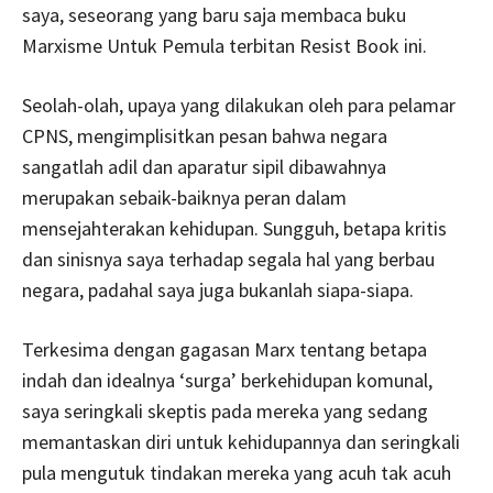
saya, seseorang yang baru saja membaca buku
Marxisme Untuk Pemula terbitan Resist Book ini.
Seolah-olah, upaya yang dilakukan oleh para pelamar
CPNS, mengimplisitkan pesan bahwa negara
sangatlah adil dan aparatur sipil dibawahnya
merupakan sebaik-baiknya peran dalam
mensejahterakan kehidupan. Sungguh, betapa kritis
dan sinisnya saya terhadap segala hal yang berbau
negara, padahal saya juga bukanlah siapa-siapa.
Terkesima dengan gagasan Marx tentang betapa
indah dan idealnya ‘surga’ berkehidupan komunal,
saya seringkali skeptis pada mereka yang sedang
memantaskan diri untuk kehidupannya dan seringkali
pula mengutuk tindakan mereka yang acuh tak acuh