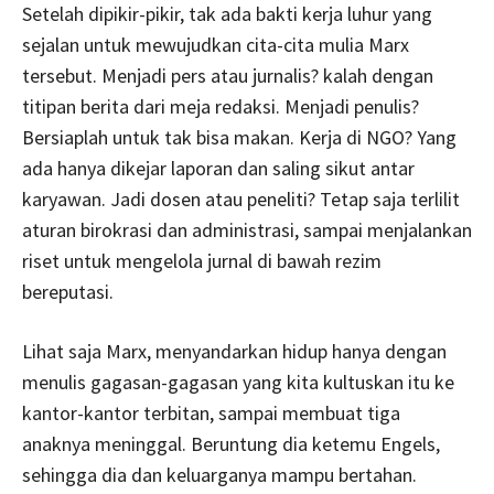
Setelah dipikir-pikir, tak ada bakti kerja luhur yang
sejalan untuk mewujudkan cita-cita mulia Marx
tersebut. Menjadi pers atau jurnalis? kalah dengan
titipan berita dari meja redaksi. Menjadi penulis?
Bersiaplah untuk tak bisa makan. Kerja di NGO? Yang
ada hanya dikejar laporan dan saling sikut antar
karyawan. Jadi dosen atau peneliti? Tetap saja terlilit
aturan birokrasi dan administrasi, sampai menjalankan
riset untuk mengelola jurnal di bawah rezim
bereputasi.
Lihat saja Marx, menyandarkan hidup hanya dengan
menulis gagasan-gagasan yang kita kultuskan itu ke
kantor-kantor terbitan, sampai membuat tiga
anaknya meninggal. Beruntung dia ketemu Engels,
sehingga dia dan keluarganya mampu bertahan.