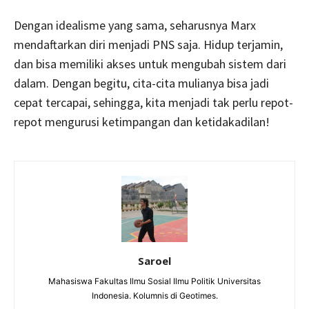
Dengan idealisme yang sama, seharusnya Marx
mendaftarkan diri menjadi PNS saja. Hidup terjamin,
dan bisa memiliki akses untuk mengubah sistem dari
dalam. Dengan begitu, cita-cita mulianya bisa jadi
cepat tercapai, sehingga, kita menjadi tak perlu repot-
repot mengurusi ketimpangan dan ketidakadilan!
Saroel
Mahasiswa Fakultas Ilmu Sosial Ilmu Politik Universitas
Indonesia. Kolumnis di Geotimes.