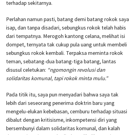
terhadap sekitarnya.
Perlahan namun pasti, batang demi batang rokok saya
isap, dan tanpa disadari, sebungkus rokok telah habis
dari tempatnya. Merogoh kantong celana, melihat isi
dompet, ternyata tak cukup pula uang untuk membeli
sebungkus rokok kembali. Terpaksa meminta rokok
teman, sebatang-dua batang-tiga batang, lantas
disusul celetukan:
“ngomongin revolusi dan
solidaritas komunal, tapi rokok minta mulu.”
Pada titik itu, saya pun menyadari bahwa saya tak
lebih dari seseorang penerima doktrin baru yang
mengelu-elukan kebebasan, cemburu terhadap situasi
dibalut dengan kritisisme, inkompetensi diri yang
bersembunyi dalam solidaritas komunal, dan kalah