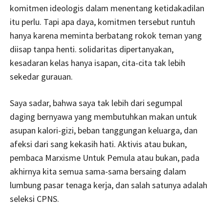
komitmen ideologis dalam menentang ketidakadilan
itu perlu. Tapi apa daya, komitmen tersebut runtuh
hanya karena meminta berbatang rokok teman yang
diisap tanpa henti. solidaritas dipertanyakan,
kesadaran kelas hanya isapan, cita-cita tak lebih
sekedar gurauan.
Saya sadar, bahwa saya tak lebih dari segumpal
daging bernyawa yang membutuhkan makan untuk
asupan kalori-gizi, beban tanggungan keluarga, dan
afeksi dari sang kekasih hati. Aktivis atau bukan,
pembaca Marxisme Untuk Pemula atau bukan, pada
akhirnya kita semua sama-sama bersaing dalam
lumbung pasar tenaga kerja, dan salah satunya adalah
seleksi CPNS.