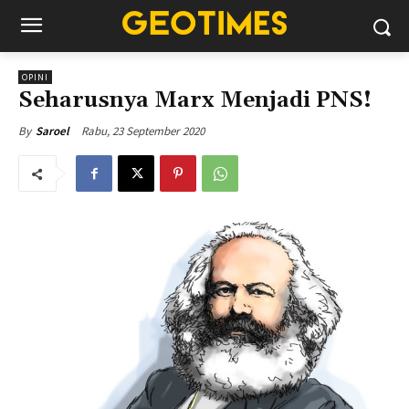
OPINI
Seharusnya Marx Menjadi PNS!
Rabu, 23 September 2020
By
Saroel