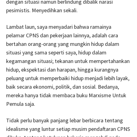
dengan situasi namun berlindung dibalik narasi
pesimistis. Menyedihkan sekali.
Lambat laun, saya menyadari bahwa ramainya
pelamar CPNS dan pekerjaan lainnya, adalah cara
bertahan orang-orang yang mungkin hidup dalam
situasi yang sama seperti saya, hidup dalam
kegamangan situasi; tekanan untuk mempertahankan
hidup, ekspektasi dan harapan, hingga kurangnya
peluang untuk memperbaiki hidup menjadi lebih layak,
baik secara ekonomi, politik, dan sosial. Bedanya,
mereka hanya tidak membaca buku Marxisme Untuk
Pemula saja.
Tidak perlu banyak panjang lebar berbicara tentang
idealisme yang luntur setiap musim pendaftaran CPNS