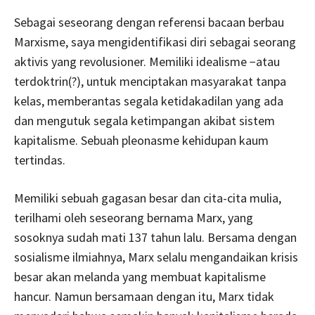
Sebagai seseorang dengan referensi bacaan berbau
Marxisme, saya mengidentifikasi diri sebagai seorang
aktivis yang revolusioner. Memiliki idealisme −atau
terdoktrin(?), untuk menciptakan masyarakat tanpa
kelas, memberantas segala ketidakadilan yang ada
dan mengutuk segala ketimpangan akibat sistem
kapitalisme. Sebuah pleonasme kehidupan kaum
tertindas.
Memiliki sebuah gagasan besar dan cita-cita mulia,
terilhami oleh seseorang bernama Marx, yang
sosoknya sudah mati 137 tahun lalu. Bersama dengan
sosialisme ilmiahnya, Marx selalu mengandaikan krisis
besar akan melanda yang membuat kapitalisme
hancur. Namun bersamaan dengan itu, Marx tidak