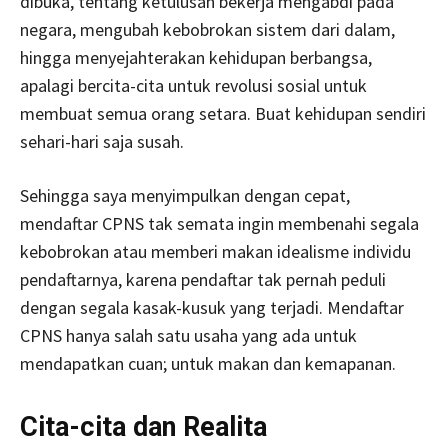
dibuka, tentang ketulusan bekerja mengabdi pada
negara, mengubah kebobrokan sistem dari dalam,
hingga menyejahterakan kehidupan berbangsa,
apalagi bercita-cita untuk revolusi sosial untuk
membuat semua orang setara. Buat kehidupan sendiri
sehari-hari saja susah.
Sehingga saya menyimpulkan dengan cepat,
mendaftar CPNS tak semata ingin membenahi segala
kebobrokan atau memberi makan idealisme individu
pendaftarnya, karena pendaftar tak pernah peduli
dengan segala kasak-kusuk yang terjadi. Mendaftar
CPNS hanya salah satu usaha yang ada untuk
mendapatkan cuan; untuk makan dan kemapanan.
Cita-cita dan Realita