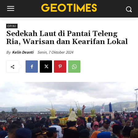
OPINI
Sedekah Laut di Pantai Teleng
Ria, Warisan dan Kearifan Lokal
Senin, 7 Oktober 2024
By
Kelin Deanti