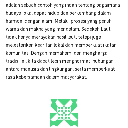
adalah sebuah contoh yang indah tentang bagaimana
budaya lokal dapat hidup dan berkembang dalam
harmoni dengan alam. Melalui prosesi yang penuh
warna dan makna yang mendalam. Sedekah Laut
tidak hanya merayakan hasil laut, tetapi juga
melestarikan kearifan lokal dan memperkuat ikatan
komunitas. Dengan memahami dan menghargai
tradisi ini, kita dapat lebih menghormati hubungan
antara manusia dan lingkungan, serta memperkuat
rasa kebersamaan dalam masyarakat.