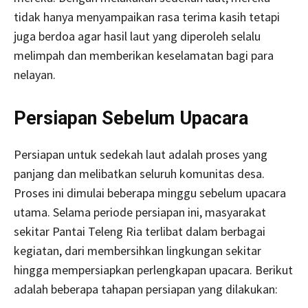
tidak hanya menyampaikan rasa terima kasih tetapi
juga berdoa agar hasil laut yang diperoleh selalu
melimpah dan memberikan keselamatan bagi para
nelayan.
Persiapan Sebelum Upacara
Persiapan untuk sedekah laut adalah proses yang
panjang dan melibatkan seluruh komunitas desa.
Proses ini dimulai beberapa minggu sebelum upacara
utama. Selama periode persiapan ini, masyarakat
sekitar Pantai Teleng Ria terlibat dalam berbagai
kegiatan, dari membersihkan lingkungan sekitar
hingga mempersiapkan perlengkapan upacara. Berikut
adalah beberapa tahapan persiapan yang dilakukan: