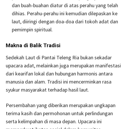
dan buah-buahan diatur di atas perahu yang telah
dihias. Perahu-perahu ini kemudian dilepaskan ke
laut, diiringi dengan doa-doa dari tokoh adat dan
pemimpin spiritual.
Makna di Balik Tradisi
Sedekah Laut di Pantai Teleng Ria bukan sekadar
upacara adat, melainkan juga merupakan manifestasi
dari kearifan lokal dan hubungan harmonis antara
manusia dan alam. Tradisi ini mencerminkan rasa
syukur masyarakat terhadap hasil laut.
Persembahan yang diberikan merupakan ungkapan
terima kasih dan permohonan untuk perlindungan
serta kelimpahan di masa depan. Upacara ini