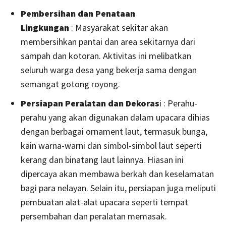
Pembersihan dan Penataan
Lingkungan
:
Masyarakat sekitar
akan
membersihkan pantai dan area sekitarnya dari
sampah dan kotoran. Aktivitas ini melibatkan
seluruh warga desa yang bekerja sama dengan
semangat gotong royong.
Persiapan Peralatan dan Dekoras
i : Perahu-
perahu yang akan digunakan dalam upacara dihias
dengan berbagai ornament laut, termasuk bunga,
kain warna-warni dan simbol-simbol laut seperti
kerang dan binatang laut lainnya. Hiasan ini
dipercaya akan membawa berkah dan keselamatan
bagi para nelayan. Selain itu, persiapan juga meliputi
pembuatan alat-alat upacara seperti tempat
persembahan dan peralatan memasak.