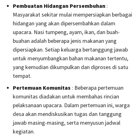
Pembuatan Hidangan Persembuhan
:
Masyarakat sekitar mulai mempersiapkan berbagai
hidangan yang akan dipersembahkan dalam
upacara. Nasi tumpeng, ayam, ikan, dan buah-
buahan adalah beberapa jenis makanan yang
dipersiapkan. Setiap keluarga bertanggung jawab
untuk menyumbangkan bahan makanan tertentu,
yang kemudian dikumpulkan dan diproses di satu
tempat.
Pertemuan Komunitas
: Beberapa pertemuan
komunitas diadakan untuk membahas rincian
pelaksanaan upacara. Dalam pertemuan ini, warga
desa akan mendiskusikan tugas dan tanggung
jawab masing-masing, serta menyusun jadwal
kegiatan.