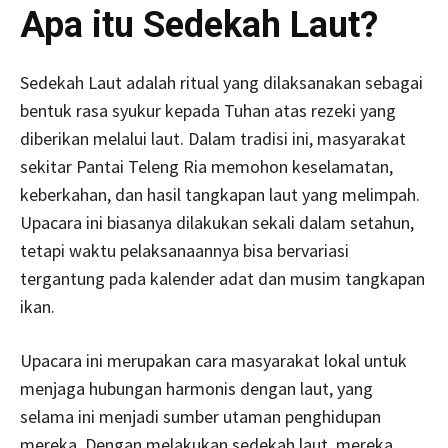
Apa itu Sedekah Laut?
Sedekah Laut adalah ritual yang dilaksanakan sebagai
bentuk rasa syukur kepada Tuhan atas rezeki yang
diberikan melalui laut.
Dalam tradisi ini, masyarakat
sekitar Pantai Teleng Ria memohon keselamatan,
keberkahan, dan hasil tangkapan laut yang melimpah.
Upacara ini biasanya dilakukan sekali dalam setahun,
tetapi waktu pelaksanaannya bisa bervariasi
tergantung pada kalender adat dan musim tangkapan
ikan.
Upacara ini merupakan cara masyarakat lokal untuk
menjaga hubungan harmonis dengan laut, yang
selama ini menjadi sumber utaman penghidupan
mereka. Dengan melakukan sedekah laut, mereka