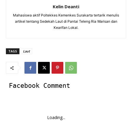
Kelin Deanti
Mahasiswa aktif Poltekkes Kemenkes Surakarta tertarik menulis
artikel tentang Sedekah Laut di Pantai Teleng Ria Warisan dan
Kearifan Lokal.
TAGS
Laut
Facebook Comment
Loading...