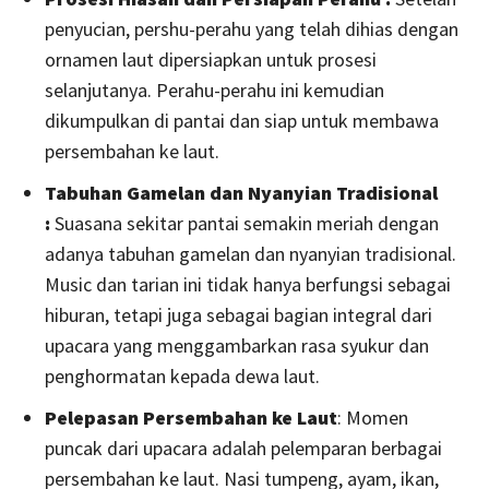
penyucian, pershu-perahu yang telah dihias dengan
ornamen laut dipersiapkan untuk prosesi
selanjutanya. Perahu-perahu ini kemudian
dikumpulkan di pantai dan siap untuk membawa
persembahan ke laut.
Tabuhan Gamelan dan Nyanyian Tradisional
:
Suasana sekitar pantai semakin meriah dengan
adanya tabuhan gamelan dan nyanyian tradisional.
Music dan tarian ini tidak hanya berfungsi sebagai
hiburan, tetapi juga sebagai bagian integral dari
upacara yang menggambarkan rasa syukur dan
penghormatan kepada dewa laut.
Pelepasan Persembahan ke Laut
: Momen
puncak dari upacara adalah pelemparan berbagai
persembahan ke laut. Nasi tumpeng, ayam, ikan,