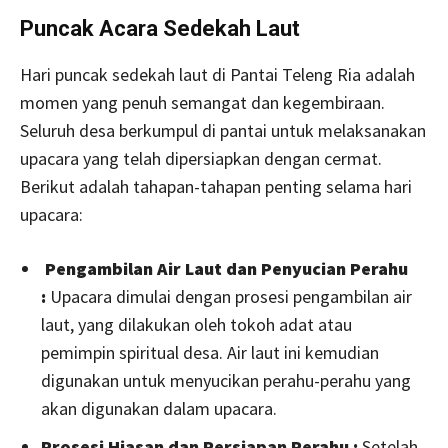
Puncak Acara Sedekah Laut
Hari puncak sedekah laut di Pantai Teleng Ria adalah
momen yang penuh semangat dan kegembiraan.
Seluruh desa berkumpul di pantai untuk melaksanakan
upacara yang telah dipersiapkan dengan cermat.
Berikut adalah tahapan-tahapan penting selama hari
upacara:
Pengambilan Air Laut dan Penyucian Perahu
:
Upacara dimulai dengan prosesi pengambilan air
laut, yang dilakukan oleh tokoh adat atau
pemimpin spiritual desa. Air laut ini kemudian
digunakan untuk menyucikan perahu-perahu yang
akan digunakan dalam upacara.
Prosesi Hiasan dan Persiapan Perahu
:
Setelah