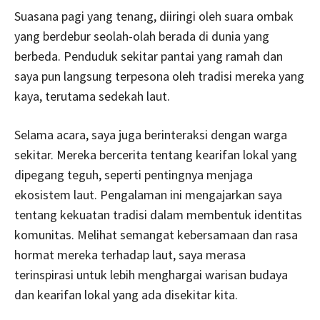
Suasana pagi yang tenang, diiringi oleh suara ombak
yang berdebur seolah-olah berada di dunia yang
berbeda. Penduduk sekitar pantai yang ramah dan
saya pun langsung terpesona oleh tradisi mereka yang
kaya, terutama sedekah laut.
Selama acara, saya juga berinteraksi dengan warga
sekitar. Mereka bercerita tentang kearifan lokal yang
dipegang teguh, seperti pentingnya menjaga
ekosistem laut. Pengalaman ini mengajarkan saya
tentang kekuatan tradisi dalam membentuk identitas
komunitas. Melihat semangat kebersamaan dan rasa
hormat mereka terhadap laut, saya merasa
terinspirasi untuk lebih menghargai warisan budaya
dan kearifan lokal yang ada disekitar kita.