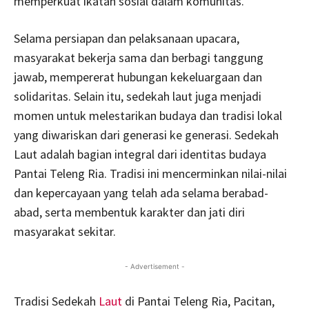
memperkuat ikatan sosial dalam komunitas.
Selama persiapan dan pelaksanaan upacara,
masyarakat bekerja sama dan berbagi tanggung
jawab, mempererat hubungan kekeluargaan dan
solidaritas. Selain itu, sedekah laut juga menjadi
momen untuk melestarikan budaya dan tradisi lokal
yang diwariskan dari generasi ke generasi. Sedekah
Laut adalah bagian integral dari identitas budaya
Pantai Teleng Ria. Tradisi ini mencerminkan nilai-nilai
dan kepercayaan yang telah ada selama berabad-
abad, serta membentuk karakter dan jati diri
masyarakat sekitar.
- Advertisement -
Tradisi Sedekah
Laut
di Pantai Teleng Ria, Pacitan,