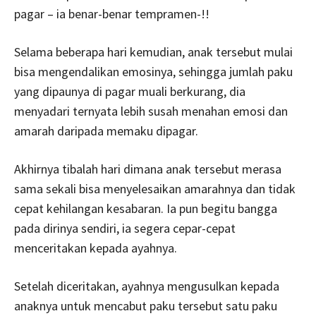
pagar – ia benar-benar tempramen-!!
Selama beberapa hari kemudian, anak tersebut mulai
bisa mengendalikan emosinya, sehingga jumlah paku
yang dipaunya di pagar muali berkurang, dia
menyadari ternyata lebih susah menahan emosi dan
amarah daripada memaku dipagar.
Akhirnya tibalah hari dimana anak tersebut merasa
sama sekali bisa menyelesaikan amarahnya dan tidak
cepat kehilangan kesabaran. Ia pun begitu bangga
pada dirinya sendiri, ia segera cepar-cepat
menceritakan kepada ayahnya.
Setelah diceritakan, ayahnya mengusulkan kepada
anaknya untuk mencabut paku tersebut satu paku