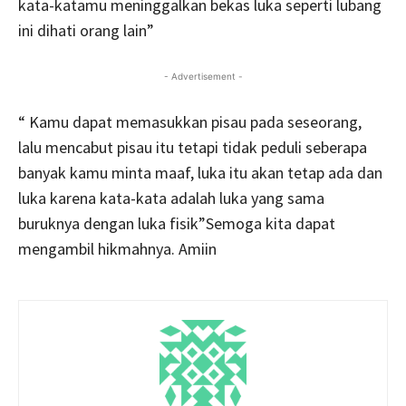
kata-katamu meninggalkan bekas luka seperti lubang
ini dihati orang lain”
- Advertisement -
“ Kamu dapat memasukkan pisau pada seseorang,
lalu mencabut pisau itu tetapi tidak peduli seberapa
banyak kamu minta maaf, luka itu akan tetap ada dan
luka karena kata-kata adalah luka yang sama
buruknya dengan luka fisik”Semoga kita dapat
mengambil hikmahnya. Amiin