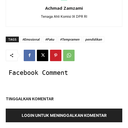
Achmad Zamzami
Tenaga Ahli Komisi IX DPR RI
TAGS
#Emosional
#Paku
#Tempramen
pendidikan
Facebook Comment
TINGGALKAN KOMENTAR
LOGIN UNTUK MENINGGALKAN KOMENTAR