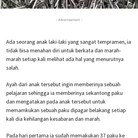
- Advertisement -
Ada seorang anak laki-laki yang sangat tempramen, ia
tidak bisa menahan diri untuk berkata dan marah-
marah setiap kali melihat ada hal yang menurutnya
salah.
Ayah dari anak tersebut ingin memberinya sebuah
pelajaran sehingga ia memberinya sekantong paku
dan mengatakan pada anak tersebut untuk
memamkukan sebuah paku dipagar belakang setiap
kali dia kehilangan kesabaran dan marah.
Pada hari pertama ia sudah memakukan 37 paku ke