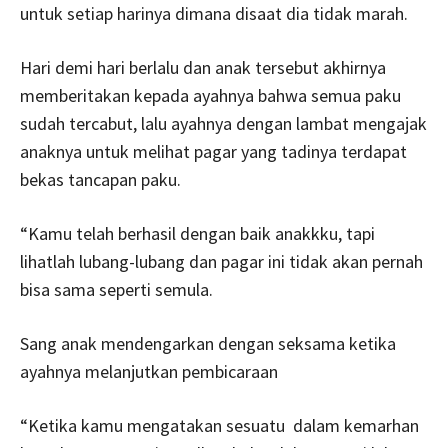
untuk setiap harinya dimana disaat dia tidak marah.
Hari demi hari berlalu dan anak tersebut akhirnya
memberitakan kepada ayahnya bahwa semua paku
sudah tercabut, lalu ayahnya dengan lambat mengajak
anaknya untuk melihat pagar yang tadinya terdapat
bekas tancapan paku.
“Kamu telah berhasil dengan baik anakkku, tapi
lihatlah lubang-lubang dan pagar ini tidak akan pernah
bisa sama seperti semula.
Sang anak mendengarkan dengan seksama ketika
ayahnya melanjutkan pembicaraan
“Ketika kamu mengatakan sesuatu dalam kemarhan