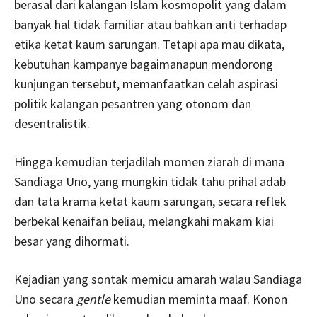
berasal dari kalangan Islam kosmopolit yang dalam
banyak hal tidak familiar atau bahkan anti terhadap
etika ketat kaum sarungan. Tetapi apa mau dikata,
kebutuhan kampanye bagaimanapun mendorong
kunjungan tersebut, memanfaatkan celah aspirasi
politik kalangan pesantren yang otonom dan
desentralistik.
Hingga kemudian terjadilah momen ziarah di mana
Sandiaga Uno, yang mungkin tidak tahu prihal adab
dan tata krama ketat kaum sarungan, secara reflek
berbekal kenaifan beliau, melangkahi makam kiai
besar yang dihormati.
Kejadian yang sontak memicu amarah walau Sandiaga
Uno secara
gentle
kemudian meminta maaf. Konon