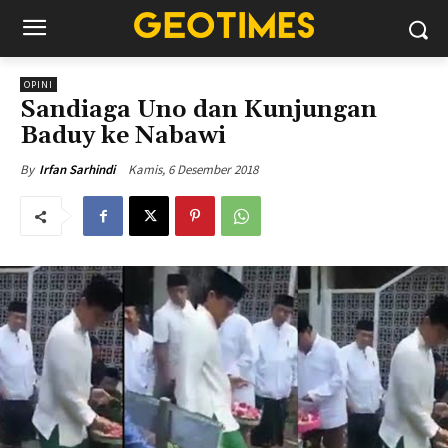
OPINI
Sandiaga Uno dan Kunjungan
Baduy ke Nabawi
Kamis, 6 Desember 2018
By
Irfan Sarhindi