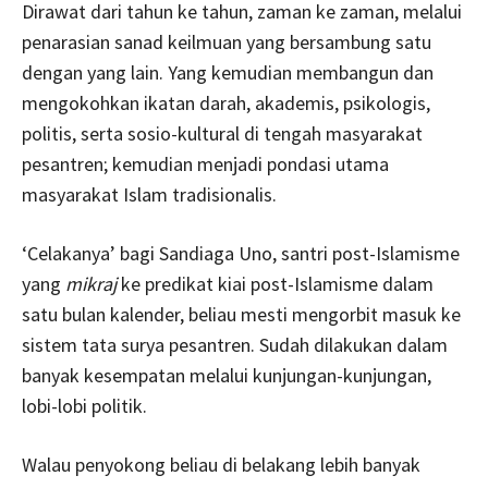
Dirawat dari tahun ke tahun, zaman ke zaman, melalui
penarasian sanad keilmuan yang bersambung satu
dengan yang lain. Yang kemudian membangun dan
mengokohkan ikatan darah, akademis, psikologis,
politis, serta sosio-kultural di tengah masyarakat
pesantren; kemudian menjadi pondasi utama
masyarakat Islam tradisionalis.
‘Celakanya’ bagi Sandiaga Uno, santri post-Islamisme
yang
mikraj
ke predikat kiai post-Islamisme dalam
satu bulan kalender, beliau mesti mengorbit masuk ke
sistem tata surya pesantren. Sudah dilakukan dalam
banyak kesempatan melalui kunjungan-kunjungan,
lobi-lobi politik.
Walau penyokong beliau di belakang lebih banyak