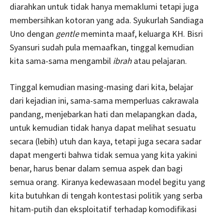
diarahkan untuk tidak hanya memaklumi tetapi juga
membersihkan kotoran yang ada. Syukurlah Sandiaga
Uno dengan
gentle
meminta maaf, keluarga KH. Bisri
Syansuri sudah pula memaafkan, tinggal kemudian
kita sama-sama mengambil
ibrah
atau pelajaran.
Tinggal kemudian masing-masing dari kita, belajar
dari kejadian ini, sama-sama memperluas cakrawala
pandang, menjebarkan hati dan melapangkan dada,
untuk kemudian tidak hanya dapat melihat sesuatu
secara (lebih) utuh dan kaya, tetapi juga secara sadar
dapat mengerti bahwa tidak semua yang kita yakini
benar, harus benar dalam semua aspek dan bagi
semua orang. Kiranya kedewasaan model begitu yang
kita butuhkan di tengah kontestasi politik yang serba
hitam-putih dan eksploitatif terhadap komodifikasi