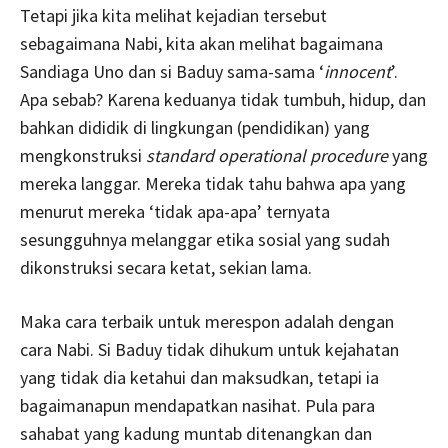
Tetapi jika kita melihat kejadian tersebut
sebagaimana Nabi, kita akan melihat bagaimana
Sandiaga Uno dan si Baduy sama-sama ‘
innocent
’.
Apa sebab? Karena keduanya tidak tumbuh, hidup, dan
bahkan dididik di lingkungan (pendidikan) yang
mengkonstruksi
standard operational procedure
yang
mereka langgar. Mereka tidak tahu bahwa apa yang
menurut mereka ‘tidak apa-apa’ ternyata
sesungguhnya melanggar etika sosial yang sudah
dikonstruksi secara ketat, sekian lama.
Maka cara terbaik untuk merespon adalah dengan
cara Nabi. Si Baduy tidak dihukum untuk kejahatan
yang tidak dia ketahui dan maksudkan, tetapi ia
bagaimanapun mendapatkan nasihat. Pula para
sahabat yang kadung muntab ditenangkan dan