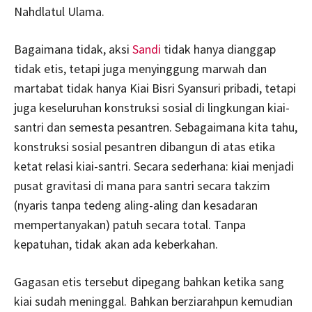
Nahdlatul Ulama.
Bagaimana tidak, aksi
Sandi
tidak hanya dianggap
tidak etis, tetapi juga menyinggung marwah dan
martabat tidak hanya Kiai Bisri Syansuri pribadi, tetapi
juga keseluruhan konstruksi sosial di lingkungan kiai-
santri dan semesta pesantren. Sebagaimana kita tahu,
konstruksi sosial pesantren dibangun di atas etika
ketat relasi kiai-santri. Secara sederhana: kiai menjadi
pusat gravitasi di mana para santri secara takzim
(nyaris tanpa tedeng aling-aling dan kesadaran
mempertanyakan) patuh secara total. Tanpa
kepatuhan, tidak akan ada keberkahan.
Gagasan etis tersebut dipegang bahkan ketika sang
kiai sudah meninggal. Bahkan berziarahpun kemudian