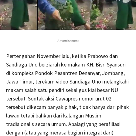
- Advertisement -
Pertengahan November lalu, ketika Prabowo dan
Sandiaga Uno berziarah ke makam KH. Bisri Syansuri
di kompleks Pondok Pesantren Denanyar, Jombang,
Jawa Timur, terekam video Sandiaga Uno melangkahi
makam salah satu pendiri sekaligus kiai besar NU
tersebut. Sontak aksi Cawapres nomor urut 02
tersebut dikecam banyak pihak, tidak hanya dari pihak
lawan tetapi bahkan dari kalangan Muslim
tradisionalis secara umum. Apalagi yang berafiliasi
dengan (atau yang merasa bagian integral dari)