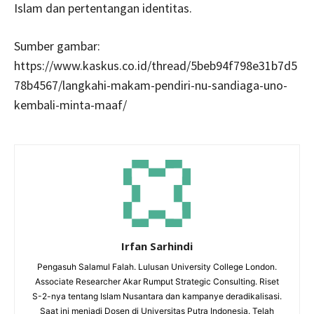
Islam dan pertentangan identitas.
Sumber gambar:
https://www.kaskus.co.id/thread/5beb94f798e31b7d5
78b4567/langkahi-makam-pendiri-nu-sandiaga-uno-
kembali-minta-maaf/
Irfan Sarhindi
Pengasuh Salamul Falah. Lulusan University College London.
Associate Researcher Akar Rumput Strategic Consulting. Riset
S-2-nya tentang Islam Nusantara dan kampanye deradikalisasi.
Saat ini menjadi Dosen di Universitas Putra Indonesia. Telah