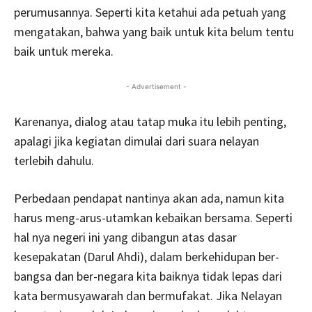
perumusannya. Seperti kita ketahui ada petuah yang
mengatakan, bahwa yang baik untuk kita belum tentu
baik untuk mereka.
- Advertisement -
Karenanya, dialog atau tatap muka itu lebih penting,
apalagi jika kegiatan dimulai dari suara nelayan
terlebih dahulu.
Perbedaan pendapat nantinya akan ada, namun kita
harus meng-arus-utamkan kebaikan bersama. Seperti
hal nya negeri ini yang dibangun atas dasar
kesepakatan (Darul Ahdi), dalam berkehidupan ber-
bangsa dan ber-negara kita baiknya tidak lepas dari
kata bermusyawarah dan bermufakat. Jika Nelayan