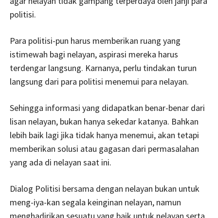
agar nelayan tidak gampang terperdaya oleh janji para
politisi.
Para politisi-pun harus memberikan ruang yang
istimewah bagi nelayan, aspirasi mereka harus
terdengar langsung. Karnanya, perlu tindakan turun
langsung dari para politisi menemui para nelayan.
Sehingga informasi yang didapatkan benar-benar dari
lisan nelayan, bukan hanya sekedar katanya. Bahkan
lebih baik lagi jika tidak hanya menemui, akan tetapi
memberikan solusi atau gagasan dari permasalahan
yang ada di nelayan saat ini.
Dialog Politisi bersama dengan nelayan bukan untuk
meng-iya-kan segala keinginan nelayan, namun
menghadirikan sesuatu yang baik untuk nelayan serta