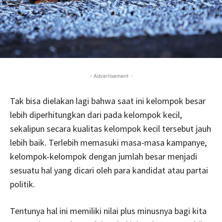
- Advertisement -
Tak bisa dielakan lagi bahwa saat ini kelompok besar
lebih diperhitungkan dari pada kelompok kecil,
sekalipun secara kualitas kelompok kecil tersebut jauh
lebih baik. Terlebih memasuki masa-masa kampanye,
kelompok-kelompok dengan jumlah besar menjadi
sesuatu hal yang dicari oleh para kandidat atau partai
politik.
Tentunya hal ini memiliki nilai plus minusnya bagi kita