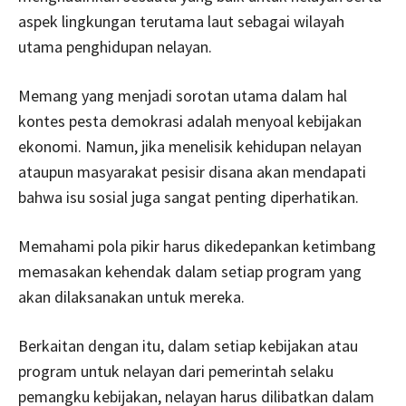
aspek lingkungan terutama laut sebagai wilayah
utama penghidupan nelayan.
Memang yang menjadi sorotan utama dalam hal
kontes pesta demokrasi adalah menyoal kebijakan
ekonomi. Namun, jika menelisik kehidupan nelayan
ataupun masyarakat pesisir disana akan mendapati
bahwa isu sosial juga sangat penting diperhatikan.
Memahami pola pikir harus dikedepankan ketimbang
memasakan kehendak dalam setiap program yang
akan dilaksanakan untuk mereka.
Berkaitan dengan itu, dalam setiap kebijakan atau
program untuk nelayan dari pemerintah selaku
pemangku kebijakan, nelayan harus dilibatkan dalam