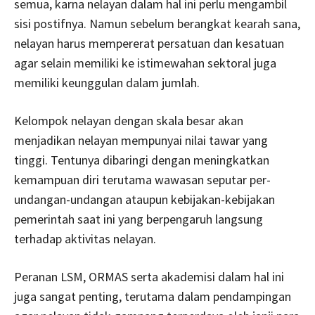
semua, karna nelayan dalam hal ini perlu mengambil
sisi postifnya. Namun sebelum berangkat kearah sana,
nelayan harus mempererat persatuan dan kesatuan
agar selain memiliki ke istimewahan sektoral juga
memiliki keunggulan dalam jumlah.
Kelompok nelayan dengan skala besar akan
menjadikan nelayan mempunyai nilai tawar yang
tinggi. Tentunya dibaringi dengan meningkatkan
kemampuan diri terutama wawasan seputar per-
undangan-undangan ataupun kebijakan-kebijakan
pemerintah saat ini yang berpengaruh langsung
terhadap aktivitas nelayan.
Peranan LSM, ORMAS serta akademisi dalam hal ini
juga sangat penting, terutama dalam pendampingan