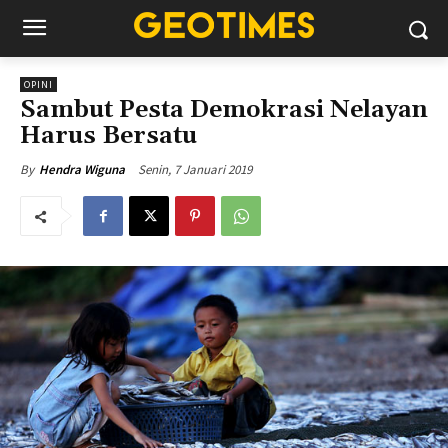
OPINI
Sambut Pesta Demokrasi Nelayan
Harus Bersatu
Senin, 7 Januari 2019
By
Hendra Wiguna