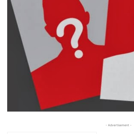
- Advertisement -