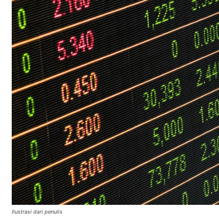
Ilustrasi dari penulis