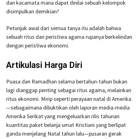
dan kacamata mana dapat dinilai sebuah kelompok
disimpulkan demikian?
Petunjuk awal dari semua tanya itu adalah bahwa
sebuah ritus dan peristiwa agama rupanya berkelindan
dengan peristiwa ekonomi.
Artikulasi Harga Diri
Puasa dan Ramadhan selama bertahun-tahun bukan
lagi dianggap penting sebagai ritus agama, melainkan
ritus ekonomi. Mirip seperti perayaan natal di Amerika
—sebagaimana dibuktikan oleh laporan media-media
Amerika Serikat yang mengeluarkan rilis tahunan
kuantitas paket belanja umat Kristiani yang berlipat
ganda menjelang Natal tahun lalu—pusaran gerak