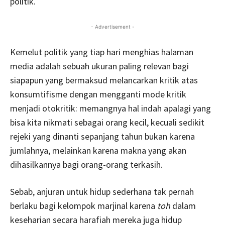
politik.
- Advertisement -
Kemelut politik yang tiap hari menghias halaman
media adalah sebuah ukuran paling relevan bagi
siapapun yang bermaksud melancarkan kritik atas
konsumtifisme dengan mengganti mode kritik
menjadi otokritik: memangnya hal indah apalagi yang
bisa kita nikmati sebagai orang kecil, kecuali sedikit
rejeki yang dinanti sepanjang tahun bukan karena
jumlahnya, melainkan karena makna yang akan
dihasilkannya bagi orang-orang terkasih.
Sebab, anjuran untuk hidup sederhana tak pernah
berlaku bagi kelompok marjinal karena
toh
dalam
keseharian secara harafiah mereka juga hidup