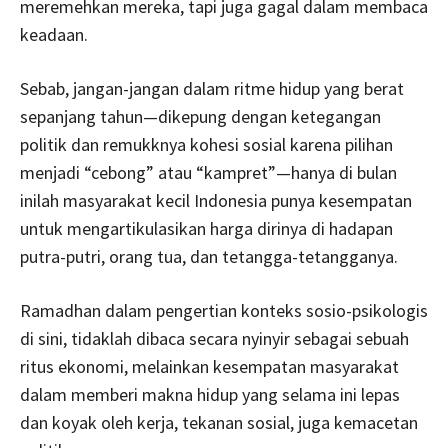
meremehkan mereka, tapi juga gagal dalam membaca
keadaan.
Sebab, jangan-jangan dalam ritme hidup yang berat
sepanjang tahun—dikepung dengan ketegangan
politik dan remukknya kohesi sosial karena pilihan
menjadi “cebong” atau “kampret”—hanya di bulan
inilah masyarakat kecil Indonesia punya kesempatan
untuk mengartikulasikan harga dirinya di hadapan
putra-putri, orang tua, dan tetangga-tetangganya.
Ramadhan dalam pengertian konteks sosio-psikologis
di sini, tidaklah dibaca secara nyinyir sebagai sebuah
ritus ekonomi, melainkan kesempatan masyarakat
dalam memberi makna hidup yang selama ini lepas
dan koyak oleh kerja, tekanan sosial, juga kemacetan