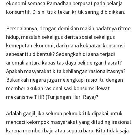
ekonomi semasa Ramadhan berpusat pada belanja
konsumtif. Di sini titik tekan kritik sering dibidikkan.
Persoalannya, dengan demikian makin padatnya ritme
hidup, masalah sekaligus derita sosial sekaligus
kemepetan ekonomi, dari mana kekuatan konsumsi
sebesar itu dibentuk? Sedangkah di sana terjadi
anomali antara kapasitas daya beli dengan hasrat?
Apakah masyarakat kita kehilangan rasionalitasnya?
Bukankah negara juga melengkapi rasio itu dengan
memberlakukan rasionalisasi konsumsi lewat
mekanisme THR (Tunjangan Hari Raya)?
Adalah ganjil jika seluruh peluru kritik dipakai untuk
mencaci kelompok masyarakat yang dituding irasional
karena membeli baju atau sepatu baru. Kita tidak saja