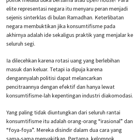
elite representasi negara itu menyaru peran menjadi
sejenis sinterklas di bulan Ramadhan. Keterlibatan
negara membuktikan jika konsumtifisme pada
akhirnya adalah ide sekaligus praktik yang menjalar ke
seluruh segi.
Ia dilecehkan karena rotasi uang yang berlebihan
masuk dan keluar. Tetapi ia dipuja karena
dengannyalah politisi dapat melancarkan
pencitraannya dengan efektif dan hanya lewat
konsumtifisme-lah kepentingan industri diakomodasi.
Yang paling tidak diuntungkan dari seluruh rantai
konsumtifisme itu adalah orang-orang “irasional” dan
“foya-foya”. Mereka disindir dalam dua cara yang
sama-sama menyakitkan. Pertama, kelompok