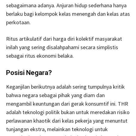
sebagaimana adanya. Anjuran hidup sederhana hanya
berlaku bagi kelompok kelas menengah dan kelas atas
perkotaan.
Ritus artikulatif dari harga diri kolektif masyarakat
inilah yang sering disalahpahami secara simplistis
sebagai ritus ekonomi belaka.
Posisi Negara?
Keganjilan berikutnya adalah sering tumpulnya kritik
bahwa negara sebagai pihak yang diam dan
mengambil keuntungan dari gerak konsumtif ini. THR
adalah teknologi politik bukan untuk meredakan risiko
perlawanan khaotik dari kelas pekerja yang menuntut
tunjangan ekstra, melainkan teknologi untuk