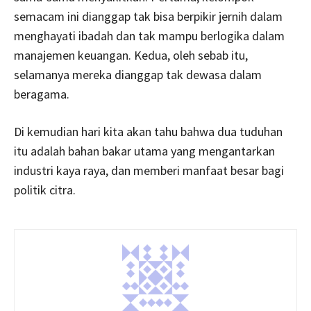
semacam ini dianggap tak bisa berpikir jernih dalam
menghayati ibadah dan tak mampu berlogika dalam
manajemen keuangan. Kedua, oleh sebab itu,
selamanya mereka dianggap tak dewasa dalam
beragama.
Di kemudian hari kita akan tahu bahwa dua tuduhan
itu adalah bahan bakar utama yang mengantarkan
industri kaya raya, dan memberi manfaat besar bagi
politik citra.