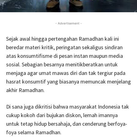
- Advertisement -
Sejak awal hingga pertengahan Ramadhan kali ini
beredar materi kritik, peringatan sekaligus sindiran
atas konsumtifisme di pesan instan maupun media
sosial. Sebagian besarnya menitikberatkan untuk
menjaga agar umat mawas diri dan tak tergiur pada
hasrat konsumtif yang biasanya memuncak menjelang
akhir Ramadhan.
Di sana juga dikritisi bahwa masyarakat Indonesia tak
cukup kokoh dari bujukan diskon, lemah imannya
untuk tetap hidup bersahaja, dan cenderung berfoya-
foya selama Ramadhan.