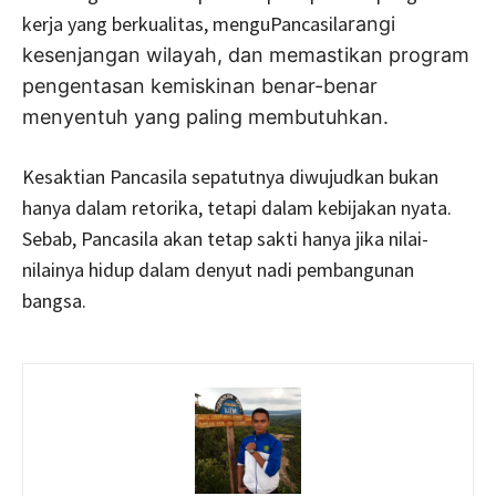
kerja yang berkualitas, menguPancasila
rangi
kesenjangan wilayah, dan memastikan program
pengentasan kemiskinan benar-benar
menyentuh yang paling membutuhkan.
Kesaktian Pancasila sepatutnya diwujudkan bukan
hanya dalam retorika, tetapi dalam kebijakan nyata.
Sebab, Pancasila akan tetap sakti hanya jika nilai-
nilainya hidup dalam denyut nadi pembangunan
bangsa.