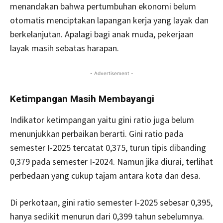
menandakan bahwa pertumbuhan ekonomi belum
otomatis menciptakan lapangan kerja yang layak dan
berkelanjutan. Apalagi bagi anak muda, pekerjaan
layak masih sebatas harapan.
- Advertisement -
Ketimpangan Masih Membayangi
Indikator ketimpangan yaitu gini ratio juga belum
menunjukkan perbaikan berarti. Gini ratio pada
semester I-2025 tercatat 0,375, turun tipis dibanding
0,379 pada semester I-2024. Namun jika diurai, terlihat
perbedaan yang cukup tajam antara kota dan desa.
Di perkotaan, gini ratio semester I-2025 sebesar 0,395,
hanya sedikit menurun dari 0,399 tahun sebelumnya.