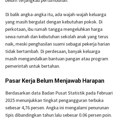
belum terjangkau pertumbuhan.
Di balik angka-angka itu, ada wajah-wajah keluarga
yang masih bergulat dengan kebutuhan pokok. Di
perkotaan, ibu rumah tangga mengeluhkan harga
sewa rumah dan kebutuhan sekolah anak yang terus
naik, meski penghasilan suami sebagai pekerja harian
tidak bertambah. Di perdesaan, banyak keluarga
masih mengandalkan bantuan pangan atau program
pemerintah untuk bertahan.
Pasar Kerja Belum Menjawab Harapan
Berdasarkan data Badan Pusat Statistik pada Februari
2025 menunjukkan tingkat pengangguran terbuka
sebesar 4,76 persen. Angka ini mengalami penurunan
tipis dibandingkan tahun lalu sebesar 0.06 persen poin.