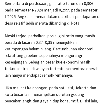
Sementara di perdesaan, gini ratio turun dari 0,306
pada semester I-2024 menjadi 0,2999 pada semester
I-2025. Angka ini menandakan distribusi pendapatan di
desa relatif lebih merata dibanding di kota.
Meski terjadi perbaikan, posisi gini ratio yang masih
berada di kisaran 0,37–0,39 menunjukkan
ketimpangan belum hilang. Pertumbuhan ekonomi
relatif tinggi belum sepenuhnya mengurangi
kesenjangan. Sebagian besar kue ekonomi masih
terkonsentrasi di wilayah tertentu, sementara daerah
lain hanya mendapat remah-remahnya.
Jika melihat kelapangan, pada satu sisi, Jakarta dan
kota besar lain menampilkan deretan gedung
pencakar langit dan gaya hidup konsumtif. Di sisi lain,