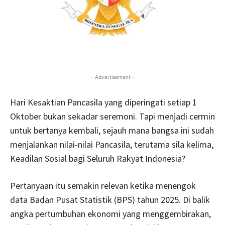
- Advertisement -
Hari Kesaktian Pancasila yang diperingati setiap 1
Oktober bukan sekadar seremoni. Tapi menjadi cermin
untuk bertanya kembali, sejauh mana bangsa ini sudah
menjalankan nilai-nilai Pancasila, terutama sila kelima,
Keadilan Sosial bagi Seluruh Rakyat Indonesia?
Pertanyaan itu semakin relevan ketika menengok
data Badan Pusat Statistik (BPS) tahun 2025. Di balik
angka pertumbuhan ekonomi yang menggembirakan,