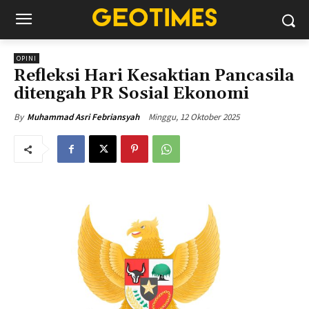
OPINI
Refleksi Hari Kesaktian Pancasila
ditengah PR Sosial Ekonomi
Minggu, 12 Oktober 2025
By
Muhammad Asri Febriansyah