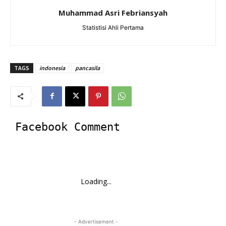
Muhammad Asri Febriansyah
Statistisi Ahli Pertama
TAGS
indonesia
pancasila
Facebook Comment
Loading...
- Advertisement -