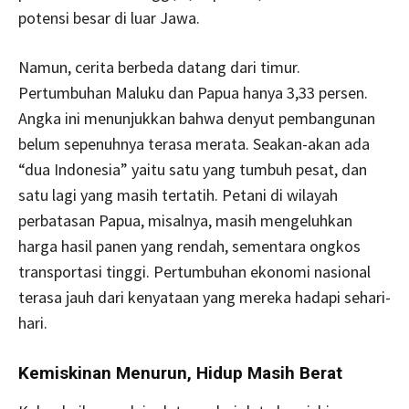
potensi besar di luar Jawa.
Namun, cerita berbeda datang dari timur.
Pertumbuhan Maluku dan Papua hanya 3,33 persen.
Angka ini menunjukkan bahwa denyut pembangunan
belum sepenuhnya terasa merata. Seakan-akan ada
“dua Indonesia” yaitu satu yang tumbuh pesat, dan
satu lagi yang masih tertatih. Petani di wilayah
perbatasan Papua, misalnya, masih mengeluhkan
harga hasil panen yang rendah, sementara ongkos
transportasi tinggi. Pertumbuhan ekonomi nasional
terasa jauh dari kenyataan yang mereka hadapi sehari-
hari.
Kemiskinan Menurun, Hidup Masih Berat