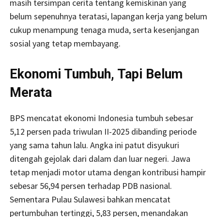
masih tersimpan cerita tentang kemiskinan yang
belum sepenuhnya teratasi, lapangan kerja yang belum
cukup menampung tenaga muda, serta kesenjangan
sosial yang tetap membayang.
Ekonomi Tumbuh, Tapi Belum
Merata
BPS mencatat ekonomi Indonesia tumbuh sebesar
5,12 persen pada triwulan II-2025 dibanding periode
yang sama tahun lalu. Angka ini patut disyukuri
ditengah gejolak dari dalam dan luar negeri. Jawa
tetap menjadi motor utama dengan kontribusi hampir
sebesar 56,94 persen terhadap PDB nasional.
Sementara Pulau Sulawesi bahkan mencatat
pertumbuhan tertinggi, 5,83 persen, menandakan