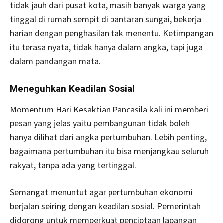
tidak jauh dari pusat kota, masih banyak warga yang
tinggal di rumah sempit di bantaran sungai, bekerja
harian dengan penghasilan tak menentu. Ketimpangan
itu terasa nyata, tidak hanya dalam angka, tapi juga
dalam pandangan mata.
Meneguhkan Keadilan Sosial
Momentum Hari Kesaktian Pancasila kali ini memberi
pesan yang jelas yaitu pembangunan tidak boleh
hanya dilihat dari angka pertumbuhan. Lebih penting,
bagaimana pertumbuhan itu bisa menjangkau seluruh
rakyat, tanpa ada yang tertinggal.
Semangat menuntut agar pertumbuhan ekonomi
berjalan seiring dengan keadilan sosial. Pemerintah
didorong untuk memperkuat penciptaan lapangan