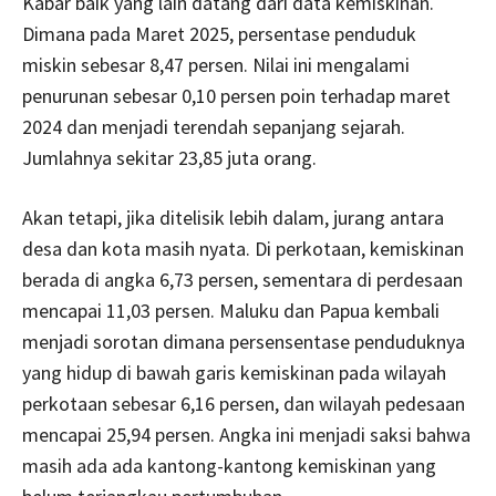
Kabar baik yang lain datang dari data kemiskinan.
Dimana pada Maret 2025, persentase penduduk
miskin sebesar 8,47 persen. Nilai ini mengalami
penurunan sebesar 0,10 persen poin terhadap maret
2024 dan menjadi terendah sepanjang sejarah.
Jumlahnya sekitar 23,85 juta orang.
Akan tetapi, jika ditelisik lebih dalam, jurang antara
desa dan kota masih nyata. Di perkotaan, kemiskinan
berada di angka 6,73 persen, sementara di perdesaan
mencapai 11,03 persen. Maluku dan Papua kembali
menjadi sorotan dimana persensentase penduduknya
yang hidup di bawah garis kemiskinan pada wilayah
perkotaan sebesar 6,16 persen, dan wilayah pedesaan
mencapai 25,94 persen. Angka ini menjadi saksi bahwa
masih ada ada kantong-kantong kemiskinan yang