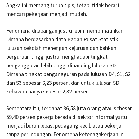
Angka ini memang turun tipis, tetapi tidak berarti
mencari pekerjaan menjadi mudah.
Fenomena dilapangan justru lebih memprihatinkan.
Dimana berdasarkan data Badan Pusat Statistik
lulusan sekolah menengah kejuruan dan bahkan
perguruan tinggi justru menghadapi tingkat
pengangguran lebih tinggi dibanding lulusan SD.
Dimana tingkat pengangguran pada lulusan D4, S1, S2
dan S3 sebesar 6,23 persen, dan untuk lulusan SD
kebawah hanya sebesar 2,32 persen.
Sementara itu, terdapat 86,58 juta orang atau sebesar
59,40 persen pekerja berada di sektor informal yaitu
menjadi buruh lepas, pedagang kecil, atau pekerja
tanpa perlindungan. Fenomena ketenagakerjaan ini