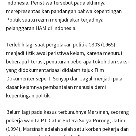
Indonesia. Peristiwa tersebut pada akhirnya
merepresentasikan pandangan bahwa kepentingan
Politik suatu rezim menjadi akar terjadinya
pelanggaran HAM di Indonesia.
Terlebih lagi saat pergolakan politik G30S (1965)
menjadi titik awal peristiwa kelam, karena menurut
beberapa literasi, penuturan beberapa tokoh dan saksi
yang didokumentarisasi didalam tajuk Film
Dokumenter seperti Senyap dan Jagal menjadi pula
dasar kejamnya pembantaian manusia demi
kepentingan politik.
Belum lagi pada kasus terbunuhnya Marsinah, seorang
pekerja wanita PT Catur Putera Surya Porong, Jatim
(1994), Marsinah adalah salah satu korban pekerja dan