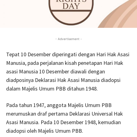
- Advertisement -
Tepat 10 Desember diperingati dengan Hari Hak Asasi
Manusia, pada perjalanan kisah penetapan Hari Hak
asasi Manusia 10 Desember diawali dengan
diadposinya Deklarasi Hak Asasi Manusia diadopsi
dalam Majelis Umum PBB ditahun 1948.
Pada tahun 1947, anggota Majelis Umum PBB
merumuskan draf pertama Deklarasi Universal Hak
Asasi Manusia. Pada 10 Desember 1948, kemudian
diadopsi oleh Majelis Umum PBB.