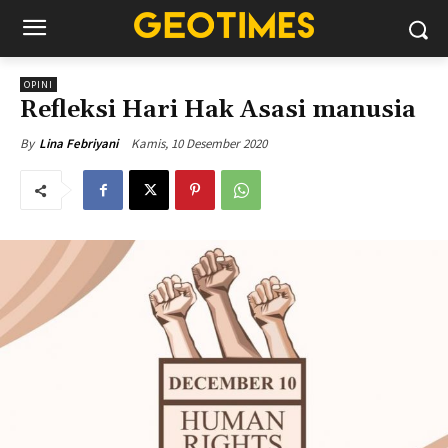
OPINI
Refleksi Hari Hak Asasi manusia
Kamis, 10 Desember 2020
By
Lina Febriyani