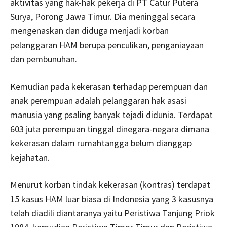
aktivitas yang hak-hak pekerja di PT Catur Putera
Surya, Porong Jawa Timur. Dia meninggal secara
mengenaskan dan diduga menjadi korban
pelanggaran HAM berupa penculikan, penganiayaan
dan pembunuhan.
Kemudian pada kekerasan terhadap perempuan dan
anak perempuan adalah pelanggaran hak asasi
manusia yang psaling banyak tejadi didunia. Terdapat
603 juta perempuan tinggal dinegara-negara dimana
kekerasan dalam rumahtangga belum dianggap
kejahatan.
Menurut korban tindak kekerasan (kontras) terdapat
15 kasus HAM luar biasa di Indonesia yang 3 kasusnya
telah diadili diantaranya yaitu Peristiwa Tanjung Priok