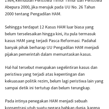
1984, kemudian Peristiwa Timor Timur dan Peristiwa
Abepura 2000, jika merujuk pada UU No. 26 Tahun
2000 tentang Pengadilan HAM.
Sehingga terdapat 12 Kasus HAM luar biasa yang
belum terselesaikan hingga kini, itu pula termasuk
kasus HAM yang terjadi Pasca Reformasi. Padahal
banyak pihak berharap UU Pengadilan HAM menjadi
pijakan pemerintah dalam memuntaskan kasus.
Hal-hal tersebut merupakan segelintiran kasus dan
peristiwa yang terjadi atas kepentingan dan
kekuasaan politik rezim, belum lagi peristiwa lain yang
sampai detik ini tertutup dan belum terungkap.
Pada intinya penegakan HAM menjadi sebuah
konsentrasi utuh suatu negara bahkan dunia, karena