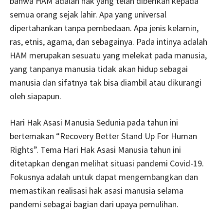
bahwa HAM adalah hak yang telah diberikan kepada
semua orang sejak lahir. Apa yang universal
dipertahankan tanpa pembedaan. Apa jenis kelamin,
ras, etnis, agama, dan sebagainya. Pada intinya adalah
HAM merupakan sesuatu yang melekat pada manusia,
yang tanpanya manusia tidak akan hidup sebagai
manusia dan sifatnya tak bisa diambil atau dikurangi
oleh siapapun.
Hari Hak Asasi Manusia Sedunia pada tahun ini
bertemakan “Recovery Better Stand Up For Human
Rights”. Tema Hari Hak Asasi Manusia tahun ini
ditetapkan dengan melihat situasi pandemi Covid-19.
Fokusnya adalah untuk dapat mengembangkan dan
memastikan realisasi hak asasi manusia selama
pandemi sebagai bagian dari upaya pemulihan.