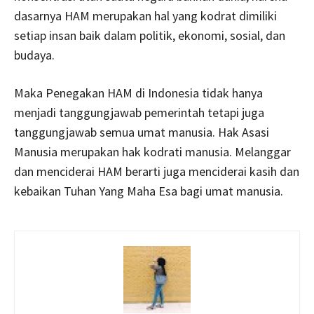
dasarnya HAM merupakan hal yang kodrat dimiliki
setiap insan baik dalam politik, ekonomi, sosial, dan
budaya.
Maka Penegakan HAM di Indonesia tidak hanya
menjadi tanggungjawab pemerintah tetapi juga
tanggungjawab semua umat manusia. Hak Asasi
Manusia merupakan hak kodrati manusia. Melanggar
dan menciderai HAM berarti juga menciderai kasih dan
kebaikan Tuhan Yang Maha Esa bagi umat manusia.