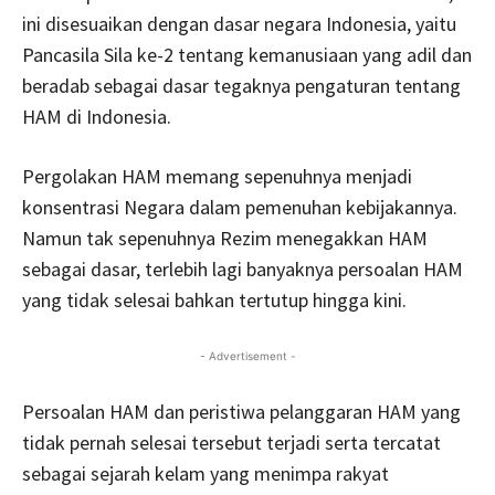
ini disesuaikan dengan dasar negara Indonesia, yaitu
Pancasila Sila ke-2 tentang kemanusiaan yang adil dan
beradab sebagai dasar tegaknya pengaturan tentang
HAM di Indonesia.
Pergolakan HAM memang sepenuhnya menjadi
konsentrasi Negara dalam pemenuhan kebijakannya.
Namun tak sepenuhnya Rezim menegakkan HAM
sebagai dasar, terlebih lagi banyaknya persoalan HAM
yang tidak selesai bahkan tertutup hingga kini.
- Advertisement -
Persoalan HAM dan peristiwa pelanggaran HAM yang
tidak pernah selesai tersebut terjadi serta tercatat
sebagai sejarah kelam yang menimpa rakyat