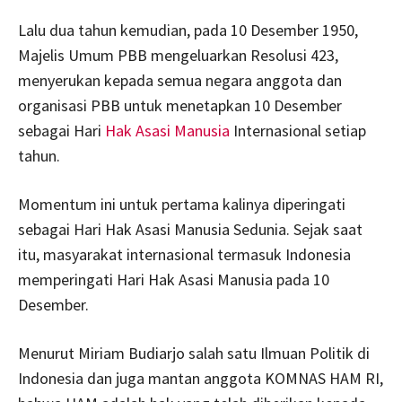
Lalu dua tahun kemudian, pada 10 Desember 1950,
Majelis Umum PBB mengeluarkan Resolusi 423,
menyerukan kepada semua negara anggota dan
organisasi PBB untuk menetapkan 10 Desember
sebagai Hari
Hak Asasi Manusia
Internasional setiap
tahun.
Momentum ini untuk pertama kalinya diperingati
sebagai Hari Hak Asasi Manusia Sedunia. Sejak saat
itu, masyarakat internasional termasuk Indonesia
memperingati Hari Hak Asasi Manusia pada 10
Desember.
Menurut Miriam Budiarjo
salah satu Ilmuan Politik di
Indonesia dan juga mantan anggota KOMNAS HAM RI,