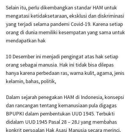
Selain itu, perlu dikembangkan standar HAM untuk
mengatasi ketidaksetaraan, eksklusi dan diskriminasi
yang terjadi selama pandemi Covid-19. Karena setiap
orang di dunia memiliki kesempatan yang sama untuk
mendapatkan hak
10 Desember ini menjadi pengingat atas hak setiap
orang sebagai manusia. Hak ini tidak bisa dilepas
hanya karena perbedaan ras, warna kulit, agama, jenis
kelamin, bahas, politik,
Dalam sejarah penegakan HAM di Indonesia, konsepsi
dan rancangan tentang kemanusiaan pula digagas
BPUPKI dalam pembentukan UUD 1945. Terbukti
didalam UUD 1945 Pasal 28 – 28J yang membahas
konkrit persoalan Hak Asasi Manusia secara merinci,