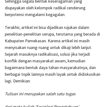
Sehingga segala bentuk keseragaman yang
diupayakan oleh kelompok radikal cenderung
berpotensi mengalami kegagalan.
Terakhir, artikel ini bisa dijadikan rujukan dalam
penelitian-penelitian serupa, terutama yang berada di
Kabupaten Pamekasan. Karena artikel ini masih
menyisakan ruang-ruang untuk dikaji lebih lanjut.
Sejarah masuknya radikalisasi, solusi jika terjadi
konflik dengan masyarakat awam, kemudian
bagaimana bentuk daya tahan masyarakatnya, dan
berbagai topik lainnya masih layak untuk didiskusikan
lagi. Demikian.
Tulisan ini merupakan salah satu tugas
dari mata kuliah ‘Sosiologi Pengetahuan’