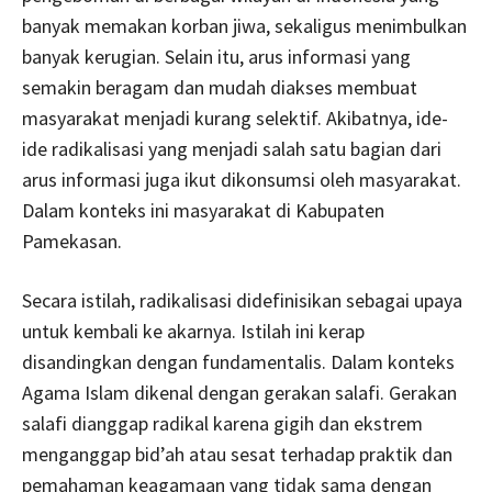
banyak memakan korban jiwa, sekaligus menimbulkan
banyak kerugian. Selain itu, arus informasi yang
semakin beragam dan mudah diakses membuat
masyarakat menjadi kurang selektif. Akibatnya, ide-
ide radikalisasi yang menjadi salah satu bagian dari
arus informasi juga ikut dikonsumsi oleh masyarakat.
Dalam konteks ini masyarakat di Kabupaten
Pamekasan.
Secara istilah, radikalisasi didefinisikan sebagai upaya
untuk kembali ke akarnya. Istilah ini kerap
disandingkan dengan fundamentalis. Dalam konteks
Agama Islam dikenal dengan gerakan salafi. Gerakan
salafi dianggap radikal karena gigih dan ekstrem
menganggap bid’ah atau sesat terhadap praktik dan
pemahaman keagamaan yang tidak sama dengan