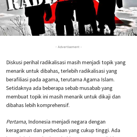
- Advertisement -
Diskusi perihal radikalisasi masih menjadi topik yang
menarik untuk dibahas, terlebih radikalisasi yang
berafiliasi pada agama, terutama Agama Islam.
Setidaknya ada beberapa sebab musabab yang
membuat topik ini masih menarik untuk dikaji dan
dibahas lebih komprehensif.
Pertama,
Indonesia menjadi negara dengan
keragaman dan perbedaan yang cukup tinggi. Ada