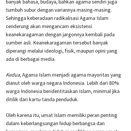
banyak bahasa, budaya, bahkan agama sendiri juga
tumbuh subur dengan variannya masing-masing.
Sehingga keberadaan radikalisasi Agama Islam
cenderung akan mengancam eksistensi
keanekaragaman dengan jargonnya kembali pada
sumber asli. Keanekaragaman tersebut banyak
diperangi melalui ideologi, fisik, maupun opini yang
ada di berbagai media.
Kedua,
Agama Islam menjadi agama mayoritas yang
dianut oleh warga negara Indonesia. Lebih dari 80%
warga Indonesia beridentitaskan Islam, minimal jika
ditilik dari kartu tanda penduduk.
Oleh karena itu, umat Islam memiliki peran penting
dalam keberlangsungan hidup berbangsa dan