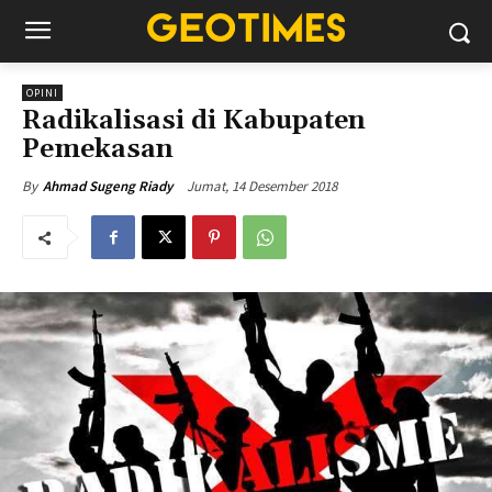
OPINI
Radikalisasi di Kabupaten
Pemekasan
Jumat, 14 Desember 2018
By
Ahmad Sugeng Riady