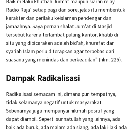
Baik melalui khutbah Jum’at maupun siaran relay
Radio Raja’ setiap pagi dan sore, jelas itu membentuk
karakter dan perilaku keislaman pendengar dan
jamaahnya. Saya pernah shalat Jum’at di Masjid
tersebut karena terlambat pulang kantor, khatib di
situ yang dibicarakan adalah bid’ah, khurafat dan
syariah Islam perlu diterapkan agar terbebas dari
suasana yang menindas dan berkeadilan” (hlm. 225).
Dampak Radikalisasi
Radikalisasi semacam ini, dimana pun tempatnya,
tidak selamanya negatif untuk masyarakat.
Sebenarnya juga mempunyai hikmah positif yang
dapat diambil. Seperti sunnatullah yang lainnya, ada
baik ada buruk, ada malam ada siang, ada laki-laki ada