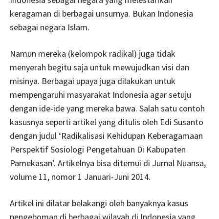
keragaman di berbagai unsurnya. Bukan Indonesia
sebagai negara Islam.
Namun mereka (kelompok radikal) juga tidak
menyerah begitu saja untuk mewujudkan visi dan
misinya. Berbagai upaya juga dilakukan untuk
mempengaruhi masyarakat Indonesia agar setuju
dengan ide-ide yang mereka bawa. Salah satu contoh
kasusnya seperti artikel yang ditulis oleh Edi Susanto
dengan judul ‘Radikalisasi Kehidupan Keberagamaan
Perspektif Sosiologi Pengetahuan Di Kabupaten
Pamekasan’. Artikelnya bisa ditemui di Jurnal Nuansa,
volume 11, nomor 1 Januari-Juni 2014.
Artikel ini dilatar belakangi oleh banyaknya kasus
pengeboman di berbagai wilayah di Indonesia yang