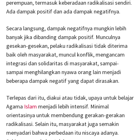
perempuan, termasuk keberadaan radikalisasi sendiri.
Ada dampak positif dan ada dampak negatifnya.
Secara langsung, dampak negatifnya mungkin lebih
banyak jika dibanding dampak positif. Munculnya
gesekan-gesekan, pelaku radikalisasi tidak diterima
baik oleh masyarakat, muncul konflik, mengancam
integrasi dan solidaritas di masyarakat, sampai-
sampai menghilangkan nyawa orang lain menjadi
beberapa dampak negatif yang dapat dirasakan.
Terlepas dari itu, diakui atau tidak, upaya untuk belajar
Agama
Islam
menjadi lebih intensif. Minimal
orientasinya untuk membendung gerakan-gerakan
radikalisasi. Selain itu, masyarakat juga semakin
menyadari bahwa perbedaan itu niscaya adanya.