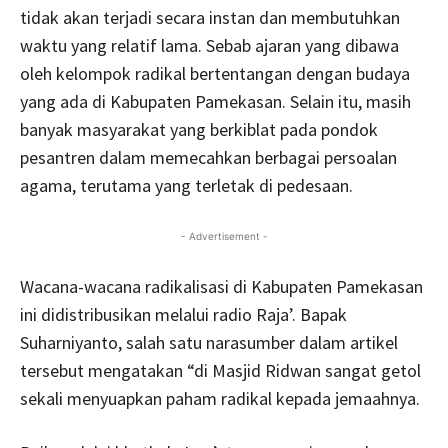
tidak akan terjadi secara instan dan membutuhkan
waktu yang relatif lama. Sebab ajaran yang dibawa
oleh kelompok radikal bertentangan dengan budaya
yang ada di Kabupaten Pamekasan. Selain itu, masih
banyak masyarakat yang berkiblat pada pondok
pesantren dalam memecahkan berbagai persoalan
agama, terutama yang terletak di pedesaan.
- Advertisement -
Wacana-wacana radikalisasi di Kabupaten Pamekasan
ini didistribusikan melalui radio Raja’. Bapak
Suharniyanto, salah satu narasumber dalam artikel
tersebut mengatakan “di Masjid Ridwan sangat getol
sekali menyuapkan paham radikal kepada jemaahnya.