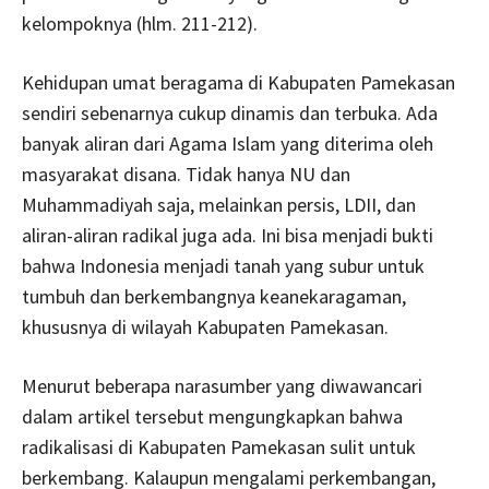
kelompoknya (hlm. 211-212).
Kehidupan umat beragama di Kabupaten Pamekasan
sendiri sebenarnya cukup dinamis dan terbuka. Ada
banyak aliran dari Agama Islam yang diterima oleh
masyarakat disana. Tidak hanya NU dan
Muhammadiyah saja, melainkan persis, LDII, dan
aliran-aliran radikal juga ada. Ini bisa menjadi bukti
bahwa Indonesia menjadi tanah yang subur untuk
tumbuh dan berkembangnya keanekaragaman,
khususnya di wilayah Kabupaten Pamekasan.
Menurut beberapa narasumber yang diwawancari
dalam artikel tersebut mengungkapkan bahwa
radikalisasi di Kabupaten Pamekasan sulit untuk
berkembang. Kalaupun mengalami perkembangan,