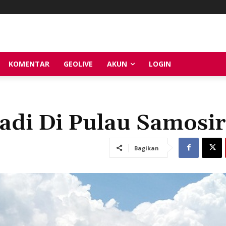
KOMENTAR
GEOLIVE
AKUN
LOGIN
Padi Di Pulau Samosir
Bagikan