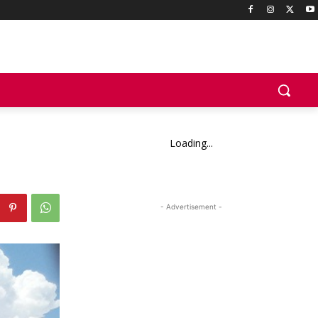
Loading...
- Advertisement -