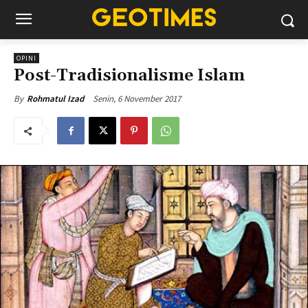
OPINI
Post-Tradisionalisme Islam
Senin, 6 November 2017
By
Rohmatul Izad