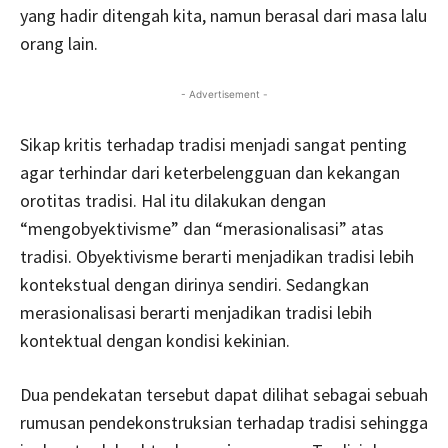
yang hadir ditengah kita, namun berasal dari masa lalu
orang lain.
- Advertisement -
Sikap kritis terhadap tradisi menjadi sangat penting
agar terhindar dari keterbelengguan dan kekangan
orotitas tradisi. Hal itu dilakukan dengan
“mengobyektivisme” dan “merasionalisasi” atas
tradisi. Obyektivisme berarti menjadikan tradisi lebih
kontekstual dengan dirinya sendiri. Sedangkan
merasionalisasi berarti menjadikan tradisi lebih
kontektual dengan kondisi kekinian.
Dua pendekatan tersebut dapat dilihat sebagai sebuah
rumusan pendekonstruksian terhadap tradisi sehingga