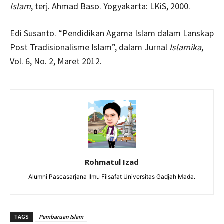
Islam
, terj. Ahmad Baso. Yogyakarta: LKiS, 2000.
Edi Susanto. “Pendidikan Agama Islam dalam Lanskap
Post Tradisionalisme Islam”, dalam Jurnal
Islamika
,
Vol. 6, No. 2, Maret 2012.
Rohmatul Izad
Alumni Pascasarjana Ilmu Filsafat Universitas Gadjah Mada.
TAGS
Pembaruan Islam