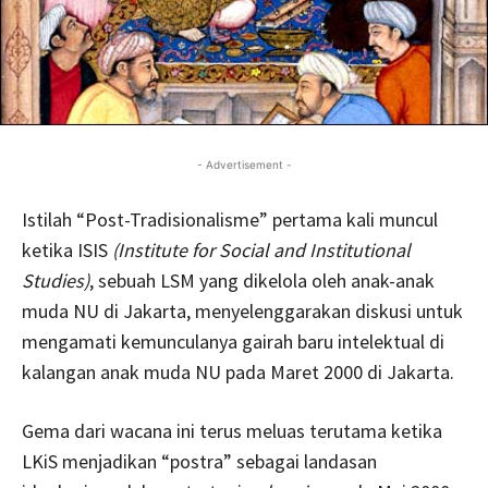
- Advertisement -
Istilah “Post-Tradisionalisme” pertama kali muncul
ketika ISIS
(Institute for Social and Institutional
Studies)
, sebuah LSM yang dikelola oleh anak-anak
muda NU di Jakarta, menyelenggarakan diskusi untuk
mengamati kemunculanya gairah baru intelektual di
kalangan anak muda NU pada Maret 2000 di Jakarta.
Gema dari wacana ini terus meluas terutama ketika
LKiS menjadikan “postra” sebagai landasan