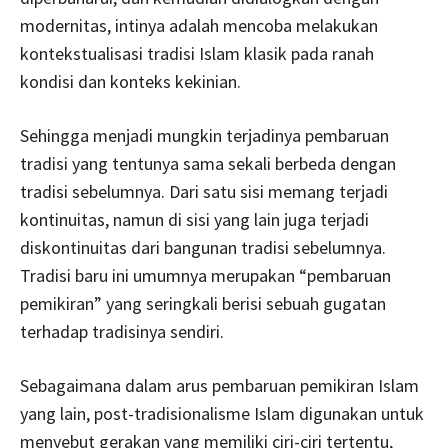
modernitas, intinya adalah mencoba melakukan
kontekstualisasi tradisi Islam klasik pada ranah
kondisi dan konteks kekinian.
Sehingga menjadi mungkin terjadinya pembaruan
tradisi yang tentunya sama sekali berbeda dengan
tradisi sebelumnya. Dari satu sisi memang terjadi
kontinuitas, namun di sisi yang lain juga terjadi
diskontinuitas dari bangunan tradisi sebelumnya.
Tradisi baru ini umumnya merupakan “pembaruan
pemikiran” yang seringkali berisi sebuah gugatan
terhadap tradisinya sendiri.
Sebagaimana dalam arus pembaruan pemikiran Islam
yang lain, post-tradisionalisme Islam digunakan untuk
menyebut gerakan yang memiliki ciri-ciri tertentu,