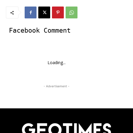
Facebook Comment
Loading...
- Advertisement -