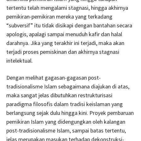
tertentu telah mengalami stagnasi, hingga akhirnya
pemikiran-pemikiran mereka yang terkadang
“subversif” itu tidak disikapi dengan bantahan secara
apologis, apalagi sampai menuduh kafir dan halal
darahnya. Jika yang terakhir ini terjadi, maka akan
terjadi proses pemiskinan dan akhirnya stagnasi
intelektual.
Dengan melihat gagasan-gagasan post-
tradisionalisme Islam sebagaimana diajukan di atas,
maka sangat jelas dibutuhkan restrukturisasi
paradigma filosofis dalam tradisi keislaman yang
berlangsung sejak dulu hingga kini. Proyek pembaruan
pemikiran Islam yang didengungkan oleh kalangan
post-tradisionalisme Islam, sampai batas tertentu,
jelas merupakan masukan terhadap dekonstruksi-