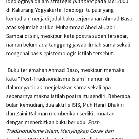
ideologinya dalam strategis
planning
pada Mei 2000
di Kaliurang Yogyakarta. Ideologi itu pula yang
kemudian menjadi judul buku terjemahan Ahmad Baso
atas sejumlah artikel Muhammad Abed al-Jabiri.
Sampai di sini, meskipun kata postra sudah tersebar,
namun belum ada tanggung jawab ilmiah sama sekali
mengenai basis epistemologis istilah tersebut.
Buku terjemahan Ahmad Baso, meskipun memakai
kata “Post-Tradisionalisme Islam” namun di
dalamnya tidak menjelaskan sama sekali apa
sebenarnya makna istilah postra itu sendiri. Beberapa
bulan kemudian, dua aktifis ISIS, Muh Hanif Dhakiri
dan Zaini Rahman memberikan sedikit muatan
dengan menerbitkan buku berjudul
Post-
Tradisionalisme Islam, Menyingkap Corak dan