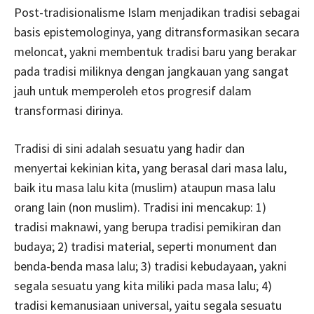
Post-tradisionalisme Islam menjadikan tradisi sebagai
basis epistemologinya, yang ditransformasikan secara
meloncat, yakni membentuk tradisi baru yang berakar
pada tradisi miliknya dengan jangkauan yang sangat
jauh untuk memperoleh etos progresif dalam
transformasi dirinya.
Tradisi di sini adalah sesuatu yang hadir dan
menyertai kekinian kita, yang berasal dari masa lalu,
baik itu masa lalu kita (muslim) ataupun masa lalu
orang lain (non muslim). Tradisi ini mencakup: 1)
tradisi maknawi, yang berupa tradisi pemikiran dan
budaya; 2) tradisi material, seperti monument dan
benda-benda masa lalu; 3) tradisi kebudayaan, yakni
segala sesuatu yang kita miliki pada masa lalu; 4)
tradisi kemanusiaan universal, yaitu segala sesuatu