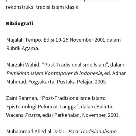
rekonstruksi tradisi Islam klasik.
Bibliografi
Majalah Tempo. Edisi 19-25 November 2001 dalam
Rubrik Agama.
Marzuki Wahid. “Post Tradisionalisme Islam”, dalam
Pemikiran Islam Kontmporer di Indonesia
, ed. Adnan
Mahmud. Yogyakarta: Pustaka Pelajar, 2005.
Zaini Rahman. “Post-Tradisionalisme Islam:
Epistemologi Peloncat Tangga”, dalam Bulletin
Wacana
Postra
, edisi Perkenalan, November, 2001.
Muhammad Abed al-Jabiri.
Post-Tradisionalisme