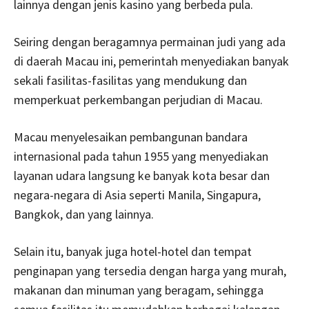
lainnya dengan jenis kasino yang berbeda pula.
Seiring dengan beragamnya permainan judi yang ada
di daerah Macau ini, pemerintah menyediakan banyak
sekali fasilitas-fasilitas yang mendukung dan
memperkuat perkembangan perjudian di Macau.
Macau menyelesaikan pembangunan bandara
internasional pada tahun 1955 yang menyediakan
layanan udara langsung ke banyak kota besar dan
negara-negara di Asia seperti Manila, Singapura,
Bangkok, dan yang lainnya.
Selain itu, banyak juga hotel-hotel dan tempat
penginapan yang tersedia dengan harga yang murah,
makanan dan minuman yang beragam, sehingga