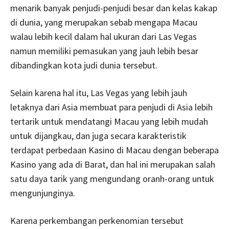
menarik banyak penjudi-penjudi besar dan kelas kakap
di dunia, yang merupakan sebab mengapa Macau
walau lebih kecil dalam hal ukuran dari Las Vegas
namun memiliki pemasukan yang jauh lebih besar
dibandingkan kota judi dunia tersebut.
Selain karena hal itu, Las Vegas yang lebih jauh
letaknya dari Asia membuat para penjudi di Asia lebih
tertarik untuk mendatangi Macau yang lebih mudah
untuk dijangkau, dan juga secara karakteristik
terdapat perbedaan Kasino di Macau dengan beberapa
Kasino yang ada di Barat, dan hal ini merupakan salah
satu daya tarik yang mengundang oranh-orang untuk
mengunjunginya.
Karena perkembangan perkenomian tersebut