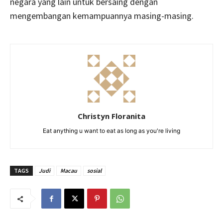
negara yang lain untuk bersaing dengan
mengembangan kemampuannya masing-masing.
Christyn Floranita
Eat anything u want to eat as long as you're living
TAGS
Judi
Macau
sosial