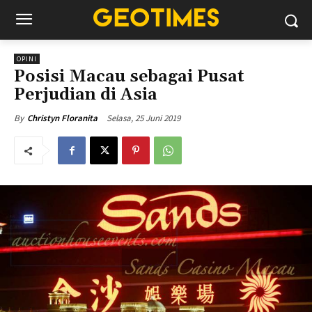
OPINI
Posisi Macau sebagai Pusat
Perjudian di Asia
Selasa, 25 Juni 2019
By
Christyn Floranita