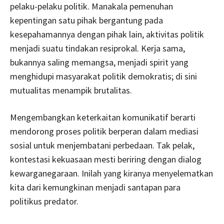
pelaku-pelaku politik. Manakala pemenuhan
kepentingan satu pihak bergantung pada
kesepahamannya dengan pihak lain, aktivitas politik
menjadi suatu tindakan resiprokal. Kerja sama,
bukannya saling memangsa, menjadi spirit yang
menghidupi masyarakat politik demokratis; di sini
mutualitas menampik brutalitas.
Mengembangkan keterkaitan komunikatif berarti
mendorong proses politik berperan dalam mediasi
sosial untuk menjembatani perbedaan. Tak pelak,
kontestasi kekuasaan mesti beriring dengan dialog
kewarganegaraan. Inilah yang kiranya menyelematkan
kita dari kemungkinan menjadi santapan para
politikus predator.