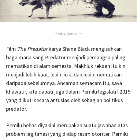
- Advertisement -
Film
The Predator
karya Shane Black mengisahkan
bagaimana sang Predator menjadi pemangsa paling
mematikan di alam semesta. Makhluk rekaan itu kini
menjadi lebih kuat, lebih licik, dan lebih mematikan
daripada sebelumnya. Ancaman semacam itu, saya
khawatir, kita dapati juga dalam Pemilu legislatif 2019
yang diikuti secara antusias oleh sebagian politikus
predator.
Pemilu bebas diyakini merupakan suatu jawaban atas
problem legitimasi yang diidap rezim otoriter. Pemilu