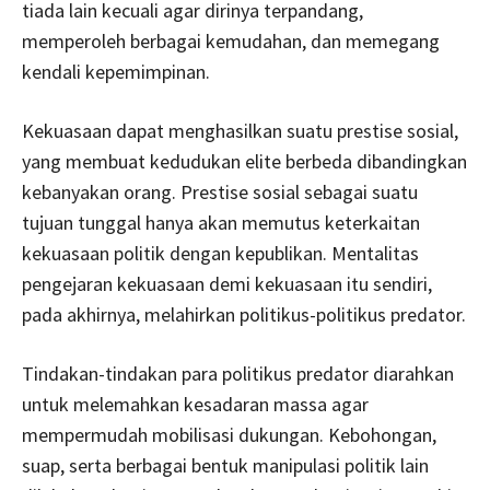
tiada lain kecuali agar dirinya terpandang,
memperoleh berbagai kemudahan, dan memegang
kendali kepemimpinan.
Kekuasaan dapat menghasilkan suatu prestise sosial,
yang membuat kedudukan elite berbeda dibandingkan
kebanyakan orang. Prestise sosial sebagai suatu
tujuan tunggal hanya akan memutus keterkaitan
kekuasaan politik dengan kepublikan. Mentalitas
pengejaran kekuasaan demi kekuasaan itu sendiri,
pada akhirnya, melahirkan politikus-politikus predator.
Tindakan-tindakan para politikus predator diarahkan
untuk melemahkan kesadaran massa agar
mempermudah mobilisasi dukungan. Kebohongan,
suap, serta berbagai bentuk manipulasi politik lain