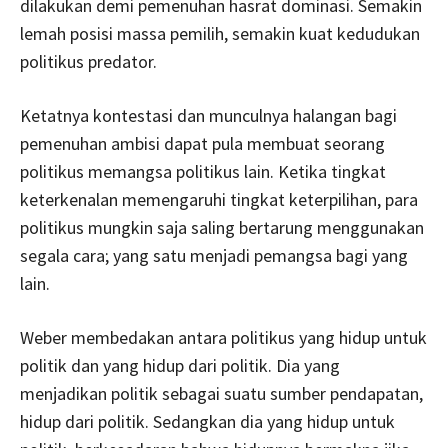
dilakukan demi pemenuhan hasrat dominasi. Semakin
lemah posisi massa pemilih, semakin kuat kedudukan
politikus predator.
Ketatnya kontestasi dan munculnya halangan bagi
pemenuhan ambisi dapat pula membuat seorang
politikus memangsa politikus lain. Ketika tingkat
keterkenalan memengaruhi tingkat keterpilihan, para
politikus mungkin saja saling bertarung menggunakan
segala cara; yang satu menjadi pemangsa bagi yang
lain.
Weber membedakan antara politikus yang hidup untuk
politik dan yang hidup dari politik. Dia yang
menjadikan politik sebagai suatu sumber pendapatan,
hidup dari politik. Sedangkan dia yang hidup untuk