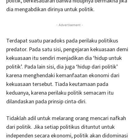
politik, berkesadaran bahwa hidupnya bermakna jika
dia mengabdikan dirinya untuk politik.
- Advertisement -
Terdapat suatu paradoks pada perilaku politikus
predator. Pada satu sisi, pengejaran kekuasaan demi
kekuasaan itu sendiri menjadikan dia ‘hidup untuk
politik’. Pada lain sisi, dia juga ‘hidup dari politik’
karena menghendaki kemanfaatan ekonomi dari
kekuasaan tersebut. Tiada keutamaan pada
keduanya, karena perilaku politik semacam itu
dilandaskan pada prinsip cinta-diri.
Tidaklah adil untuk melarang orang mencari nafkah
dari politik. Jika setiap politikus dituntut untuk
independen secara ekonomi, politik akan didominasi