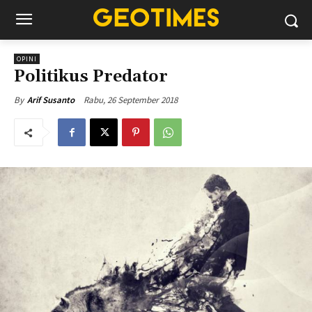
OPINI
Politikus Predator
Rabu, 26 September 2018
By
Arif Susanto