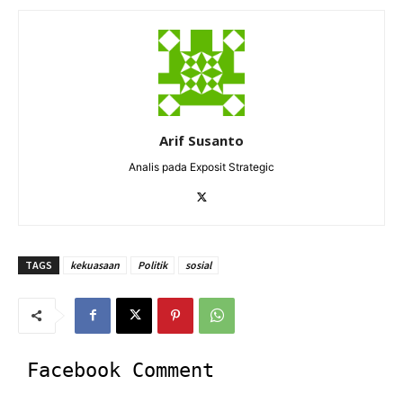
Arif Susanto
Analis pada Exposit Strategic
TAGS
kekuasaan
Politik
sosial
Facebook Comment