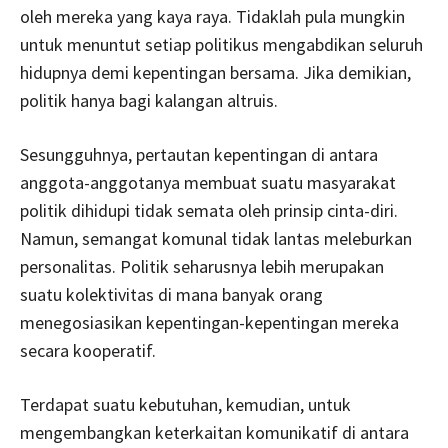
oleh mereka yang kaya raya. Tidaklah pula mungkin
untuk menuntut setiap politikus mengabdikan seluruh
hidupnya demi kepentingan bersama. Jika demikian,
politik hanya bagi kalangan altruis.
Sesungguhnya, pertautan kepentingan di antara
anggota-anggotanya membuat suatu masyarakat
politik dihidupi tidak semata oleh prinsip cinta-diri.
Namun, semangat komunal tidak lantas meleburkan
personalitas. Politik seharusnya lebih merupakan
suatu kolektivitas di mana banyak orang
menegosiasikan kepentingan-kepentingan mereka
secara kooperatif.
Terdapat suatu kebutuhan, kemudian, untuk
mengembangkan keterkaitan komunikatif di antara