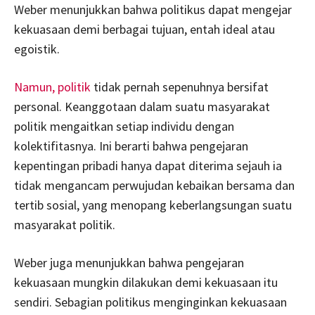
Weber menunjukkan bahwa politikus dapat mengejar
kekuasaan demi berbagai tujuan, entah ideal atau
egoistik.
Namun, politik
tidak pernah sepenuhnya bersifat
personal. Keanggotaan dalam suatu masyarakat
politik mengaitkan setiap individu dengan
kolektifitasnya. Ini berarti bahwa pengejaran
kepentingan pribadi hanya dapat diterima sejauh ia
tidak mengancam perwujudan kebaikan bersama dan
tertib sosial, yang menopang keberlangsungan suatu
masyarakat politik.
Weber juga menunjukkan bahwa pengejaran
kekuasaan mungkin dilakukan demi kekuasaan itu
sendiri. Sebagian politikus menginginkan kekuasaan