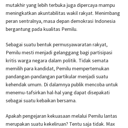
mutakhir yang lebih terbuka juga dipercaya mampu
meningkatkan akuntabilitas wakil rakyat. Menimbang
peran sentralnya, masa depan demokrasi Indonesia
bergantung pada kualitas Pemilu.
Sebagai suatu bentuk permusyawaratan rakyat,
Pemilu mesti menjadi gelanggang bagi partisipasi
kritis warga negara dalam politik. Tidak semata
memilih para kandidat, Pemilu mempertemukan
pandangan-pandangan partikular menjadi suatu
kehendak umum. Di dalamnya publik mencoba untuk
menemu-tafsirkan hal-hal yang dapat disepakati
sebagai suatu kebaikan bersama.
Apakah pengejaran kekuasaan melalui Pemilu lantas
merupakan suatu kekeliruan? Tentu saja tidak. Max