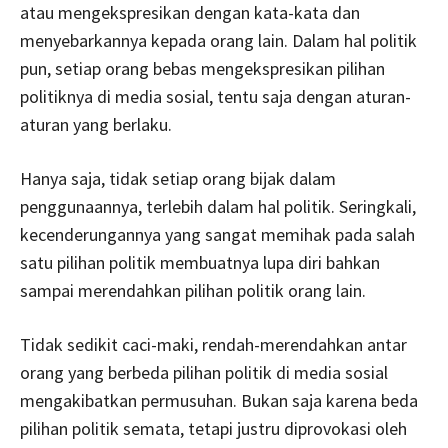
atau mengekspresikan dengan kata-kata dan
menyebarkannya kepada orang lain. Dalam hal politik
pun, setiap orang bebas mengekspresikan pilihan
politiknya di media sosial, tentu saja dengan aturan-
aturan yang berlaku.
Hanya saja, tidak setiap orang bijak dalam
penggunaannya, terlebih dalam hal politik. Seringkali,
kecenderungannya yang sangat memihak pada salah
satu pilihan politik membuatnya lupa diri bahkan
sampai merendahkan pilihan politik orang lain.
Tidak sedikit caci-maki, rendah-merendahkan antar
orang yang berbeda pilihan politik di media sosial
mengakibatkan permusuhan. Bukan saja karena beda
pilihan politik semata, tetapi justru diprovokasi oleh