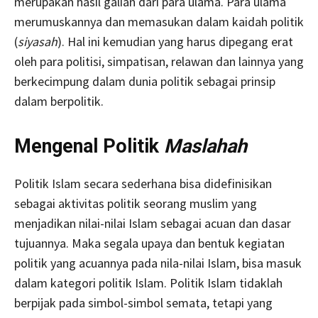
merupakan hasil galian dari para ulama. Para ulama
merumuskannya dan memasukan dalam kaidah politik
(
siyasah
). Hal ini kemudian yang harus dipegang erat
oleh para politisi, simpatisan, relawan dan lainnya yang
berkecimpung dalam dunia politik sebagai prinsip
dalam berpolitik.
Mengenal Politik
Maslahah
Politik Islam secara sederhana bisa didefinisikan
sebagai aktivitas politik seorang muslim yang
menjadikan nilai-nilai Islam sebagai acuan dan dasar
tujuannya. Maka segala upaya dan bentuk kegiatan
politik yang acuannya pada nila-nilai Islam, bisa masuk
dalam kategori politik Islam. Politik Islam tidaklah
berpijak pada simbol-simbol semata, tetapi yang