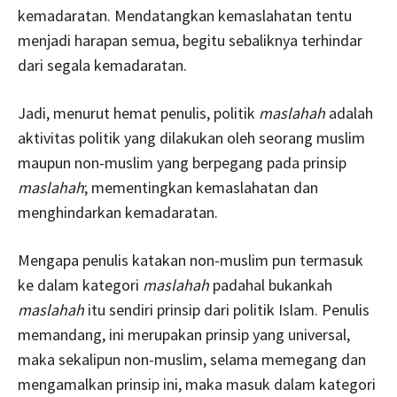
kemadaratan. Mendatangkan kemaslahatan tentu
menjadi harapan semua, begitu sebaliknya terhindar
dari segala kemadaratan.
Jadi, menurut hemat penulis, politik
maslahah
adalah
aktivitas politik yang dilakukan oleh seorang muslim
maupun non-muslim yang berpegang pada prinsip
maslahah
; mementingkan kemaslahatan dan
menghindarkan kemadaratan.
Mengapa penulis katakan non-muslim pun termasuk
ke dalam kategori
maslahah
padahal bukankah
maslahah
itu sendiri prinsip dari politik Islam. Penulis
memandang, ini merupakan prinsip yang universal,
maka sekalipun non-muslim, selama memegang dan
mengamalkan prinsip ini, maka masuk dalam kategori