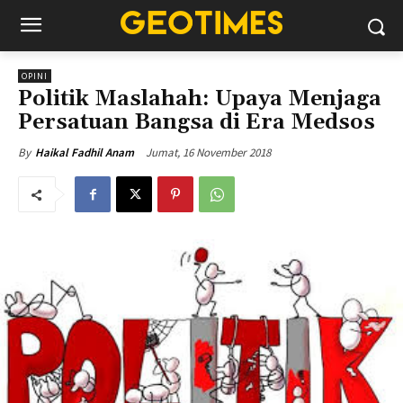
OPINI
Politik Maslahah: Upaya Menjaga
Persatuan Bangsa di Era Medsos
Jumat, 16 November 2018
By
Haikal Fadhil Anam