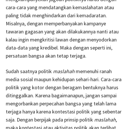
cara-cara yang mendatangkan kemaslahatan atau
paling tidak menghindarkan dari kemadaratan.
Misalnya, dengan memperbanyakan kampanye
tawaran gagasan yang akan dilakukannya nanti atau
kalau ingin mengkritisi lawan dengan menyodorkan
data-data yang kredibel. Maka dengan seperti ini,
persatuan bangsa akan tetap terjaga.
Sudah saatnya politik
maslahah
memenuhi ranah
media sosial maupun kehidupan sehari-hari. Cara-cara
politik yang kotor dengan beragam bentuknya harus
ditinggalkan. Karena bagaimanapun, jangan sampai
mengorbankan perpecahan bangsa yang telah lama
terjaga hanya karena kontestasi politik yang sebentar
saja. Dengan berpijak pada prinsip politik
maslahah
,
maka kontestasi atau aktivitas politik akan terlihat