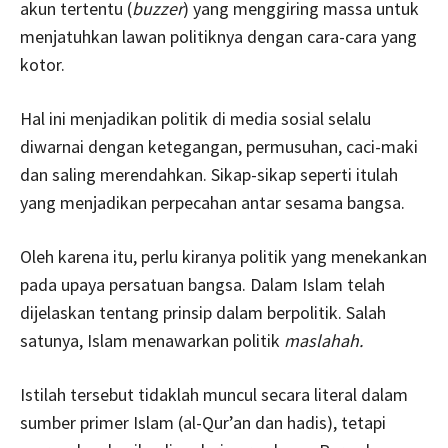
akun tertentu (
buzzer
) yang menggiring massa untuk
menjatuhkan lawan politiknya dengan cara-cara yang
kotor.
Hal ini menjadikan politik di media sosial selalu
diwarnai dengan ketegangan, permusuhan, caci-maki
dan saling merendahkan. Sikap-sikap seperti itulah
yang menjadikan perpecahan antar sesama bangsa.
Oleh karena itu, perlu kiranya politik yang menekankan
pada upaya persatuan bangsa. Dalam Islam telah
dijelaskan tentang prinsip dalam berpolitik. Salah
satunya, Islam menawarkan politik
maslahah.
Istilah tersebut tidaklah muncul secara literal dalam
sumber primer Islam (al-Qur’an dan hadis), tetapi