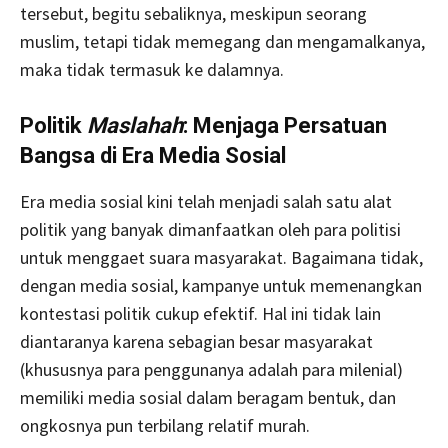
tersebut, begitu sebaliknya, meskipun seorang
muslim, tetapi tidak memegang dan mengamalkanya,
maka tidak termasuk ke dalamnya.
Politik
Maslahah
: Menjaga Persatuan
Bangsa di Era Media Sosial
Era media sosial kini telah menjadi salah satu alat
politik yang banyak dimanfaatkan oleh para politisi
untuk menggaet suara masyarakat. Bagaimana tidak,
dengan media sosial, kampanye untuk memenangkan
kontestasi politik cukup efektif. Hal ini tidak lain
diantaranya karena sebagian besar masyarakat
(khususnya para penggunanya adalah para milenial)
memiliki media sosial dalam beragam bentuk, dan
ongkosnya pun terbilang relatif murah.