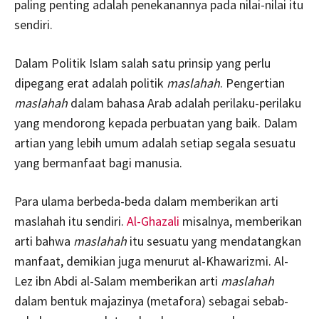
paling penting adalah penekanannya pada nilai-nilai itu
sendiri.
Dalam Politik Islam salah satu prinsip yang perlu
dipegang erat adalah politik
maslahah
. Pengertian
maslahah
dalam bahasa Arab adalah perilaku-perilaku
yang mendorong kepada perbuatan yang baik. Dalam
artian yang lebih umum adalah setiap segala sesuatu
yang bermanfaat bagi manusia.
Para ulama berbeda-beda dalam memberikan arti
maslahah itu sendiri.
Al-Ghazali
misalnya, memberikan
arti bahwa
maslahah
itu sesuatu yang mendatangkan
manfaat, demikian juga menurut al-Khawarizmi. Al-
Lez ibn Abdi al-Salam memberikan arti
maslahah
dalam bentuk majazinya (metafora) sebagai sebab-