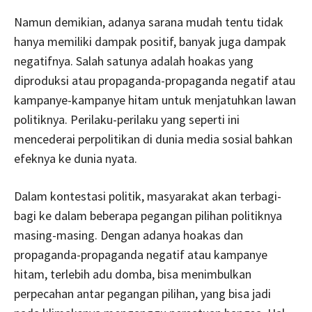
Namun demikian, adanya sarana mudah tentu tidak
hanya memiliki dampak positif, banyak juga dampak
negatifnya. Salah satunya adalah hoakas yang
diproduksi atau propaganda-propaganda negatif atau
kampanye-kampanye hitam untuk menjatuhkan lawan
politiknya. Perilaku-perilaku yang seperti ini
mencederai perpolitikan di dunia media sosial bahkan
efeknya ke dunia nyata.
Dalam kontestasi politik, masyarakat akan terbagi-
bagi ke dalam beberapa pegangan pilihan politiknya
masing-masing. Dengan adanya hoakas dan
propaganda-propaganda negatif atau kampanye
hitam, terlebih adu domba, bisa menimbulkan
perpecahan antar pegangan pilihan, yang bisa jadi