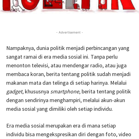
- Advertisement -
Nampaknya, dunia politik menjadi perbincangan yang
sangat ramai di era media sosial ini. Tanpa perlu
menonton televisi, atau mendengar radio, atau juga
membaca koran, berita tentang politik sudah menjadi
makanan mata dan telinga di setiap harinya. Melalui
gadget
, khususnya
smartphone
, berita tentang politik
dengan sendirinya menghampiri, melalui akun-akun
media sosial yang dimiliki oleh setiap individu.
Era media sosial merupakan era di mana setiap
individu bisa mengekspresikan diri dengan foto, video